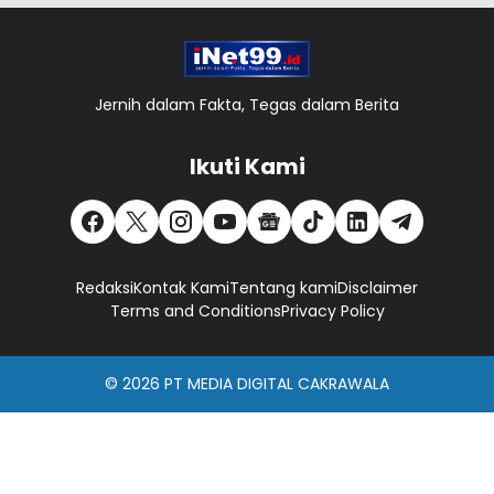
Jernih dalam Fakta, Tegas dalam Berita
Ikuti Kami
Redaksi
Kontak Kami
Tentang kami
Disclaimer
Terms and Conditions
Privacy Policy
© 2026
PT MEDIA DIGITAL CAKRAWALA