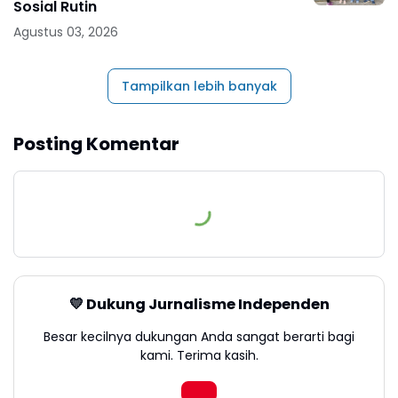
Sosial Rutin
Agustus 03, 2026
Tampilkan lebih banyak
Posting Komentar
💛 Dukung Jurnalisme Independen
Besar kecilnya dukungan Anda sangat berarti bagi
kami. Terima kasih.