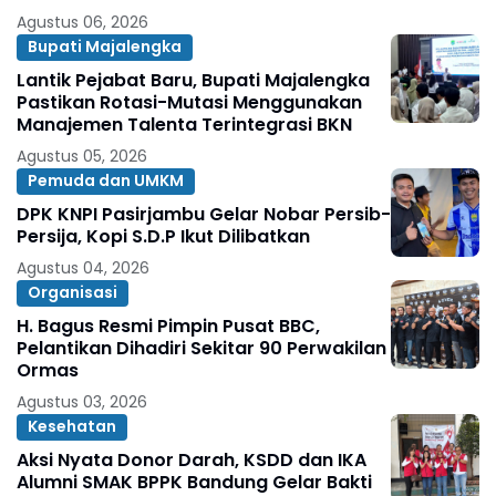
Agustus 06, 2026
Bupati Majalengka
Lantik Pejabat Baru, Bupati Majalengka
Pastikan Rotasi-Mutasi Menggunakan
Manajemen Talenta Terintegrasi BKN
Agustus 05, 2026
Pemuda dan UMKM
DPK KNPI Pasirjambu Gelar Nobar Persib-
Persija, Kopi S.D.P Ikut Dilibatkan
Agustus 04, 2026
Organisasi
H. Bagus Resmi Pimpin Pusat BBC,
Pelantikan Dihadiri Sekitar 90 Perwakilan
Ormas
Agustus 03, 2026
Kesehatan
Aksi Nyata Donor Darah, KSDD dan IKA
Alumni SMAK BPPK Bandung Gelar Bakti