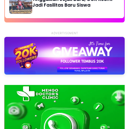
Jadi Fasilitas Baru Siswa
ADVERTISEMENT