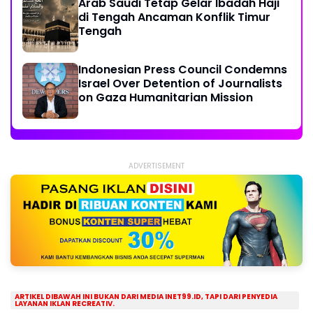
Arab Saudi Tetap Gelar Ibadah Haji
di Tengah Ancaman Konflik Timur
Tengah
Indonesian Press Council Condemns
Israel Over Detention of Journalists
on Gaza Humanitarian Mission
ADVERTISEMENT
ARTIKEL DIBAWAH INI BUKAN DARI MEDIA INET99.ID, TAPI DARI PENYEDIA
LAYANAN IKLAN RECREATIV.