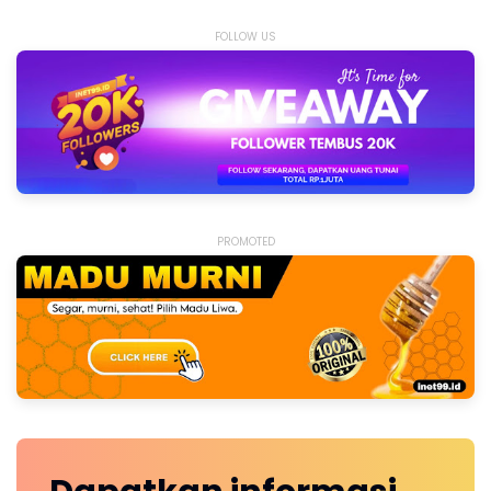
FOLLOW US
PROMOTED