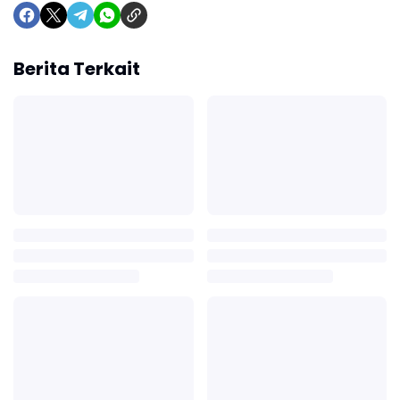
Berita Terkait