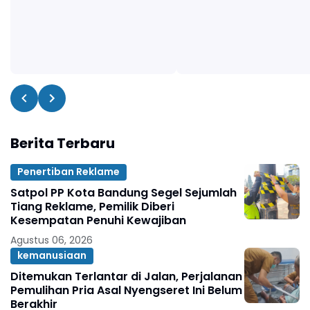
Berita Terbaru
Penertiban Reklame
Satpol PP Kota Bandung Segel Sejumlah
Tiang Reklame, Pemilik Diberi
Kesempatan Penuhi Kewajiban
Agustus 06, 2026
kemanusiaan
Ditemukan Terlantar di Jalan, Perjalanan
Pemulihan Pria Asal Nyengseret Ini Belum
Berakhir