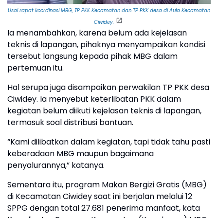
Usai rapat koordinasi MBG, TP PKK Kecamatan dan TP PKK desa di Aula Kecamatan
Ciwidey.
Ia menambahkan, karena belum ada kejelasan
teknis di lapangan, pihaknya menyampaikan kondisi
tersebut langsung kepada pihak MBG dalam
pertemuan itu.
Hal serupa juga disampaikan perwakilan TP PKK desa
Ciwidey. Ia menyebut keterlibatan PKK dalam
kegiatan belum diikuti kejelasan teknis di lapangan,
termasuk soal distribusi bantuan.
“Kami dilibatkan dalam kegiatan, tapi tidak tahu pasti
keberadaan MBG maupun bagaimana
penyalurannya,” katanya.
Sementara itu, program Makan Bergizi Gratis (MBG)
di Kecamatan Ciwidey saat ini berjalan melalui 12
SPPG dengan total 27.681 penerima manfaat, kata