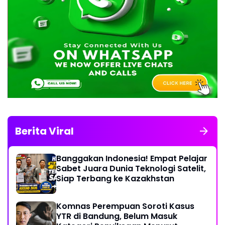
Berita Viral
Banggakan Indonesia! Empat Pelajar
Sabet Juara Dunia Teknologi Satelit,
Siap Terbang ke Kazakhstan
Komnas Perempuan Soroti Kasus
YTR di Bandung, Belum Masuk