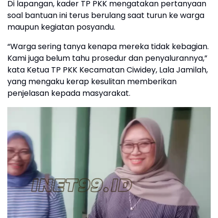
Di lapangan, kader TP PKK mengatakan pertanyaan
soal bantuan ini terus berulang saat turun ke warga
maupun kegiatan posyandu.
“Warga sering tanya kenapa mereka tidak kebagian.
Kami juga belum tahu prosedur dan penyalurannya,”
kata Ketua TP PKK Kecamatan Ciwidey, Lala Jamilah,
yang mengaku kerap kesulitan memberikan
penjelasan kepada masyarakat.