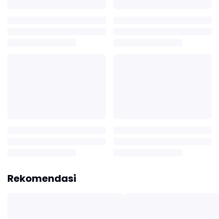
Rekomendasi