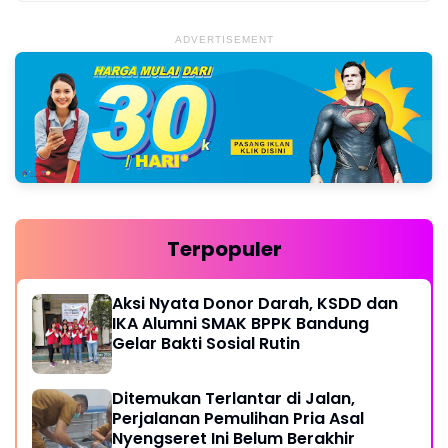
ADVERTISEMENT
Terpopuler
Aksi Nyata Donor Darah, KSDD dan
IKA Alumni SMAK BPPK Bandung
Gelar Bakti Sosial Rutin
Ditemukan Terlantar di Jalan,
Perjalanan Pemulihan Pria Asal
Nyengseret Ini Belum Berakhir