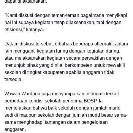
dapat dilaksanakan.
"Kami diskusi dengan teman-teman bagaimana menyikapi
hal ini supaya kegiatan tetap dilaksanakan, tapi dengan
efisiensi," katanya.
Dalam diskusi tersebut, dibahas beberapa alternatif, antara
lain mengganti kegiatan luring dengan kegiatan daring,
atau melaksanakan kegiatan secara perwakilan dengan
menunjuk pihak yang dinilai berkompeten untuk mewakili
sekolah di tingkat kabupaten apabila anggaran tidak
tersedia.
Wawan Wardana juga menyampaikan informasi terkait
perbedaan kondisi sekolah penerima BOSP. Ia
menjelaskan bahwa baik sekolah dengan jumlah murid
sedikit maupun sekolah dengan jumlah murid besar sama-
sama menghadapi tantangan dalam pengelolaan
anggaran.