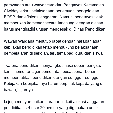
pernyataan atau wawancara dari Pengawas Kecamatan
Ciwidey terkait pelaksanaan pertemuan, pengelolaan
BOSP, dan efisiensi anggaran. Namun, pengawas tidak
memberikan komentar secara langsung, dengan alasan
harus menghadiri urusan mendesak di Dinas Pendidikan.
Wawan Wardana menutup rapat dengan harapan agar
kebijakan pendidikan tetap mendukung pelaksanaan
pembelajaran di sekolah, terutama bagi guru dan siswa.
"Karena pendidikan menyangkut masa depan bangsa,
kami memohon agar pemerintah pusat benar-benar
memperhatikan pendidikan dengan sungguh-sungguh.
Kebijakan-kebijakannya harus berpihak kepada yang di
bawah," ujarnya.
Ia juga menyampaikan harapan terkait alokasi anggaran
pendidikan sebesar 20 persen yang digunakan untuk