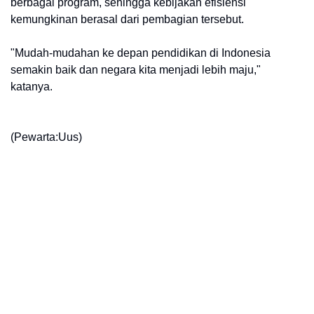
berbagai program, sehingga kebijakan efisiensi
kemungkinan berasal dari pembagian tersebut.
"Mudah-mudahan ke depan pendidikan di Indonesia
semakin baik dan negara kita menjadi lebih maju,"
katanya.
(Pewarta:Uus)