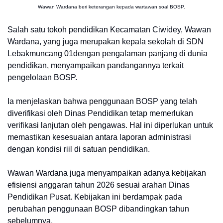
Wawan Wardana beri keterangan kepada wartawan soal BOSP.
Salah satu tokoh pendidikan Kecamatan Ciwidey, Wawan
Wardana, yang juga merupakan kepala sekolah di SDN
Lebakmuncang 01dengan pengalaman panjang di dunia
pendidikan, menyampaikan pandangannya terkait
pengelolaan BOSP.
Ia menjelaskan bahwa penggunaan BOSP yang telah
diverifikasi oleh Dinas Pendidikan tetap memerlukan
verifikasi lanjutan oleh pengawas. Hal ini diperlukan untuk
memastikan kesesuaian antara laporan administrasi
dengan kondisi riil di satuan pendidikan.
Wawan Wardana juga menyampaikan adanya kebijakan
efisiensi anggaran tahun 2026 sesuai arahan Dinas
Pendidikan Pusat. Kebijakan ini berdampak pada
perubahan penggunaan BOSP dibandingkan tahun
sebelumnya.