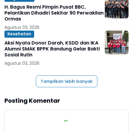
H. Bagus Resmi Pimpin Pusat BBC,
Pelantikan Dihadiri Sekitar 90 Perwakilan
Ormas
Agustus 03, 2026
Kesehatan
Aksi Nyata Donor Darah, KSDD dan IKA
Alumni SMAK BPPK Bandung Gelar Bakti
Sosial Rutin
Agustus 03, 2026
Tampilkan lebih banyak
Posting Komentar