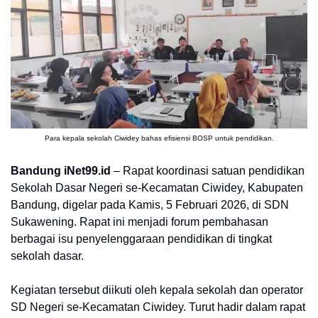
Para kepala sekolah Ciwidey bahas efisiensi BOSP untuk pendidikan.
Bandung iNet99.id
– Rapat koordinasi satuan pendidikan
Sekolah Dasar Negeri se-Kecamatan Ciwidey, Kabupaten
Bandung, digelar pada Kamis, 5 Februari 2026, di SDN
Sukawening. Rapat ini menjadi forum pembahasan
berbagai isu penyelenggaraan pendidikan di tingkat
sekolah dasar.
Kegiatan tersebut diikuti oleh kepala sekolah dan operator
SD Negeri se-Kecamatan Ciwidey. Turut hadir dalam rapat