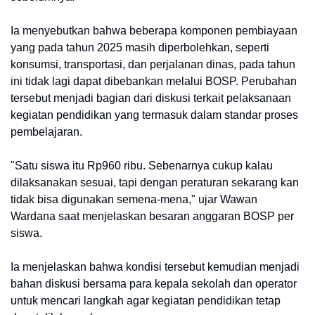
Ia menyebutkan bahwa beberapa komponen pembiayaan
yang pada tahun 2025 masih diperbolehkan, seperti
konsumsi, transportasi, dan perjalanan dinas, pada tahun
ini tidak lagi dapat dibebankan melalui BOSP. Perubahan
tersebut menjadi bagian dari diskusi terkait pelaksanaan
kegiatan pendidikan yang termasuk dalam standar proses
pembelajaran.
"Satu siswa itu Rp960 ribu. Sebenarnya cukup kalau
dilaksanakan sesuai, tapi dengan peraturan sekarang kan
tidak bisa digunakan semena-mena," ujar Wawan
Wardana saat menjelaskan besaran anggaran BOSP per
siswa.
Ia menjelaskan bahwa kondisi tersebut kemudian menjadi
bahan diskusi bersama para kepala sekolah dan operator
untuk mencari langkah agar kegiatan pendidikan tetap