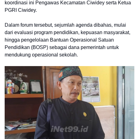
koordinasi ini Pengawas Kecamatan Ciwidey serta Ketua
PGRI Ciwidey.
Dalam forum tersebut, sejumlah agenda dibahas, mulai
dari evaluasi program pendidikan, kepuasan masyarakat,
hingga pengelolaan Bantuan Operasional Satuan
Pendidikan (BOSP) sebagai dana pemerintah untuk
mendukung operasional sekolah.