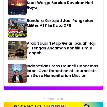
Saat Warga Bersiap Rayakan Hari
Raya
Bandara Kertajati Jadi Pangkalan
Militer AS? Ini Kata DPR
Arab Saudi Tetap Gelar Ibadah Haji
di Tengah Ancaman Konflik Timur
Tengah
Indonesian Press Council Condemns
Israel Over Detention of Journalists
on Gaza Humanitarian Mission
ADVERTISEMENT