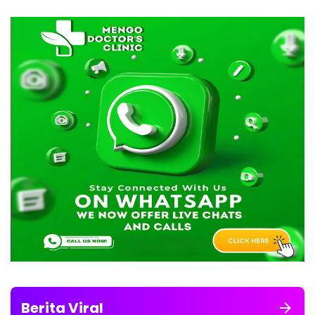
Berita Viral