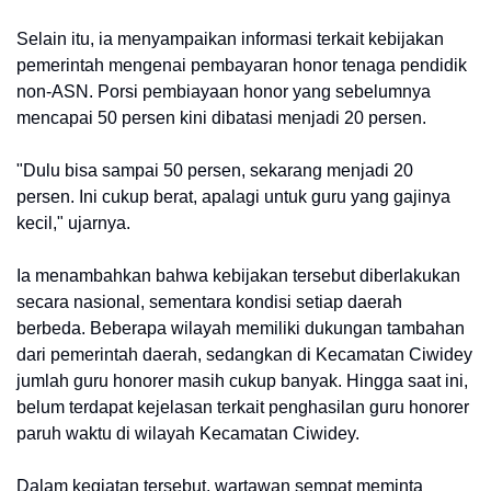
Selain itu, ia menyampaikan informasi terkait kebijakan
pemerintah mengenai pembayaran honor tenaga pendidik
non-ASN. Porsi pembiayaan honor yang sebelumnya
mencapai 50 persen kini dibatasi menjadi 20 persen.
"Dulu bisa sampai 50 persen, sekarang menjadi 20
persen. Ini cukup berat, apalagi untuk guru yang gajinya
kecil," ujarnya.
Ia menambahkan bahwa kebijakan tersebut diberlakukan
secara nasional, sementara kondisi setiap daerah
berbeda. Beberapa wilayah memiliki dukungan tambahan
dari pemerintah daerah, sedangkan di Kecamatan Ciwidey
jumlah guru honorer masih cukup banyak. Hingga saat ini,
belum terdapat kejelasan terkait penghasilan guru honorer
paruh waktu di wilayah Kecamatan Ciwidey.
Dalam kegiatan tersebut, wartawan sempat meminta