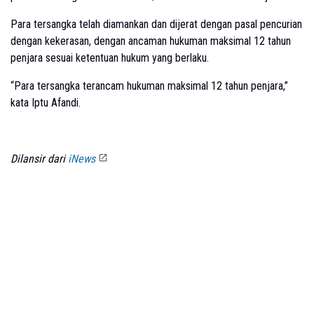
Para tersangka telah diamankan dan dijerat dengan pasal pencurian
dengan kekerasan, dengan ancaman hukuman maksimal 12 tahun
penjara sesuai ketentuan hukum yang berlaku.
“Para tersangka terancam hukuman maksimal 12 tahun penjara,”
kata Iptu Afandi.
Dilansir dari
iNews