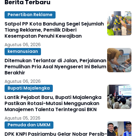
Berita Terbaru
Penertiban Reklame
Satpol PP Kota Bandung Segel Sejumlah
Tiang Reklame, Pemilik Diberi
Kesempatan Penuhi Kewajiban
Agustus 06, 2026
kemanusiaan
Ditemukan Terlantar di Jalan, Perjalanan
Pemulihan Pria Asal Nyengseret Ini Belum
Berakhir
Agustus 06, 2026
Bupati Majalengka
Lantik Pejabat Baru, Bupati Majalengka
Pastikan Rotasi-Mutasi Menggunakan
Manajemen Talenta Terintegrasi BKN
Agustus 05, 2026
Pemuda dan UMKM
DPK KNPI Pasirjambu Gelar Nobar Persib-