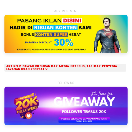
ADVERTISEMENT
ARTIKEL DIBAWAH INI BUKAN DARI MEDIA INET99.ID, TAPI DARI PENYEDIA
LAYANAN IKLAN RECREATIV.
FOLLOW US