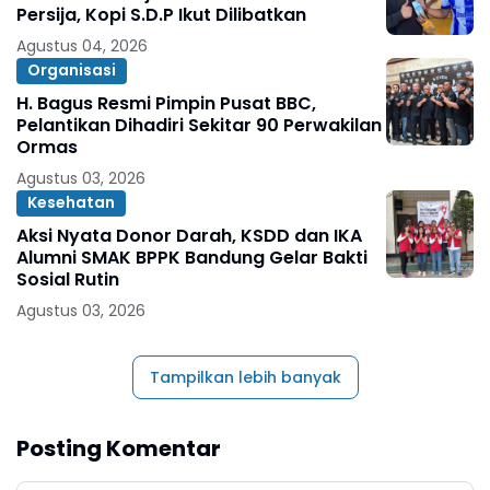
Persija, Kopi S.D.P Ikut Dilibatkan
Agustus 04, 2026
Organisasi
H. Bagus Resmi Pimpin Pusat BBC,
Pelantikan Dihadiri Sekitar 90 Perwakilan
Ormas
Agustus 03, 2026
Kesehatan
Aksi Nyata Donor Darah, KSDD dan IKA
Alumni SMAK BPPK Bandung Gelar Bakti
Sosial Rutin
Agustus 03, 2026
Tampilkan lebih banyak
Posting Komentar