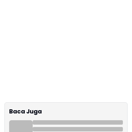
Baca Juga