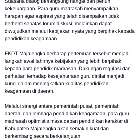
Suasana dialog berlangsung hangat dan penuh
kekeluargaan. Para guru madrasah menyampaikan
harapan agar aspirasi yang telah disampaikan tidak
berhenti sebatas forum diskusi, melainkan dapat
diwujudkan melalui kebijakan nyata yang berpihak kepada
pendidikan keagamaan.
FKDT Majalengka berharap pertemuan tersebut menjadi
langkah awal lahirnya kebijakan yang lebih berpihak
kepada para pendidik madrasah. Dukungan regulasi dan
perhatian terhadap kesejahteraan guru dinilai menjadi
kunci dalam meningkatkan kualitas pendidikan
keagamaan di daerah.
Melalui sinergi antara pemerintah pusat, pemerintah
daerah, dan lembaga pendidikan keagamaan, para guru
madrasah optimistis masa depan pendidikan karakter di
Kabupaten Majalengka akan semakin kuat dan
berkembang secara berkelanjutan.