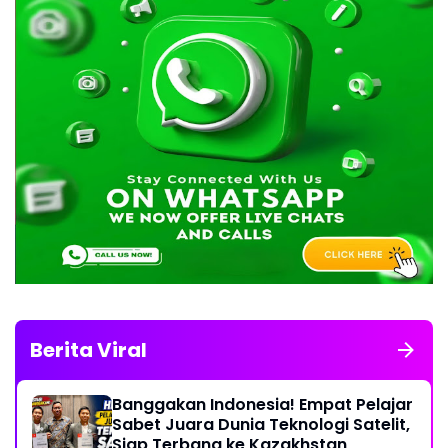
Berita Viral
Banggakan Indonesia! Empat Pelajar
Sabet Juara Dunia Teknologi Satelit,
Siap Terbang ke Kazakhstan