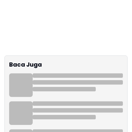
Baca Juga