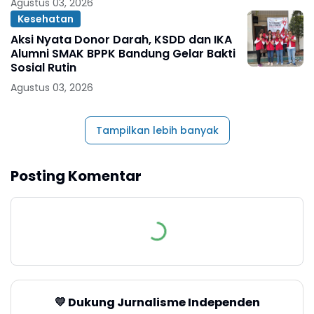
Agustus 03, 2026
Kesehatan
Aksi Nyata Donor Darah, KSDD dan IKA
Alumni SMAK BPPK Bandung Gelar Bakti
Sosial Rutin
Agustus 03, 2026
Tampilkan lebih banyak
Posting Komentar
💛 Dukung Jurnalisme Independen