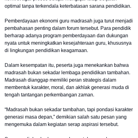
optimal tanpa terkendala keterbatasan sarana pendidikan.
Pemberdayaan ekonomi guru madrasah juga turut menjadi
pembahasan penting dalam forum tersebut. Para pendidik
berharap adanya program pemberdayaan dan dukungan
nyata untuk meningkatkan kesejahteraan guru, khususnya
di lingkungan pendidikan keagamaan.
Dalam kesempatan itu, peserta juga menekankan bahwa
madrasah bukan sekadar lembaga pendidikan tambahan.
Madrasah dianggap memiliki peran strategis dalam
membentuk karakter, moral, dan akhlak generasi muda di
tengah tantangan perkembangan zaman.
“Madrasah bukan sekadar tambahan, tapi pondasi karakter
generasi masa depan,” demikian salah satu pesan yang
mengemuka dalam kegiatan serap aspirasi tersebut.