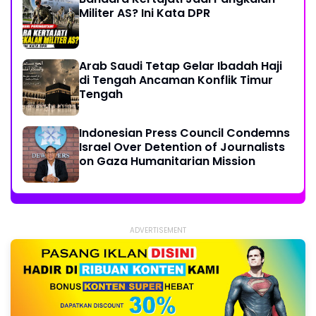
Militer AS? Ini Kata DPR
Arab Saudi Tetap Gelar Ibadah Haji
di Tengah Ancaman Konflik Timur
Tengah
Indonesian Press Council Condemns
Israel Over Detention of Journalists
on Gaza Humanitarian Mission
ADVERTISEMENT