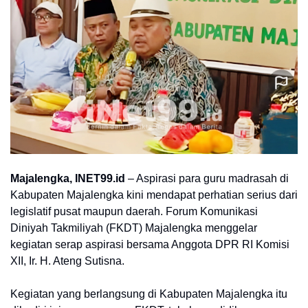
Majalengka, INET99.id
– Aspirasi para guru madrasah di
Kabupaten Majalengka kini mendapat perhatian serius dari
legislatif pusat maupun daerah. Forum Komunikasi
Diniyah Takmiliyah (FKDT) Majalengka menggelar
kegiatan serap aspirasi bersama Anggota DPR RI Komisi
XII, Ir. H. Ateng Sutisna.
Kegiatan yang berlangsung di Kabupaten Majalengka itu