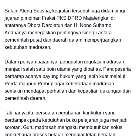
Selain Ateng Sutisna, kegiatan tersebut juga didampingi
jajaran pimpinan Fraksi PKS DPRD Majalengka, di
antaranya Dhora Darojatun dan H. Nono Suharno.
Keduanya menegaskan pentingnya sinergi antara
pemerintah pusat dan daerah dalam memperjuangkan
kebutuhan madrasah.
Dalam penyampaiannya, penguatan regulasi madrasah
menjadi salah satu poin utama yang dibahas. Para peserta
berharap adanya payung hukum yang lebih kuat melalui
Perda maupun Perbup agar keberadaan madrasah
semakin mendapat perhatian dan kepastian dukungan dari
pemerintah daerah.
Tak hanya itu, persoalan perubahan kurikulum yang
berdampak pada kebutuhan buku pelajaran juga menjadi
sorotan. Guru madrasah mengaku membutuhkan solusi
konkret agar proses belajar mengajar tetap berjalan