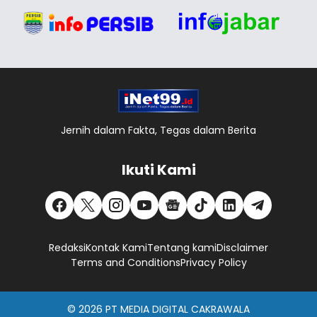
Jernih dalam Fakta, Tegas dalam Berita
Ikuti Kami
Redaksi
Kontak Kami
Tentang kami
Disclaimer
Terms and Conditions
Privacy Policy
© 2026
PT MEDIA DIGITAL CAKRAWALA