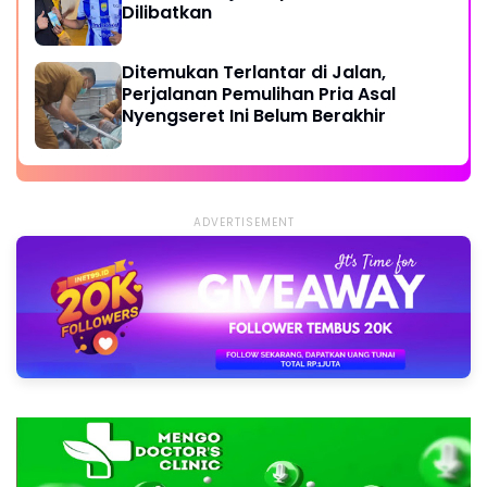
Dilibatkan
Ditemukan Terlantar di Jalan,
Perjalanan Pemulihan Pria Asal
Nyengseret Ini Belum Berakhir
ADVERTISEMENT