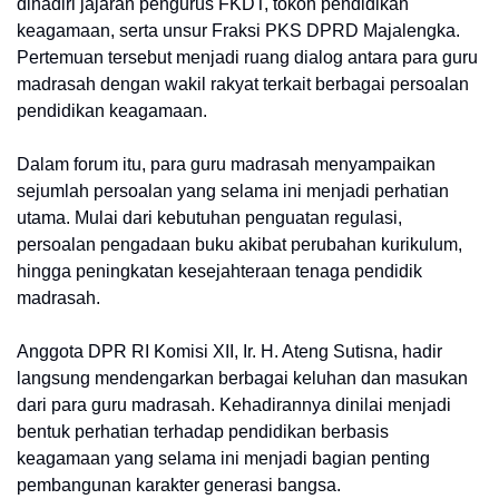
dihadiri jajaran pengurus FKDT, tokoh pendidikan
keagamaan, serta unsur Fraksi PKS DPRD Majalengka.
Pertemuan tersebut menjadi ruang dialog antara para guru
madrasah dengan wakil rakyat terkait berbagai persoalan
pendidikan keagamaan.
Dalam forum itu, para guru madrasah menyampaikan
sejumlah persoalan yang selama ini menjadi perhatian
utama. Mulai dari kebutuhan penguatan regulasi,
persoalan pengadaan buku akibat perubahan kurikulum,
hingga peningkatan kesejahteraan tenaga pendidik
madrasah.
Anggota DPR RI Komisi XII, Ir. H. Ateng Sutisna, hadir
langsung mendengarkan berbagai keluhan dan masukan
dari para guru madrasah. Kehadirannya dinilai menjadi
bentuk perhatian terhadap pendidikan berbasis
keagamaan yang selama ini menjadi bagian penting
pembangunan karakter generasi bangsa.