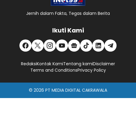
Jernih dalam Fakta, Tegas dalam Berita
Ikuti Kami
Redaksi
Kontak Kami
Tentang kami
Disclaimer
Terms and Conditions
Privacy Policy
© 2026
PT MEDIA DIGITAL CAKRAWALA