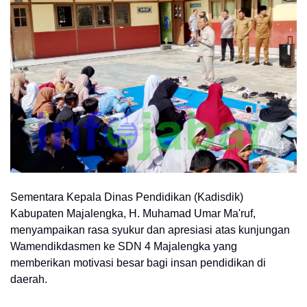
Sementara Kepala Dinas Pendidikan (Kadisdik)
Kabupaten Majalengka, H. Muhamad Umar Ma'ruf,
menyampaikan rasa syukur dan apresiasi atas kunjungan
Wamendikdasmen ke SDN 4 Majalengka yang
memberikan motivasi besar bagi insan pendidikan di
daerah.