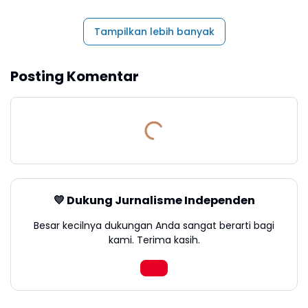
Tampilkan lebih banyak
Posting Komentar
💛 Dukung Jurnalisme Independen
Besar kecilnya dukungan Anda sangat berarti bagi
kami. Terima kasih.