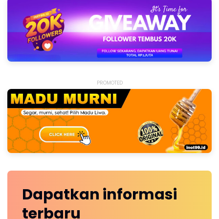
PROMOTED
Dapatkan
informasi
terbaru