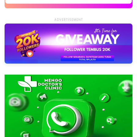
ADVERTISEMENT