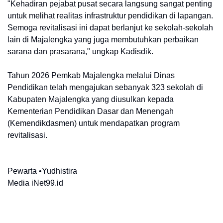
"Kehadiran pejabat pusat secara langsung sangat penting
untuk melihat realitas infrastruktur pendidikan di lapangan.
Semoga revitalisasi ini dapat berlanjut ke sekolah-sekolah
lain di Majalengka yang juga membutuhkan perbaikan
sarana dan prasarana," ungkap Kadisdik.
Tahun 2026 Pemkab Majalengka melalui Dinas
Pendidikan telah mengajukan sebanyak 323 sekolah di
Kabupaten Majalengka yang diusulkan kepada
Kementerian Pendidikan Dasar dan Menengah
(Kemendikdasmen) untuk mendapatkan program
revitalisasi.
Pewarta •Yudhistira
Media iNet99.id