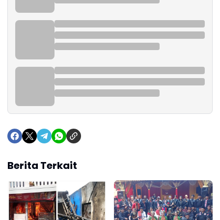
Berita Terkait