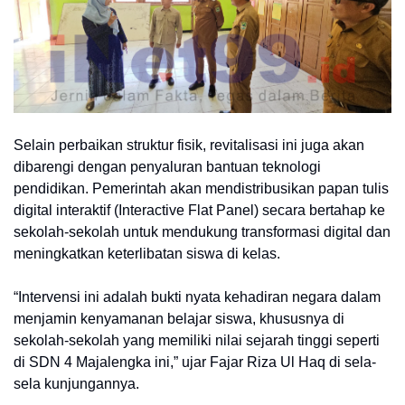
Selain perbaikan struktur fisik, revitalisasi ini juga akan
dibarengi dengan penyaluran bantuan teknologi
pendidikan. Pemerintah akan mendistribusikan papan tulis
digital interaktif (Interactive Flat Panel) secara bertahap ke
sekolah-sekolah untuk mendukung transformasi digital dan
meningkatkan keterlibatan siswa di kelas.
“Intervensi ini adalah bukti nyata kehadiran negara dalam
menjamin kenyamanan belajar siswa, khususnya di
sekolah-sekolah yang memiliki nilai sejarah tinggi seperti
di SDN 4 Majalengka ini,” ujar Fajar Riza Ul Haq di sela-
sela kunjungannya.