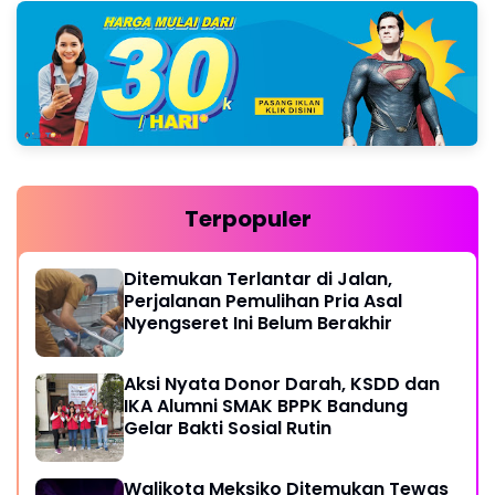
Terpopuler
Ditemukan Terlantar di Jalan,
Perjalanan Pemulihan Pria Asal
Nyengseret Ini Belum Berakhir
Aksi Nyata Donor Darah, KSDD dan
IKA Alumni SMAK BPPK Bandung
Gelar Bakti Sosial Rutin
Walikota Meksiko Ditemukan Tewas