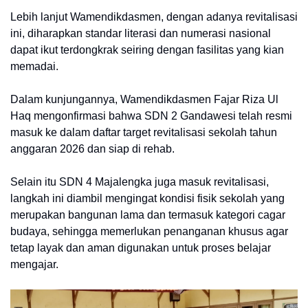
Lebih lanjut Wamendikdasmen, dengan adanya revitalisasi
ini, diharapkan standar literasi dan numerasi nasional
dapat ikut terdongkrak seiring dengan fasilitas yang kian
memadai.
Dalam kunjungannya, Wamendikdasmen Fajar Riza Ul
Haq mengonfirmasi bahwa SDN 2 Gandawesi telah resmi
masuk ke dalam daftar target revitalisasi sekolah tahun
anggaran 2026 dan siap di rehab.
Selain itu SDN 4 Majalengka juga masuk revitalisasi,
langkah ini diambil mengingat kondisi fisik sekolah yang
merupakan bangunan lama dan termasuk kategori cagar
budaya, sehingga memerlukan penanganan khusus agar
tetap layak dan aman digunakan untuk proses belajar
mengajar.