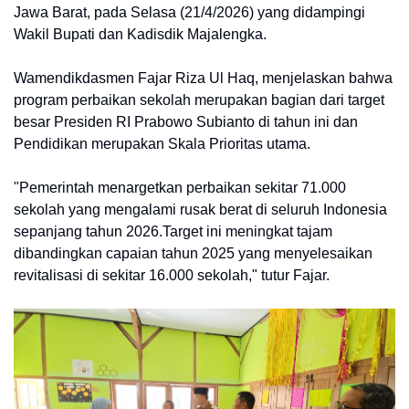
Jawa Barat, pada Selasa (21/4/2026) yang didampingi
Wakil Bupati dan Kadisdik Majalengka.
Wamendikdasmen Fajar Riza Ul Haq, menjelaskan bahwa
program perbaikan sekolah merupakan bagian dari target
besar Presiden RI Prabowo Subianto di tahun ini dan
Pendidikan merupakan Skala Prioritas utama.
"Pemerintah menargetkan perbaikan sekitar 71.000
sekolah yang mengalami rusak berat di seluruh Indonesia
sepanjang tahun 2026.Target ini meningkat tajam
dibandingkan capaian tahun 2025 yang menyelesaikan
revitalisasi di sekitar 16.000 sekolah," tutur Fajar.