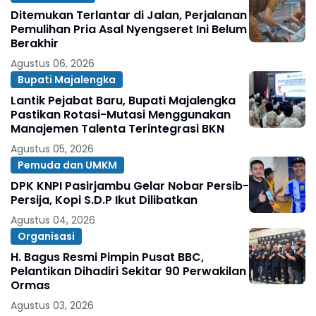
Ditemukan Terlantar di Jalan, Perjalanan
Pemulihan Pria Asal Nyengseret Ini Belum
Berakhir
Agustus 06, 2026
Bupati Majalengka
Lantik Pejabat Baru, Bupati Majalengka
Pastikan Rotasi-Mutasi Menggunakan
Manajemen Talenta Terintegrasi BKN
Agustus 05, 2026
Pemuda dan UMKM
DPK KNPI Pasirjambu Gelar Nobar Persib-
Persija, Kopi S.D.P Ikut Dilibatkan
Agustus 04, 2026
Organisasi
H. Bagus Resmi Pimpin Pusat BBC,
Pelantikan Dihadiri Sekitar 90 Perwakilan
Ormas
Agustus 03, 2026