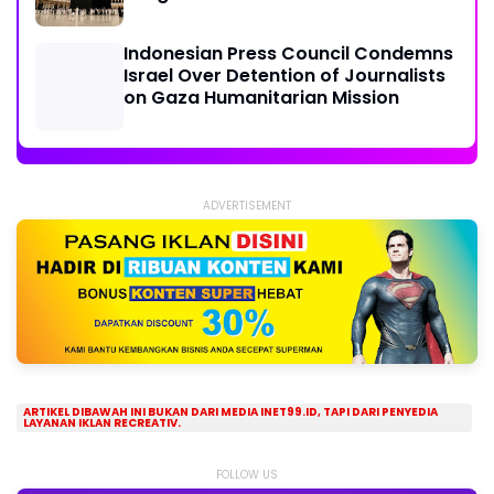
Indonesian Press Council Condemns
Israel Over Detention of Journalists
on Gaza Humanitarian Mission
ADVERTISEMENT
ARTIKEL DIBAWAH INI BUKAN DARI MEDIA INET99.ID, TAPI DARI PENYEDIA
LAYANAN IKLAN RECREATIV.
FOLLOW US