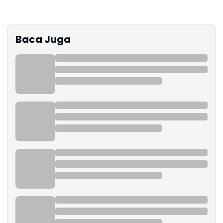
Baca Juga