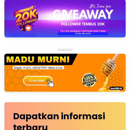
PROMOTED
Dapatkan
informasi
terbaru