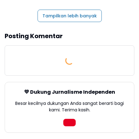
Tampilkan lebih banyak
Posting Komentar
💛 Dukung Jurnalisme Independen
Besar kecilnya dukungan Anda sangat berarti bagi
kami. Terima kasih.