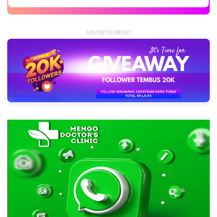
ADVERTISEMENT