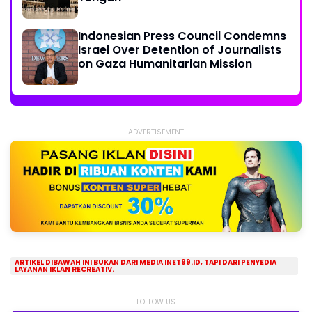
Indonesian Press Council Condemns
Israel Over Detention of Journalists
on Gaza Humanitarian Mission
ADVERTISEMENT
ARTIKEL DIBAWAH INI BUKAN DARI MEDIA INET99.ID, TAPI DARI PENYEDIA
LAYANAN IKLAN RECREATIV.
FOLLOW US