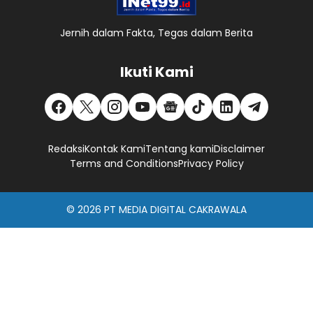
Jernih dalam Fakta, Tegas dalam Berita
Ikuti Kami
Redaksi
Kontak Kami
Tentang kami
Disclaimer
Terms and Conditions
Privacy Policy
© 2026
PT MEDIA DIGITAL CAKRAWALA