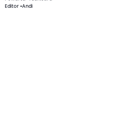
Editor •Andi