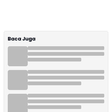
Baca Juga