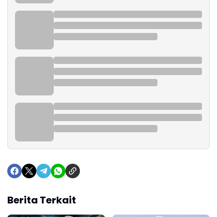
Berita Terkait