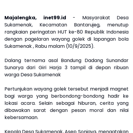
Majalengka, inet99.id
- Masyarakat Desa
Sukamenak, Kecamatan Bantarujeg, menutup
rangkaian peringatan HUT ke-80 Republik Indonesia
dengan pagelaran wayang golek di lapangan bola
Sukamenak , Rabu malam (10/9/2025).
Dalang ternama asal Bandung Dadang Sunandar
Sunarya dari Giri Harja 3 tampil di depan ribuan
warga Desa Sukamenak
Pertunjukan wayang golek tersebut menjadi magnet
bagi warga yang berbondong-bondong hadir ke
lokasi acara. Selain sebagai hiburan, cerita yang
dibawakan sarat dengan pesan moral dan nilai
kebersamaan.
Kepala Desa Sukamenak, Asep Sonjaya, mengatakan