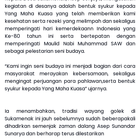
kegiatan di desanya adalah bentuk syukur kepada
Yang Maha Kuasa yang telah memberikan kami
kesehatan serta rezeki yang melimpah dan sekaligus
memperingati hari kemerdekaann Indonesia yang
Ke-80 tahun ini serta bertepatan dengan
memperingati Maulid Nabi Muhammad SAW dan
sebagai pelestarian seni budaya.
“Kami ingin seni budaya ini menjadi bagian dari cara
masyarakat merayakan kebersamaan, sekaligus
mengingat perjuangan para pahlawan,serta bentuk
syukur kepada Yang Maha Kuasa” ujarnya.
Ia menambahkan, tradisi wayang golek di
Sukamenak ini jauh sebelumnya sudah beberapakali
dihadirkan semenjak zaman dalang Asep Sunandar
Sunarya dan berharap terus dilestarikan