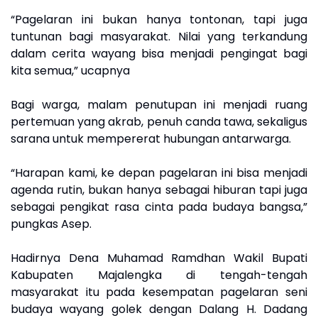
“Pagelaran ini bukan hanya tontonan, tapi juga
tuntunan bagi masyarakat. Nilai yang terkandung
dalam cerita wayang bisa menjadi pengingat bagi
kita semua,” ucapnya
Bagi warga, malam penutupan ini menjadi ruang
pertemuan yang akrab, penuh canda tawa, sekaligus
sarana untuk mempererat hubungan antarwarga.
“Harapan kami, ke depan pagelaran ini bisa menjadi
agenda rutin, bukan hanya sebagai hiburan tapi juga
sebagai pengikat rasa cinta pada budaya bangsa,”
pungkas Asep.
Hadirnya Dena Muhamad Ramdhan Wakil Bupati
Kabupaten Majalengka di tengah-tengah
masyarakat itu pada kesempatan pagelaran seni
budaya wayang golek dengan Dalang H. Dadang