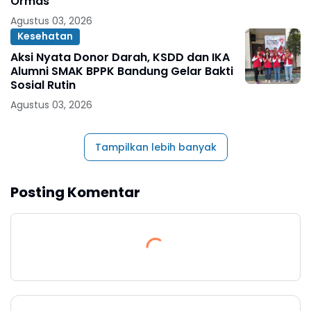
Ormas
Agustus 03, 2026
Kesehatan
Aksi Nyata Donor Darah, KSDD dan IKA
Alumni SMAK BPPK Bandung Gelar Bakti
Sosial Rutin
Agustus 03, 2026
Tampilkan lebih banyak
Posting Komentar