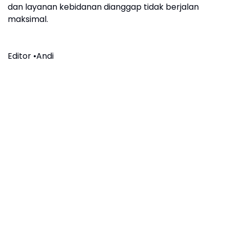
dan layanan kebidanan dianggap tidak berjalan
maksimal.
Editor •Andi