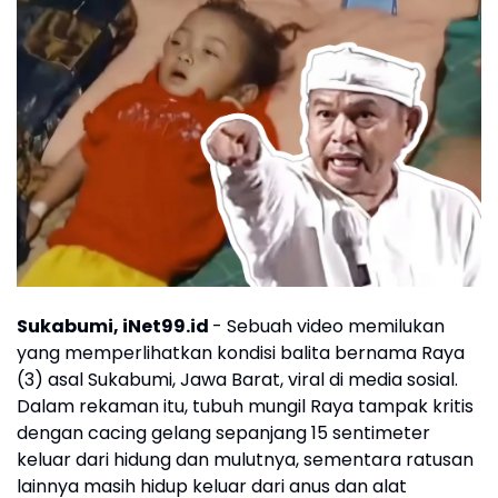
Sukabumi, iNet99.id
- Sebuah video memilukan
yang memperlihatkan kondisi balita bernama Raya
(3) asal Sukabumi, Jawa Barat, viral di media sosial.
Dalam rekaman itu, tubuh mungil Raya tampak kritis
dengan cacing gelang sepanjang 15 sentimeter
keluar dari hidung dan mulutnya, sementara ratusan
lainnya masih hidup keluar dari anus dan alat