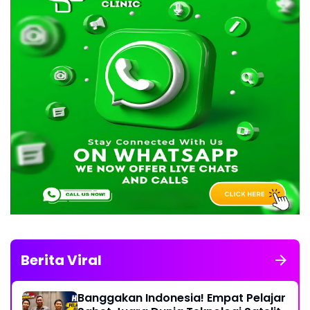
Berita Viral
Banggakan Indonesia! Empat Pelajar