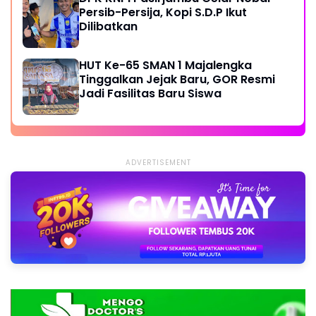
Persib-Persija, Kopi S.D.P Ikut
Dilibatkan
HUT Ke-65 SMAN 1 Majalengka
Tinggalkan Jejak Baru, GOR Resmi
Jadi Fasilitas Baru Siswa
ADVERTISEMENT