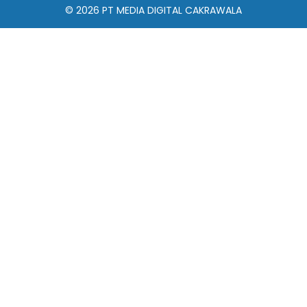
© 2026
PT MEDIA DIGITAL CAKRAWALA