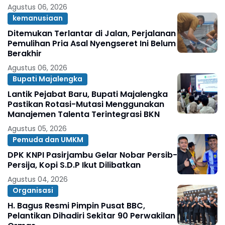
Agustus 06, 2026
kemanusiaan
Ditemukan Terlantar di Jalan, Perjalanan
Pemulihan Pria Asal Nyengseret Ini Belum
Berakhir
Agustus 06, 2026
Bupati Majalengka
Lantik Pejabat Baru, Bupati Majalengka
Pastikan Rotasi-Mutasi Menggunakan
Manajemen Talenta Terintegrasi BKN
Agustus 05, 2026
Pemuda dan UMKM
DPK KNPI Pasirjambu Gelar Nobar Persib-
Persija, Kopi S.D.P Ikut Dilibatkan
Agustus 04, 2026
Organisasi
H. Bagus Resmi Pimpin Pusat BBC,
Pelantikan Dihadiri Sekitar 90 Perwakilan