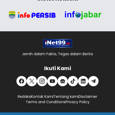
Jernih dalam Fakta, Tegas dalam Berita
Ikuti Kami
Redaksi
Kontak Kami
Tentang kami
Disclaimer
Terms and Conditions
Privacy Policy