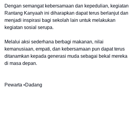
Dengan semangat kebersamaan dan kepedulian, kegiatan
Rantang Kanyaah ini diharapkan dapat terus berlanjut dan
menjadi inspirasi bagi sekolah lain untuk melakukan
kegiatan sosial serupa.
Melalui aksi sederhana berbagi makanan, nilai
kemanusiaan, empati, dan kebersamaan pun dapat terus
ditanamkan kepada generasi muda sebagai bekal mereka
di masa depan.
Pewarta •Dadang