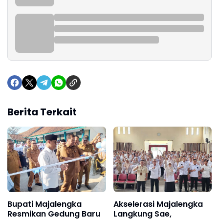
Berita Terkait
Bupati Majalengka
Akselerasi Majalengka
Resmikan Gedung Baru
Langkung Sae,