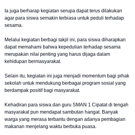
Ia juga berharap kegiatan serupa dapat terus dilakukan
agar para siswa semakin terbiasa untuk peduli terhadap
sesama.
Melalui kegiatan berbagi takjil ini, para siswa diharapkan
dapat memahami bahwa kepedulian terhadap sesama
merupakan nilai penting yang harus dijaga dalam
kehidupan bermasyarakat.
Selain itu, kegiatan ini juga menjadi momentum bagi pihak
sekolah untuk mendukung berbagai program sosial yang
berdampak positif bagi masyarakat.
Kehadiran para siswa dan guru SMAN 1 Cipatat di tengah
masyarakat pun mendapat sambutan hangat. Banyak
warga yang merasa terbantu dengan adanya pembagian
makanan menjelang waktu berbuka puasa.