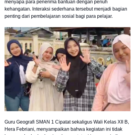
menyapa para penerima bantuan dengan penuh
kehangatan. Interaksi sederhana tersebut menjadi bagian
penting dari pembelajaran sosial bagi para pelajar.
Guru Geografi SMAN 1 Cipatat sekaligus Wali Kelas XII B,
Hera Febriani, menyampaikan bahwa kegiatan ini tidak