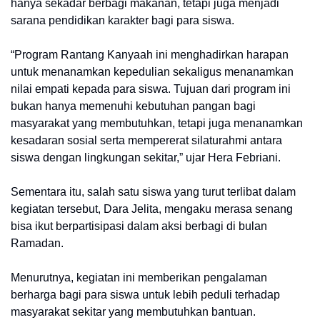
hanya sekadar berbagi makanan, tetapi juga menjadi
sarana pendidikan karakter bagi para siswa.
“Program Rantang Kanyaah ini menghadirkan harapan
untuk menanamkan kepedulian sekaligus menanamkan
nilai empati kepada para siswa. Tujuan dari program ini
bukan hanya memenuhi kebutuhan pangan bagi
masyarakat yang membutuhkan, tetapi juga menanamkan
kesadaran sosial serta mempererat silaturahmi antara
siswa dengan lingkungan sekitar,” ujar Hera Febriani.
Sementara itu, salah satu siswa yang turut terlibat dalam
kegiatan tersebut, Dara Jelita, mengaku merasa senang
bisa ikut berpartisipasi dalam aksi berbagi di bulan
Ramadan.
Menurutnya, kegiatan ini memberikan pengalaman
berharga bagi para siswa untuk lebih peduli terhadap
masyarakat sekitar yang membutuhkan bantuan.