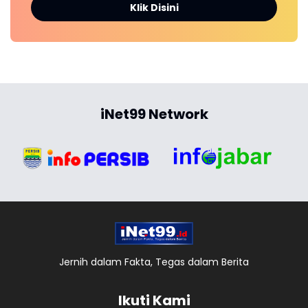
Klik Disini
iNet99 Network
Jernih dalam Fakta, Tegas dalam Berita
Ikuti Kami