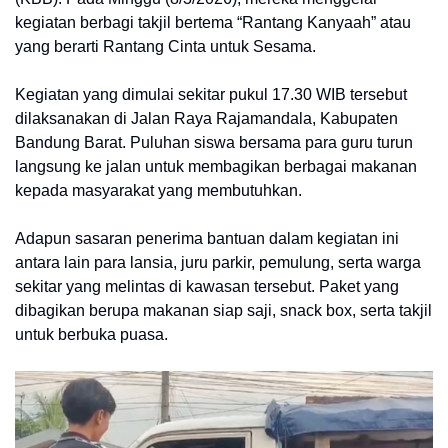
kegiatan berbagi takjil bertema “Rantang Kanyaah” atau
yang berarti Rantang Cinta untuk Sesama.
Kegiatan yang dimulai sekitar pukul 17.30 WIB tersebut
dilaksanakan di Jalan Raya Rajamandala, Kabupaten
Bandung Barat. Puluhan siswa bersama para guru turun
langsung ke jalan untuk membagikan berbagai makanan
kepada masyarakat yang membutuhkan.
Adapun sasaran penerima bantuan dalam kegiatan ini
antara lain para lansia, juru parkir, pemulung, serta warga
sekitar yang melintas di kawasan tersebut. Paket yang
dibagikan berupa makanan siap saji, snack box, serta takjil
untuk berbuka puasa.