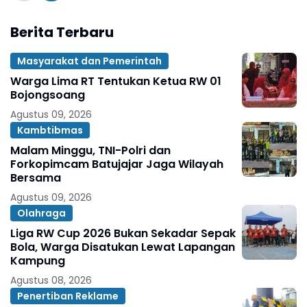
Berita Terbaru
Masyarakat dan Pemerintah
Warga Lima RT Tentukan Ketua RW 01
Bojongsoang
Agustus 09, 2026
Kambtibmas
Malam Minggu, TNI-Polri dan
Forkopimcam Batujajar Jaga Wilayah
Bersama
Agustus 09, 2026
Olahraga
Liga RW Cup 2026 Bukan Sekadar Sepak
Bola, Warga Disatukan Lewat Lapangan
Kampung
Agustus 08, 2026
Penertiban Reklame