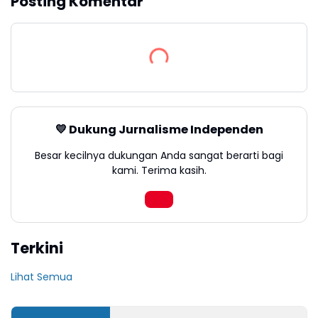
Posting Komentar
💛 Dukung Jurnalisme Independen
Besar kecilnya dukungan Anda sangat berarti bagi
kami. Terima kasih.
Terkini
Lihat Semua