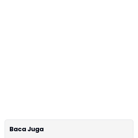
Baca Juga