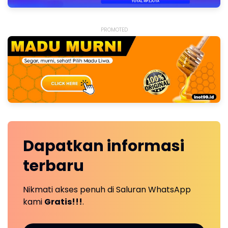
PROMOTED
Dapatkan
informasi
terbaru
Nikmati akses penuh di Saluran WhatsApp
kami
Gratis!!!
.