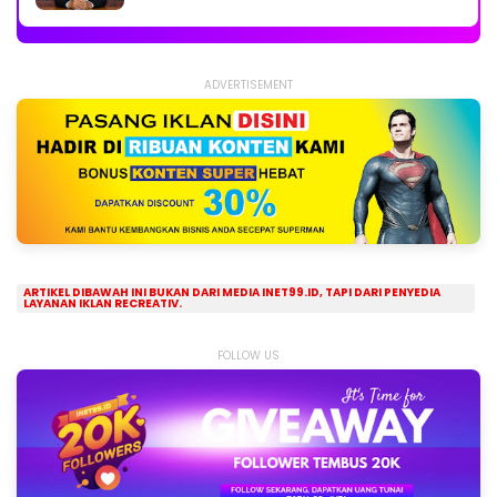
ADVERTISEMENT
ARTIKEL DIBAWAH INI BUKAN DARI MEDIA INET99.ID, TAPI DARI PENYEDIA
LAYANAN IKLAN RECREATIV.
FOLLOW US