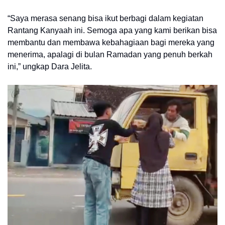
“Saya merasa senang bisa ikut berbagi dalam kegiatan
Rantang Kanyaah ini. Semoga apa yang kami berikan bisa
membantu dan membawa kebahagiaan bagi mereka yang
menerima, apalagi di bulan Ramadan yang penuh berkah
ini,” ungkap Dara Jelita.