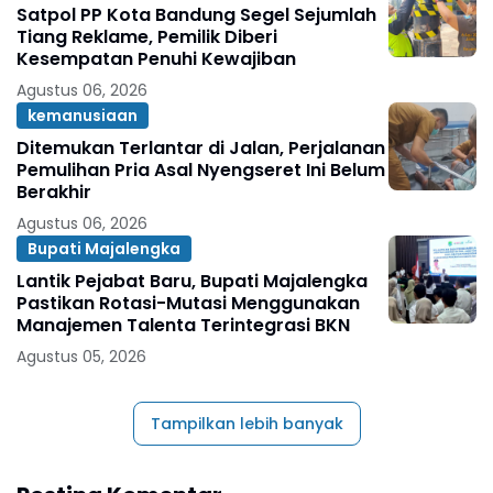
Satpol PP Kota Bandung Segel Sejumlah
Tiang Reklame, Pemilik Diberi
Kesempatan Penuhi Kewajiban
Agustus 06, 2026
kemanusiaan
Ditemukan Terlantar di Jalan, Perjalanan
Pemulihan Pria Asal Nyengseret Ini Belum
Berakhir
Agustus 06, 2026
Bupati Majalengka
Lantik Pejabat Baru, Bupati Majalengka
Pastikan Rotasi-Mutasi Menggunakan
Manajemen Talenta Terintegrasi BKN
Agustus 05, 2026
Tampilkan lebih banyak