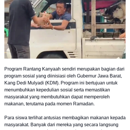
Program Rantang Kanyaah sendiri merupakan bagian dari
program sosial yang diinisiasi oleh Gubernur Jawa Barat,
Kang Dedi Mulyadi (KDM). Program ini bertujuan untuk
menumbuhkan kepedulian sosial serta memastikan
masyarakat yang membutuhkan dapat memperoleh
makanan, terutama pada momen Ramadan.
Para siswa terlihat antusias membagikan makanan kepada
masyarakat. Banyak dari mereka yang secara langsung