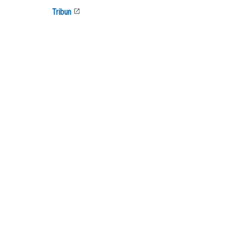
Tribun