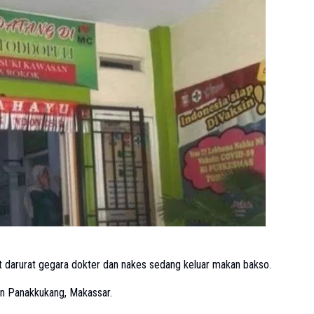
darurat gegara dokter dan nakes sedang keluar makan bakso.
an Panakkukang, Makassar.