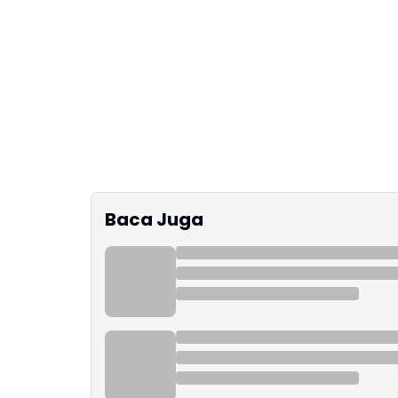
Baca Juga