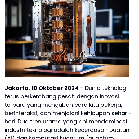
Jakarta, 10 Oktober 2024
– Dunia teknologi
terus berkembang pesat, dengan inovasi
terbaru yang mengubah cara kita bekerja,
berinteraksi, dan menjalani kehidupan sehari-
hari. Dua tren utama yang kini mendominasi
industri teknologi adalah kecerdasan buatan
(AI) dan komputasi kuantum (quantum