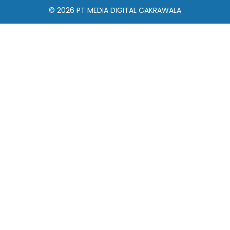
© 2026
PT MEDIA DIGITAL CAKRAWALA