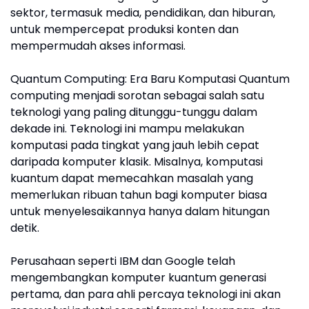
sektor, termasuk media, pendidikan, dan hiburan,
untuk mempercepat produksi konten dan
mempermudah akses informasi.
Quantum Computing: Era Baru Komputasi Quantum
computing menjadi sorotan sebagai salah satu
teknologi yang paling ditunggu-tunggu dalam
dekade ini. Teknologi ini mampu melakukan
komputasi pada tingkat yang jauh lebih cepat
daripada komputer klasik. Misalnya, komputasi
kuantum dapat memecahkan masalah yang
memerlukan ribuan tahun bagi komputer biasa
untuk menyelesaikannya hanya dalam hitungan
detik.
Perusahaan seperti IBM dan Google telah
mengembangkan komputer kuantum generasi
pertama, dan para ahli percaya teknologi ini akan