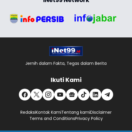
Jernih dalam Fakta, Tegas dalam Berita
Ikuti Kami
Redaksi
Kontak Kami
Tentang kami
Disclaimer
Terms and Conditions
Privacy Policy