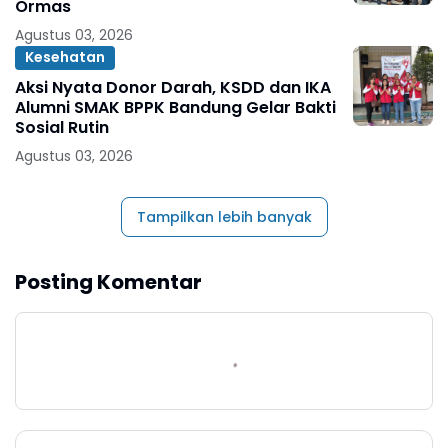
Ormas
Agustus 03, 2026
Kesehatan
Aksi Nyata Donor Darah, KSDD dan IKA
Alumni SMAK BPPK Bandung Gelar Bakti
Sosial Rutin
Agustus 03, 2026
Tampilkan lebih banyak
Posting Komentar