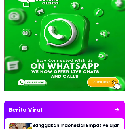
Berita Viral
Banggakan Indonesia! Empat Pelajar