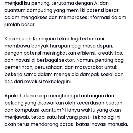
menjadi isu penting, terutama dengan AI dan
quantum computing yang memiliki potensi besar
dalam mengakses dan memproses informasi dalam
jumlah besar.
Kesimpulan Kemajuan teknologi terbaru ini
membawa banyak harapan bagi masa depan,
dengan potensi meningkatkan efisiensi, kreativitas,
dan inovasi di berbagai sektor. Namun, penting bagi
pemerintah, perusahaan, dan masyarakat untuk
bekerja sama dalam mengelola dampak sosial dan
etis dari revolusi teknologi ini.
Apakah dunia siap menghadapi tantangan dan
peluang yang ditawarkan oleh kecerdasan buatan
dan komputasi kuantum? Hanya waktu yang akan
menjawab, tetapi satu hal yang pasti: teknologi ini
akan terus mendorong batas-batas inovasi manusia.