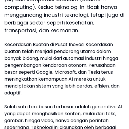
computing). Kedua teknologi ini tidak hanya
mengguncang industri teknologi, tetapi juga di
berbagai sektor seperti kesehatan,
transportasi, dan keamanan.
Kecerdasan Buatan di Pusat Inovasi Kecerdasan
buatan telah menjadi pendorong utama dalam
banyak bidang, mulai dari automasi industri hingga
pengembangan kendaraan otonom. Perusahaan
besar seperti Google, Microsoft, dan Tesla terus
meningkatkan kemampuan AI mereka untuk
menciptakan sistem yang lebih cerdas, efisien, dan
adaptif.
Salah satu terobosan terbesar adalah generative AI
yang dapat menghasilkan konten, mulai dari teks,
gambar, hingga video, hanya dengan perintah
sederhana. Teknologi ini digunakan oleh berbagai