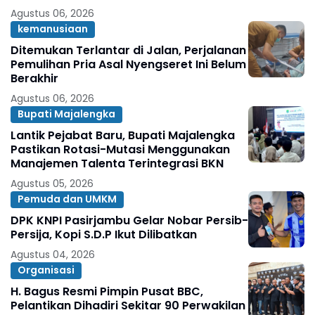
Agustus 06, 2026
kemanusiaan
Ditemukan Terlantar di Jalan, Perjalanan
Pemulihan Pria Asal Nyengseret Ini Belum
Berakhir
Agustus 06, 2026
Bupati Majalengka
Lantik Pejabat Baru, Bupati Majalengka
Pastikan Rotasi-Mutasi Menggunakan
Manajemen Talenta Terintegrasi BKN
Agustus 05, 2026
Pemuda dan UMKM
DPK KNPI Pasirjambu Gelar Nobar Persib-
Persija, Kopi S.D.P Ikut Dilibatkan
Agustus 04, 2026
Organisasi
H. Bagus Resmi Pimpin Pusat BBC,
Pelantikan Dihadiri Sekitar 90 Perwakilan