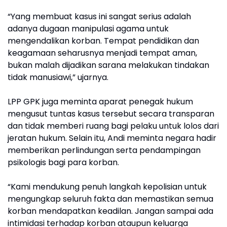
“Yang membuat kasus ini sangat serius adalah
adanya dugaan manipulasi agama untuk
mengendalikan korban. Tempat pendidikan dan
keagamaan seharusnya menjadi tempat aman,
bukan malah dijadikan sarana melakukan tindakan
tidak manusiawi,” ujarnya.
LPP GPK juga meminta aparat penegak hukum
mengusut tuntas kasus tersebut secara transparan
dan tidak memberi ruang bagi pelaku untuk lolos dari
jeratan hukum. Selain itu, Andi meminta negara hadir
memberikan perlindungan serta pendampingan
psikologis bagi para korban.
“Kami mendukung penuh langkah kepolisian untuk
mengungkap seluruh fakta dan memastikan semua
korban mendapatkan keadilan. Jangan sampai ada
intimidasi terhadap korban ataupun keluarga