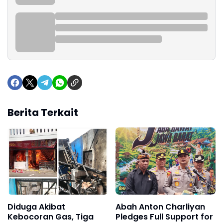
Berita Terkait
Diduga Akibat
Abah Anton Charliyan
Kebocoran Gas, Tiga
Pledges Full Support for