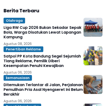
Berita Terbaru
Olahraga
Liga RW Cup 2026 Bukan Sekadar Sepak
Bola, Warga Disatukan Lewat Lapangan
Kampung
Agustus 08, 2026
Penertiban Reklame
Satpol PP Kota Bandung Segel Sejumlah
Tiang Reklame, Pemilik Diberi
Kesempatan Penuhi Kewajiban
Agustus 06, 2026
kemanusiaan
Ditemukan Terlantar di Jalan, Perjalanan
Pemulihan Pria Asal Nyengseret Ini Belum
Berakhir
Agustus 06, 2026