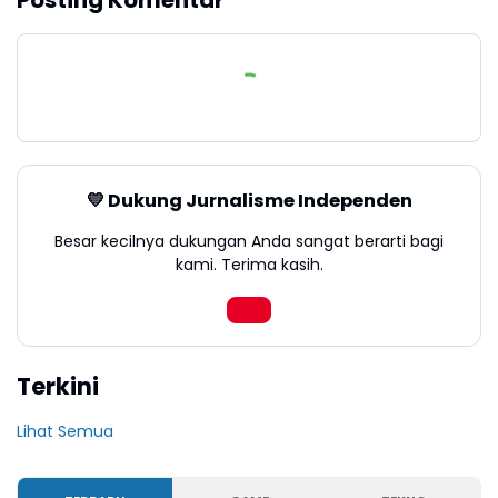
Posting Komentar
💛 Dukung Jurnalisme Independen
Besar kecilnya dukungan Anda sangat berarti bagi
kami. Terima kasih.
Terkini
Lihat Semua