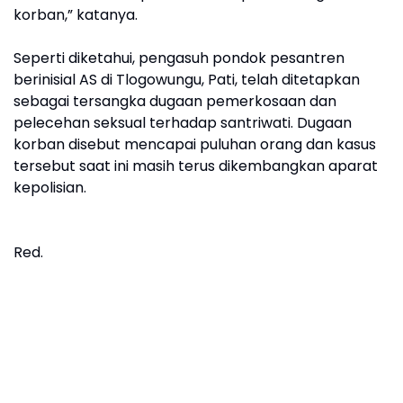
korban,” katanya.
Seperti diketahui, pengasuh pondok pesantren
berinisial AS di Tlogowungu, Pati, telah ditetapkan
sebagai tersangka dugaan pemerkosaan dan
pelecehan seksual terhadap santriwati. Dugaan
korban disebut mencapai puluhan orang dan kasus
tersebut saat ini masih terus dikembangkan aparat
kepolisian.
Red.