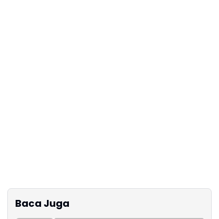
Baca Juga