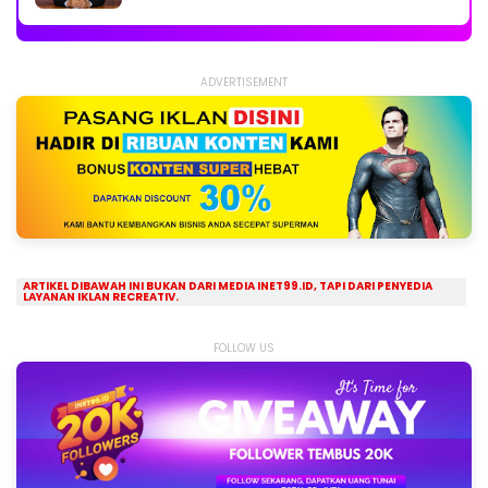
ADVERTISEMENT
ARTIKEL DIBAWAH INI BUKAN DARI MEDIA INET99.ID, TAPI DARI PENYEDIA
LAYANAN IKLAN RECREATIV.
FOLLOW US