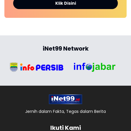
Klik Disini
iNet99 Network
Jernih dalam Fakta, Tegas dalam Berita
Ikuti Kami