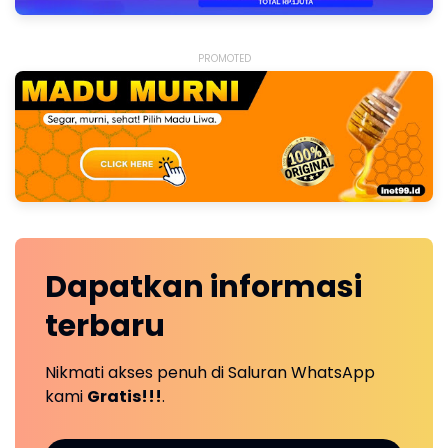
PROMOTED
Dapatkan
informasi
terbaru
Nikmati akses penuh di Saluran WhatsApp
kami
Gratis!!!
.