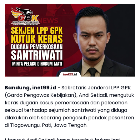
Bandung, inet99.id
- Sekretaris Jenderal LPP GPK
(Garda Pengawas Kebijakan), Andi Setiadi, mengutuk
keras dugaan kasus pemerkosaan dan pelecehan
seksual terhadap sejumlah santriwati yang diduga
dilakukan oleh seorang pengasuh pondok pesantren
di Tlogowungu, Pati, Jawa Tengah.