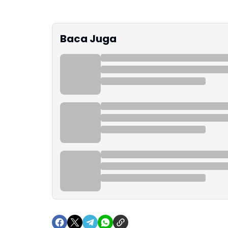
Baca Juga