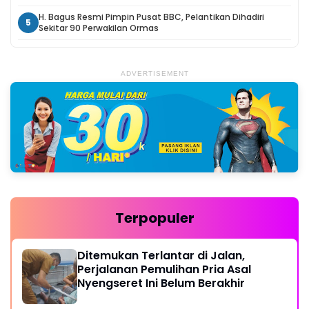
H. Bagus Resmi Pimpin Pusat BBC, Pelantikan Dihadiri
5
Sekitar 90 Perwakilan Ormas
ADVERTISEMENT
Terpopuler
Ditemukan Terlantar di Jalan,
Perjalanan Pemulihan Pria Asal
Nyengseret Ini Belum Berakhir