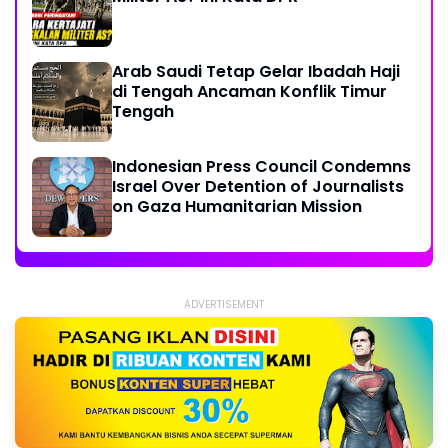
Arab Saudi Tetap Gelar Ibadah Haji
di Tengah Ancaman Konflik Timur
Tengah
Indonesian Press Council Condemns
Israel Over Detention of Journalists
on Gaza Humanitarian Mission
ADVERTISEMENT