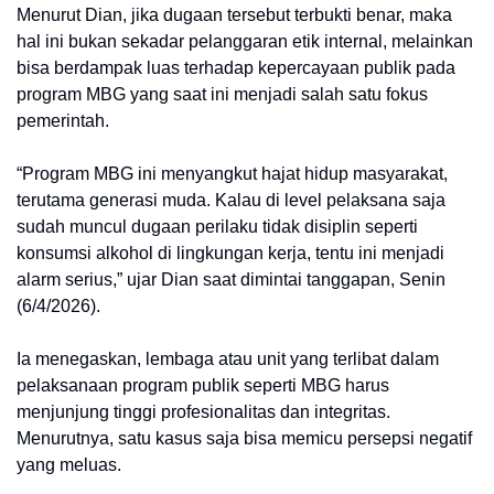
Menurut Dian, jika dugaan tersebut terbukti benar, maka
hal ini bukan sekadar pelanggaran etik internal, melainkan
bisa berdampak luas terhadap kepercayaan publik pada
program MBG yang saat ini menjadi salah satu fokus
pemerintah.
“Program MBG ini menyangkut hajat hidup masyarakat,
terutama generasi muda. Kalau di level pelaksana saja
sudah muncul dugaan perilaku tidak disiplin seperti
konsumsi alkohol di lingkungan kerja, tentu ini menjadi
alarm serius,” ujar Dian saat dimintai tanggapan, Senin
(6/4/2026).
Ia menegaskan, lembaga atau unit yang terlibat dalam
pelaksanaan program publik seperti MBG harus
menjunjung tinggi profesionalitas dan integritas.
Menurutnya, satu kasus saja bisa memicu persepsi negatif
yang meluas.