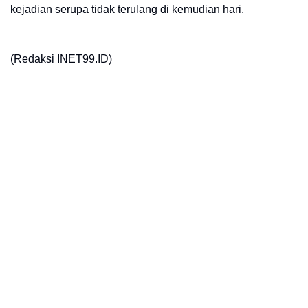
kejadian serupa tidak terulang di kemudian hari.
(Redaksi INET99.ID)