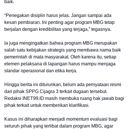
baik.
“Penegakan disiplin harus jelas. Jangan sampai ada
kesan pembiaran. Ini penting agar program MBG tetap
berjalan dengan kredibilitas yang terjaga,” tegasnya.
Ia juga mengingatkan bahwa program MBG merupakan
salah satu kebijakan strategis yang membawa nama baik
pemerintah di mata masyarakat. Oleh karena itu, setiap
elemen pelaksana di lapangan harus mampu menjaga
standar operasional dan etika kerja.
Hingga berita ini diturunkan, belum ada pernyataan resmi
dari pihak SPPG Cijagra 3 terkait dugaan tersebut.
Redaksi INET99.ID masih membuka ruang hak jawab bagi
pihak terkait untuk memberikan klarifikasi.
Kasus ini diharapkan menjadi momentum evaluasi bagi
seluruh pihak yang terlibat dalam program MBG, agar