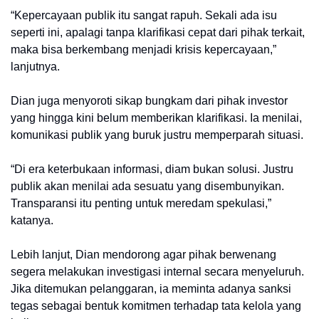
“Kepercayaan publik itu sangat rapuh. Sekali ada isu
seperti ini, apalagi tanpa klarifikasi cepat dari pihak terkait,
maka bisa berkembang menjadi krisis kepercayaan,”
lanjutnya.
Dian juga menyoroti sikap bungkam dari pihak investor
yang hingga kini belum memberikan klarifikasi. Ia menilai,
komunikasi publik yang buruk justru memperparah situasi.
“Di era keterbukaan informasi, diam bukan solusi. Justru
publik akan menilai ada sesuatu yang disembunyikan.
Transparansi itu penting untuk meredam spekulasi,”
katanya.
Lebih lanjut, Dian mendorong agar pihak berwenang
segera melakukan investigasi internal secara menyeluruh.
Jika ditemukan pelanggaran, ia meminta adanya sanksi
tegas sebagai bentuk komitmen terhadap tata kelola yang