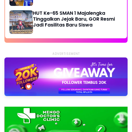
HUT Ke-65 SMAN 1 Majalengka
Tinggalkan Jejak Baru, GOR Resmi
Jadi Fasilitas Baru Siswa
ADVERTISEMENT