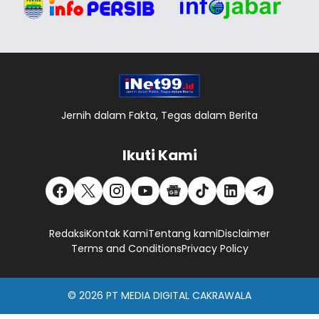
Jernih dalam Fakta, Tegas dalam Berita
Ikuti Kami
Redaksi
Kontak Kami
Tentang kami
Disclaimer
Terms and Conditions
Privacy Policy
© 2026
PT MEDIA DIGITAL CAKRAWALA