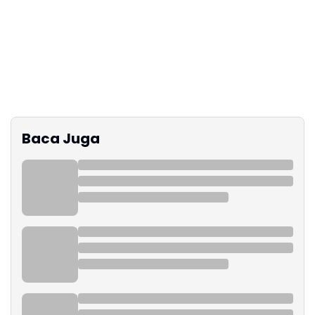
Baca Juga