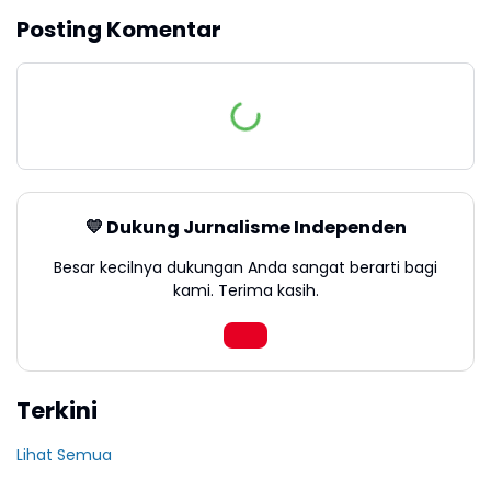
Posting Komentar
💛 Dukung Jurnalisme Independen
Besar kecilnya dukungan Anda sangat berarti bagi
kami. Terima kasih.
Terkini
Lihat Semua