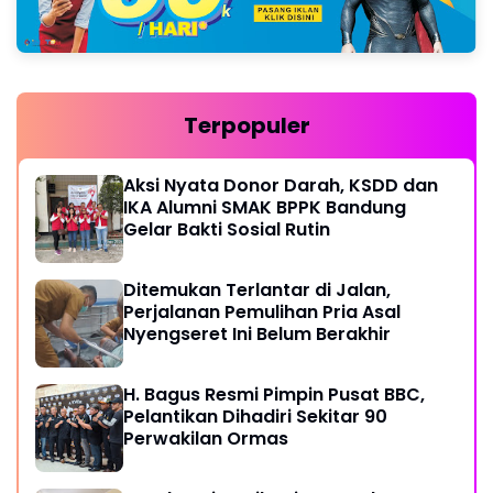
Terpopuler
Aksi Nyata Donor Darah, KSDD dan
IKA Alumni SMAK BPPK Bandung
Gelar Bakti Sosial Rutin
Ditemukan Terlantar di Jalan,
Perjalanan Pemulihan Pria Asal
Nyengseret Ini Belum Berakhir
H. Bagus Resmi Pimpin Pusat BBC,
Pelantikan Dihadiri Sekitar 90
Perwakilan Ormas