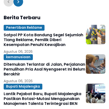
Berita Terbaru
Penertiban Reklame
Satpol PP Kota Bandung Segel Sejumlah
Tiang Reklame, Pemilik Diberi
Kesempatan Penuhi Kewajiban
Agustus 06, 2026
kemanusiaan
Ditemukan Terlantar di Jalan, Perjalanan
Pemulihan Pria Asal Nyengseret Ini Belum
Berakhir
Agustus 06, 2026
Bupati Majalengka
Lantik Pejabat Baru, Bupati Majalengka
Pastikan Rotasi-Mutasi Menggunakan
Manajemen Talenta Terintegrasi BKN