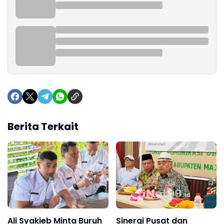
Berita Terkait
Ali Syakieb Minta Buruh
Sinergi Pusat dan