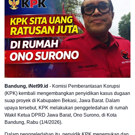
Bandung, iNet99.id
- Komisi Pemberantasan Korupsi
(KPK) kembali mengembangkan penyidikan kasus dugaan
suap proyek di Kabupaten Bekasi, Jawa Barat. Dalam
upaya tersebut, KPK melakukan penggeledahan di rumah
Wakil Ketua DPRD Jawa Barat, Ono Surono, di Kota
Bandung, Rabu (1/4/2026).
Dalam penggeledahan itu, penyidik KPK menemukan dan