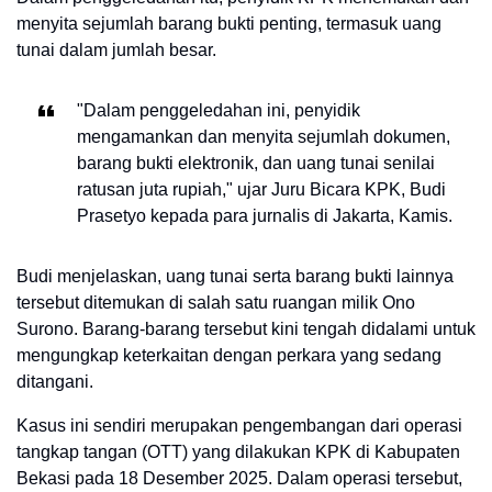
menyita sejumlah barang bukti penting, termasuk uang
tunai dalam jumlah besar.
"Dalam penggeledahan ini, penyidik
mengamankan dan menyita sejumlah dokumen,
barang bukti elektronik, dan uang tunai senilai
ratusan juta rupiah," ujar Juru Bicara KPK, Budi
Prasetyo kepada para jurnalis di Jakarta, Kamis.
Budi menjelaskan, uang tunai serta barang bukti lainnya
tersebut ditemukan di salah satu ruangan milik Ono
Surono. Barang-barang tersebut kini tengah didalami untuk
mengungkap keterkaitan dengan perkara yang sedang
ditangani.
Kasus ini sendiri merupakan pengembangan dari operasi
tangkap tangan (OTT) yang dilakukan KPK di Kabupaten
Bekasi pada 18 Desember 2025. Dalam operasi tersebut,