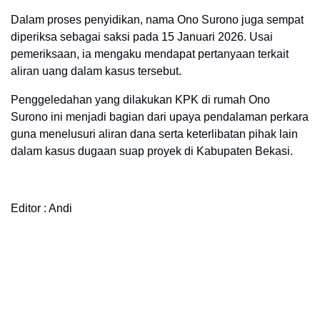
Dalam proses penyidikan, nama Ono Surono juga sempat
diperiksa sebagai saksi pada 15 Januari 2026. Usai
pemeriksaan, ia mengaku mendapat pertanyaan terkait
aliran uang dalam kasus tersebut.
Penggeledahan yang dilakukan KPK di rumah Ono
Surono ini menjadi bagian dari upaya pendalaman perkara
guna menelusuri aliran dana serta keterlibatan pihak lain
dalam kasus dugaan suap proyek di Kabupaten Bekasi.
Editor : Andi