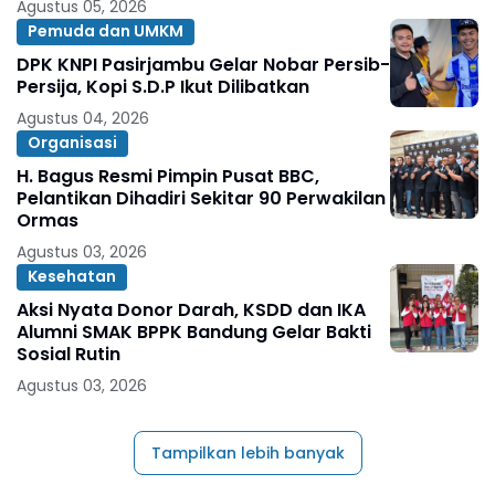
Agustus 05, 2026
Pemuda dan UMKM
DPK KNPI Pasirjambu Gelar Nobar Persib-
Persija, Kopi S.D.P Ikut Dilibatkan
Agustus 04, 2026
Organisasi
H. Bagus Resmi Pimpin Pusat BBC,
Pelantikan Dihadiri Sekitar 90 Perwakilan
Ormas
Agustus 03, 2026
Kesehatan
Aksi Nyata Donor Darah, KSDD dan IKA
Alumni SMAK BPPK Bandung Gelar Bakti
Sosial Rutin
Agustus 03, 2026
Tampilkan lebih banyak