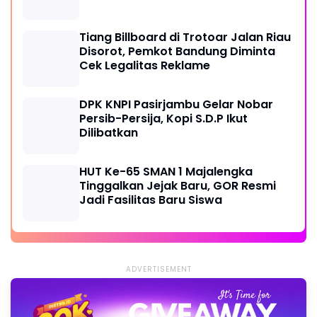
Tiang Billboard di Trotoar Jalan Riau
Disorot, Pemkot Bandung Diminta
Cek Legalitas Reklame
DPK KNPI Pasirjambu Gelar Nobar
Persib-Persija, Kopi S.D.P Ikut
Dilibatkan
HUT Ke-65 SMAN 1 Majalengka
Tinggalkan Jejak Baru, GOR Resmi
Jadi Fasilitas Baru Siswa
ADVERTISEMENT