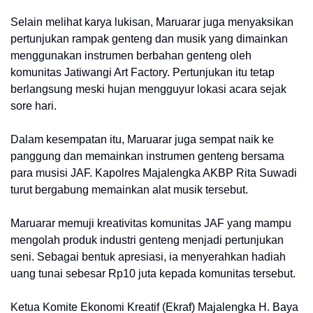
Selain melihat karya lukisan, Maruarar juga menyaksikan
pertunjukan rampak genteng dan musik yang dimainkan
menggunakan instrumen berbahan genteng oleh
komunitas Jatiwangi Art Factory. Pertunjukan itu tetap
berlangsung meski hujan mengguyur lokasi acara sejak
sore hari.
Dalam kesempatan itu, Maruarar juga sempat naik ke
panggung dan memainkan instrumen genteng bersama
para musisi JAF. Kapolres Majalengka AKBP Rita Suwadi
turut bergabung memainkan alat musik tersebut.
Maruarar memuji kreativitas komunitas JAF yang mampu
mengolah produk industri genteng menjadi pertunjukan
seni. Sebagai bentuk apresiasi, ia menyerahkan hadiah
uang tunai sebesar Rp10 juta kepada komunitas tersebut.
Ketua Komite Ekonomi Kreatif (Ekraf) Majalengka H. Baya