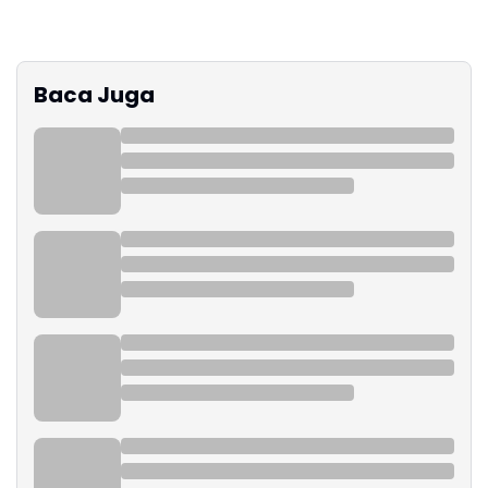
Baca Juga