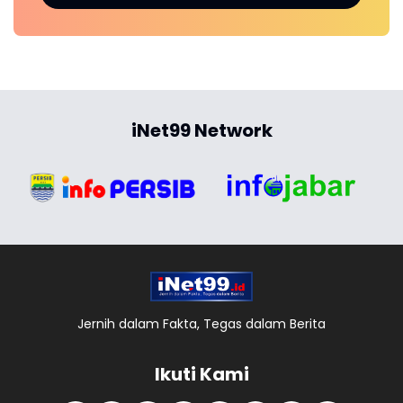
iNet99 Network
Jernih dalam Fakta, Tegas dalam Berita
Ikuti Kami