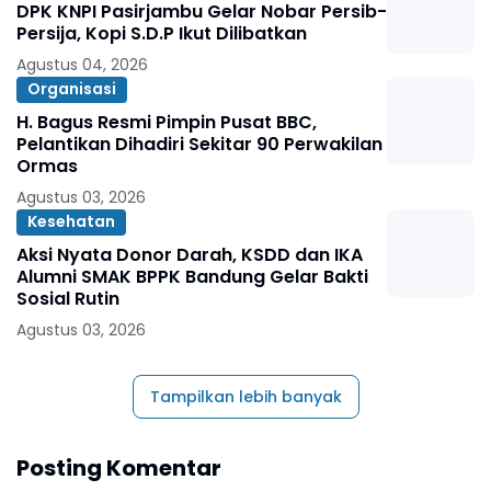
DPK KNPI Pasirjambu Gelar Nobar Persib-
Persija, Kopi S.D.P Ikut Dilibatkan
Agustus 04, 2026
Organisasi
H. Bagus Resmi Pimpin Pusat BBC,
Pelantikan Dihadiri Sekitar 90 Perwakilan
Ormas
Agustus 03, 2026
Kesehatan
Aksi Nyata Donor Darah, KSDD dan IKA
Alumni SMAK BPPK Bandung Gelar Bakti
Sosial Rutin
Agustus 03, 2026
Tampilkan lebih banyak
Posting Komentar