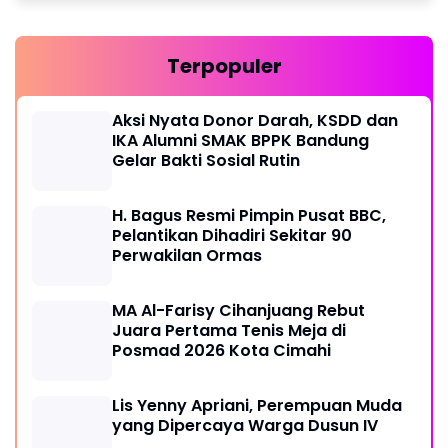
Terpopuler
Aksi Nyata Donor Darah, KSDD dan
IKA Alumni SMAK BPPK Bandung
Gelar Bakti Sosial Rutin
H. Bagus Resmi Pimpin Pusat BBC,
Pelantikan Dihadiri Sekitar 90
Perwakilan Ormas
MA Al-Farisy Cihanjuang Rebut
Juara Pertama Tenis Meja di
Posmad 2026 Kota Cimahi
Lis Yenny Apriani, Perempuan Muda
yang Dipercaya Warga Dusun IV