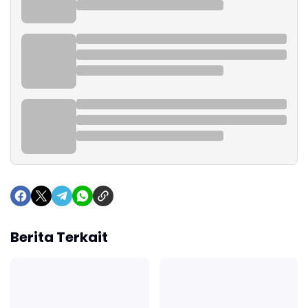
Berita Terkait