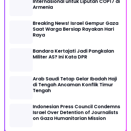
Internasional untuk Liputan COP17 di
Armenia
Breaking News! Israel Gempur Gaza
Saat Warga Bersiap Rayakan Hari
Raya
Bandara Kertajati Jadi Pangkalan
Militer AS? Ini Kata DPR
Arab Saudi Tetap Gelar Ibadah Haji
di Tengah Ancaman Konflik Timur
Tengah
Indonesian Press Council Condemns
Israel Over Detention of Journalists
on Gaza Humanitarian Mission