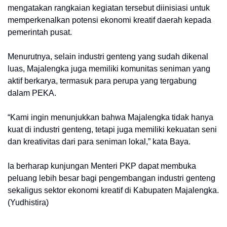
mengatakan rangkaian kegiatan tersebut diinisiasi untuk
memperkenalkan potensi ekonomi kreatif daerah kepada
pemerintah pusat.
Menurutnya, selain industri genteng yang sudah dikenal
luas, Majalengka juga memiliki komunitas seniman yang
aktif berkarya, termasuk para perupa yang tergabung
dalam PEKA.
“Kami ingin menunjukkan bahwa Majalengka tidak hanya
kuat di industri genteng, tetapi juga memiliki kekuatan seni
dan kreativitas dari para seniman lokal,” kata Baya.
Ia berharap kunjungan Menteri PKP dapat membuka
peluang lebih besar bagi pengembangan industri genteng
sekaligus sektor ekonomi kreatif di Kabupaten Majalengka.
(Yudhistira)