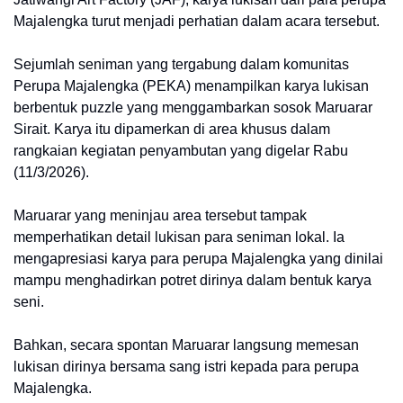
Majalengka turut menjadi perhatian dalam acara tersebut.
Sejumlah seniman yang tergabung dalam komunitas
Perupa Majalengka (PEKA) menampilkan karya lukisan
berbentuk puzzle yang menggambarkan sosok Maruarar
Sirait. Karya itu dipamerkan di area khusus dalam
rangkaian kegiatan penyambutan yang digelar Rabu
(11/3/2026).
Maruarar yang meninjau area tersebut tampak
memperhatikan detail lukisan para seniman lokal. Ia
mengapresiasi karya para perupa Majalengka yang dinilai
mampu menghadirkan potret dirinya dalam bentuk karya
seni.
Bahkan, secara spontan Maruarar langsung memesan
lukisan dirinya bersama sang istri kepada para perupa
Majalengka.