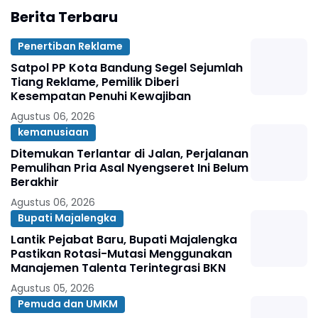
Berita Terbaru
Penertiban Reklame
Satpol PP Kota Bandung Segel Sejumlah
Tiang Reklame, Pemilik Diberi
Kesempatan Penuhi Kewajiban
Agustus 06, 2026
kemanusiaan
Ditemukan Terlantar di Jalan, Perjalanan
Pemulihan Pria Asal Nyengseret Ini Belum
Berakhir
Agustus 06, 2026
Bupati Majalengka
Lantik Pejabat Baru, Bupati Majalengka
Pastikan Rotasi-Mutasi Menggunakan
Manajemen Talenta Terintegrasi BKN
Agustus 05, 2026
Pemuda dan UMKM