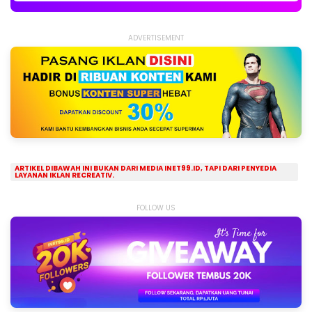
ADVERTISEMENT
ARTIKEL DIBAWAH INI BUKAN DARI MEDIA INET99.ID, TAPI DARI PENYEDIA
LAYANAN IKLAN RECREATIV.
FOLLOW US