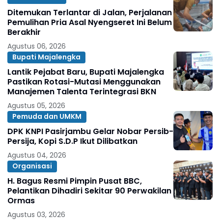
Ditemukan Terlantar di Jalan, Perjalanan
Pemulihan Pria Asal Nyengseret Ini Belum
Berakhir
Agustus 06, 2026
Bupati Majalengka
Lantik Pejabat Baru, Bupati Majalengka
Pastikan Rotasi-Mutasi Menggunakan
Manajemen Talenta Terintegrasi BKN
Agustus 05, 2026
Pemuda dan UMKM
DPK KNPI Pasirjambu Gelar Nobar Persib-
Persija, Kopi S.D.P Ikut Dilibatkan
Agustus 04, 2026
Organisasi
H. Bagus Resmi Pimpin Pusat BBC,
Pelantikan Dihadiri Sekitar 90 Perwakilan
Ormas
Agustus 03, 2026