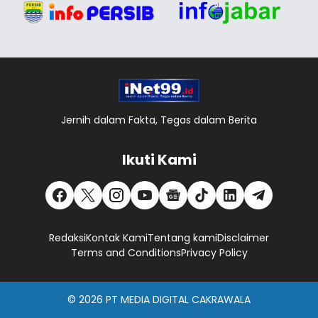
Jernih dalam Fakta, Tegas dalam Berita
Ikuti Kami
Redaksi
Kontak Kami
Tentang kami
Disclaimer
Terms and Conditions
Privacy Policy
© 2026
PT MEDIA DIGITAL CAKRAWALA