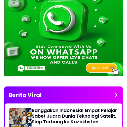
Berita Viral
Banggakan Indonesia! Empat Pelajar
Sabet Juara Dunia Teknologi Satelit,
Siap Terbang ke Kazakhstan