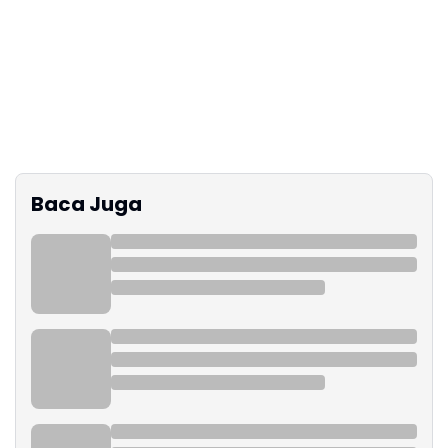
Baca Juga