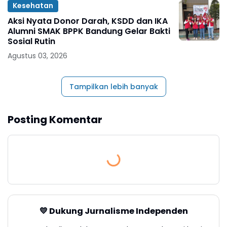
Kesehatan
Aksi Nyata Donor Darah, KSDD dan IKA
Alumni SMAK BPPK Bandung Gelar Bakti
Sosial Rutin
Agustus 03, 2026
Tampilkan lebih banyak
Posting Komentar
💛 Dukung Jurnalisme Independen