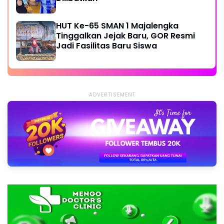
HUT Ke-65 SMAN 1 Majalengka
Tinggalkan Jejak Baru, GOR Resmi
Jadi Fasilitas Baru Siswa
ADVERTISEMENT