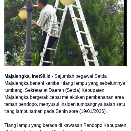
Majalengka, inet99.id
-
Sejumlah pegawai Setda
Majalengka benahi kembali tiang lampu yang sebelumnya
tumbang. Sekretariat Daerah (Setda) Kabupaten
Majalengka bergerak cepat melakukan pembenahan area
taman pendopo, menyusul insiden tumbangnya salah satu
tiang lampu taman pada Senin sore (19/01/2026).
Tiang lampu yang berada di kawasan Pendopo Kabupaten