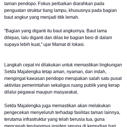
taman pendopo. Fokus perbaikan diarahkan pada
penguatan struktur tiang lampu, khususnya pada bagian
baut angkur yang menjadi titik lemah.
“Bagian yang diganti itu baut angkurnya. Baut lama
dilepas, lalu diganti dan dilas ke bagian besi di dalam
supaya lebih kuat,” ujar Mamat di lokasi.
Langkah cepat ini dilakukan untuk memastikan lingkungan
Setda Majalengka tetap aman, nyaman, dan indah,
mengingat kawasan pendopo merupakan salah satu pusat
aktivitas pemerintahan sekaligus ruang publik yang kerap
dilalui pegawai maupun masyarakat.
Setda Majalengka juga memastikan akan melakukan
pengecekan menyeluruh terhadap fasilitas taman lainnya,
terutama infrastruktur yang telah berusia tua, guna
mencegah terulangnya insiden serupa di kemudian hari.