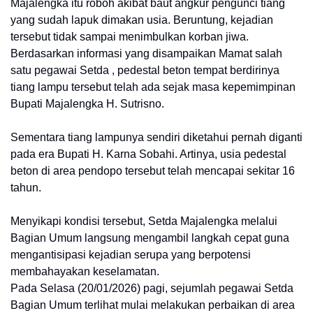
Majalengka itu roboh akibat baut angkur pengunci tiang
yang sudah lapuk dimakan usia. Beruntung, kejadian
tersebut tidak sampai menimbulkan korban jiwa.
Berdasarkan informasi yang disampaikan Mamat salah
satu pegawai Setda , pedestal beton tempat berdirinya
tiang lampu tersebut telah ada sejak masa kepemimpinan
Bupati Majalengka H. Sutrisno.
Sementara tiang lampunya sendiri diketahui pernah diganti
pada era Bupati H. Karna Sobahi. Artinya, usia pedestal
beton di area pendopo tersebut telah mencapai sekitar 16
tahun.
Menyikapi kondisi tersebut, Setda Majalengka melalui
Bagian Umum langsung mengambil langkah cepat guna
mengantisipasi kejadian serupa yang berpotensi
membahayakan keselamatan.
Pada Selasa (20/01/2026) pagi, sejumlah pegawai Setda
Bagian Umum terlihat mulai melakukan perbaikan di area