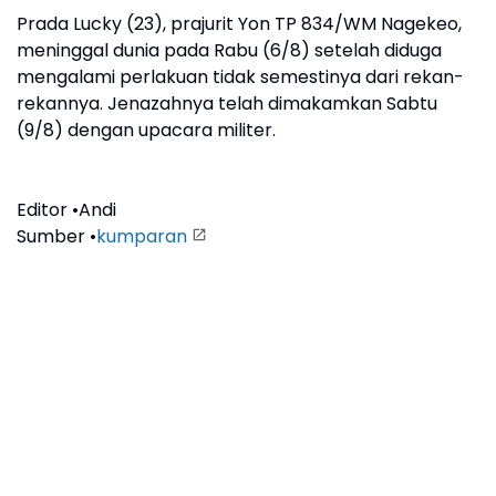
Prada Lucky (23), prajurit Yon TP 834/WM Nagekeo,
meninggal dunia pada Rabu (6/8) setelah diduga
mengalami perlakuan tidak semestinya dari rekan-
rekannya. Jenazahnya telah dimakamkan Sabtu
(9/8) dengan upacara militer.
Editor •Andi
Sumber •
kumparan