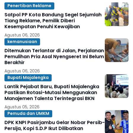
Penertiban Reklame
Satpol PP Kota Bandung Segel Sejumlah
Tiang Reklame, Pemilik Diberi
Kesempatan Penuhi Kewajiban
Agustus 06, 2026
kemanusiaan
Ditemukan Terlantar di Jalan, Perjalanan
Pemulihan Pria Asal Nyengseret Ini Belum
Berakhir
Agustus 06, 2026
Bupati Majalengka
Lantik Pejabat Baru, Bupati Majalengka
Pastikan Rotasi-Mutasi Menggunakan
Manajemen Talenta Terintegrasi BKN
Agustus 05, 2026
Pemuda dan UMKM
DPK KNPI Pasirjambu Gelar Nobar Persib-
Persija, Kopi S.D.P Ikut Dilibatkan