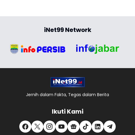
iNet99 Network
Jernih dalam Fakta, Tegas dalam Berita
Ikuti Kami