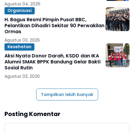
Agustus 04, 2026
Organisasi
H. Bagus Resmi Pimpin Pusat BBC,
Pelantikan Dihadiri Sekitar 90 Perwakilan
Ormas
Agustus 03, 2026
Kesehatan
Aksi Nyata Donor Darah, KSDD dan IKA
Alumni SMAK BPPK Bandung Gelar Bakti
Sosial Rutin
Agustus 03, 2026
Tampilkan lebih banyak
Posting Komentar