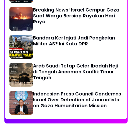
Breaking News! Israel Gempur Gaza
Saat Warga Bersiap Rayakan Hari
Raya
Bandara Kertajati Jadi Pangkalan
Militer AS? Ini Kata DPR
Arab Saudi Tetap Gelar Ibadah Haji
di Tengah Ancaman Konflik Timur
Tengah
Indonesian Press Council Condemns
Israel Over Detention of Journalists
on Gaza Humanitarian Mission