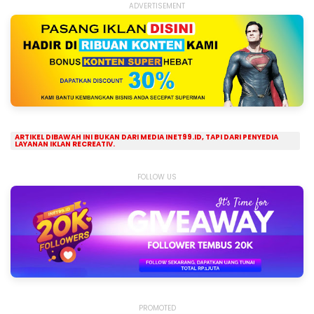
ADVERTISEMENT
ARTIKEL DIBAWAH INI BUKAN DARI MEDIA INET99.ID, TAPI DARI PENYEDIA
LAYANAN IKLAN RECREATIV.
FOLLOW US
PROMOTED