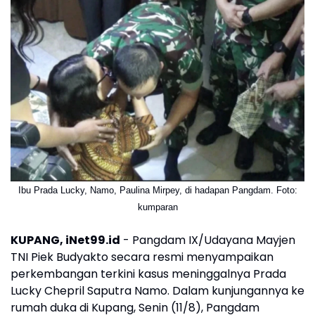
Ibu Prada Lucky, Namo, Paulina Mirpey, di hadapan Pangdam. Foto:
kumparan
KUPANG, iNet99.id
- Pangdam IX/Udayana Mayjen
TNI Piek Budyakto secara resmi menyampaikan
perkembangan terkini kasus meninggalnya Prada
Lucky Chepril Saputra Namo. Dalam kunjungannya ke
rumah duka di Kupang, Senin (11/8), Pangdam