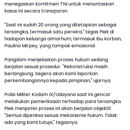
menegaskan komitmen TNI untuk menuntaskan
kasus ini secara transparan.
"Saat ini sudah 20 orang yang ditetapkan sebagai
tersangka, termasuk satu perwira," tegas Piek di
hadapan keluarga almarhum, termasuk ibu korban,
Paulina Mirpey, yang tampak emosional.
Pangdam menjelaskan proses hukum sedang
berjalan sesuai prosedur. "Rekonstruksi masih
berlangsung. Segera akan kami laporkan
perkembangannya kepada pimpinan," ujarnya.
Polisi Militer Kodam IX/Udayana saat ini gencar
melakukan pemeriksaan terhadap para tersangka.
Piek menjamin proses ini akan berjalan objektif.
"Semua diperiksa sesuai mekanisme hukum. Tidak
ada yang kami tutupi," tegasnya.