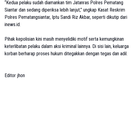
“Kedua pelaku sudah diamankan tim Jatanras Polres Pematang
Siantar dan sedang diperiksa lebih lanjut,” ungkap Kasat Reskrim
Polres Pematangsiantar, Iptu Sandi Riz Akbar, seperti dikutip dari
inews.id.
Pihak kepolisian kini masih menyelidiki motif serta kemungkinan
keterlibatan pelaku dalam aksi kriminal lainnya. Di sisi lain, keluarga
korban berharap proses hukum ditegakkan dengan tegas dan adil.
Editor jhon