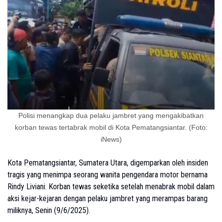
Polisi menangkap dua pelaku jambret yang mengakibatkan
korban tewas tertabrak mobil di Kota Pematangsiantar. (Foto:
iNews)
Kota Pematangsiantar, Sumatera Utara, digemparkan oleh insiden
tragis yang menimpa seorang wanita pengendara motor bernama
Rindy Liviani. Korban tewas seketika setelah menabrak mobil dalam
aksi kejar-kejaran dengan pelaku jambret yang merampas barang
miliknya, Senin (9/6/2025).