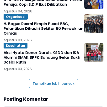
Persija, Kopi S.D.P Ikut Dilibatkan
Agustus 04, 2026
Organisasi
H. Bagus Resmi Pimpin Pusat BBC,
Pelantikan Dihadiri Sekitar 90 Perwakilan
Ormas
Agustus 03, 2026
Kesehatan
Aksi Nyata Donor Darah, KSDD dan IKA
Alumni SMAK BPPK Bandung Gelar Bakti
Sosial Rutin
Agustus 03, 2026
Tampilkan lebih banyak
Posting Komentar