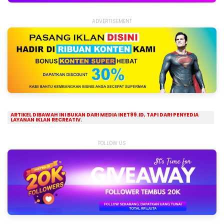
ADVERTISEMENT
ARTIKEL DIBAWAH INI BUKAN DARI MEDIA INET99.ID, TAPI DARI PENYEDIA
LAYANAN IKLAN RECREATIV.
FOLLOW US