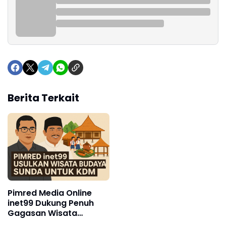
Berita Terkait
Pimred Media Online
inet99 Dukung Penuh
Gagasan Wisata
Budaya Sunda ala KDM