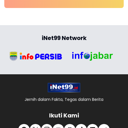
iNet99 Network
Jernih dalam Fakta, Tegas dalam Berita
Ikuti Kami