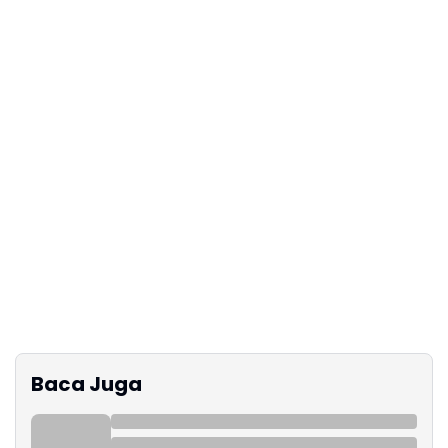
Baca Juga