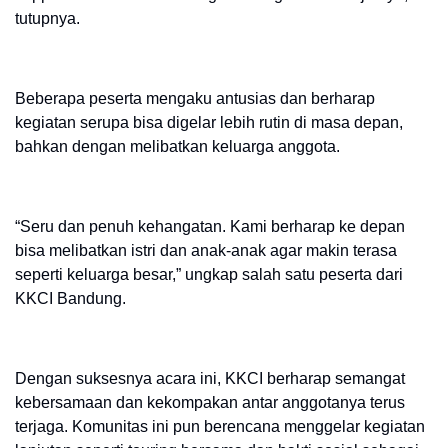
tutupnya.
Beberapa peserta mengaku antusias dan berharap
kegiatan serupa bisa digelar lebih rutin di masa depan,
bahkan dengan melibatkan keluarga anggota.
“Seru dan penuh kehangatan. Kami berharap ke depan
bisa melibatkan istri dan anak-anak agar makin terasa
seperti keluarga besar,” ungkap salah satu peserta dari
KKCI Bandung.
Dengan suksesnya acara ini, KKCI berharap semangat
kebersamaan dan kekompakan antar anggotanya terus
terjaga. Komunitas ini pun berencana menggelar kegiatan