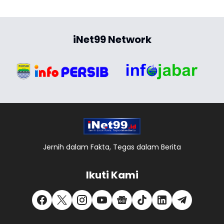
iNet99 Network
Jernih dalam Fakta, Tegas dalam Berita
Ikuti Kami