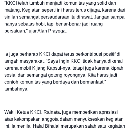
“KKCI telah tumbuh menjadi komunitas yang solid dan
matang. Kegiatan seperti ini harus terus dijaga, karena dari
sinilah semangat persaudaraan itu dirawat. Jangan sampai
hanya sebatas hobi, tapi benar-benar jadi ruang
persatuan,” ujar Alan Prayoga.
Ia juga berharap KKCI dapat terus berkontribusi positif di
tengah masyarakat. “Saya ingin KKCI tidak hanya dikenal
karena mobil Kijang Kapsul-nya, tetapi juga karena kiprah
sosial dan semangat gotong royongnya. Kita harus jadi
contoh komunitas yang berdaya dan bermanfaat,”
tambahnya.
Wakil Ketua KKCI, Rainata, juga memberikan apresiasi
atas kekompakan anggota dalam menyukseskan kegiatan
ini. Ia menilai Halal Bihalal merupakan salah satu kegiatan