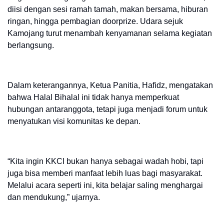
diisi dengan sesi ramah tamah, makan bersama, hiburan
ringan, hingga pembagian doorprize. Udara sejuk
Kamojang turut menambah kenyamanan selama kegiatan
berlangsung.
Dalam keterangannya, Ketua Panitia, Hafidz, mengatakan
bahwa Halal Bihalal ini tidak hanya memperkuat
hubungan antaranggota, tetapi juga menjadi forum untuk
menyatukan visi komunitas ke depan.
“Kita ingin KKCI bukan hanya sebagai wadah hobi, tapi
juga bisa memberi manfaat lebih luas bagi masyarakat.
Melalui acara seperti ini, kita belajar saling menghargai
dan mendukung,” ujarnya.