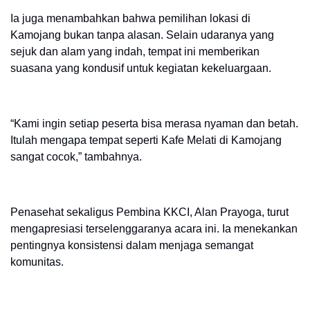
Ia juga menambahkan bahwa pemilihan lokasi di
Kamojang bukan tanpa alasan. Selain udaranya yang
sejuk dan alam yang indah, tempat ini memberikan
suasana yang kondusif untuk kegiatan kekeluargaan.
“Kami ingin setiap peserta bisa merasa nyaman dan betah.
Itulah mengapa tempat seperti Kafe Melati di Kamojang
sangat cocok,” tambahnya.
Penasehat sekaligus Pembina KKCI, Alan Prayoga, turut
mengapresiasi terselenggaranya acara ini. Ia menekankan
pentingnya konsistensi dalam menjaga semangat
komunitas.