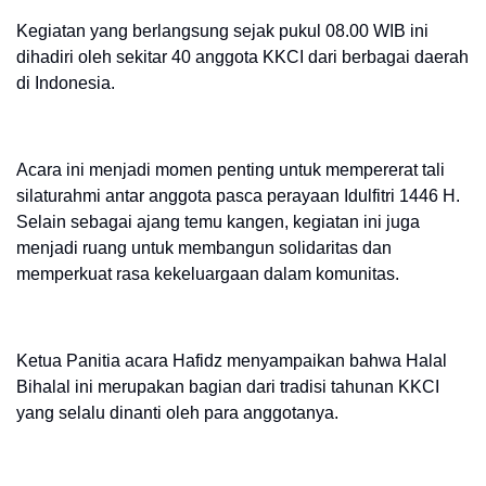
Kegiatan yang berlangsung sejak pukul 08.00 WIB ini
dihadiri oleh sekitar 40 anggota KKCI dari berbagai daerah
di Indonesia.
Acara ini menjadi momen penting untuk mempererat tali
silaturahmi antar anggota pasca perayaan Idulfitri 1446 H.
Selain sebagai ajang temu kangen, kegiatan ini juga
menjadi ruang untuk membangun solidaritas dan
memperkuat rasa kekeluargaan dalam komunitas.
Ketua Panitia acara Hafidz menyampaikan bahwa Halal
Bihalal ini merupakan bagian dari tradisi tahunan KKCI
yang selalu dinanti oleh para anggotanya.