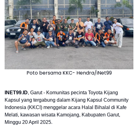
Poto bersama KKC- Hendra/iNet99
INET99.ID
, Garut - Komunitas pecinta Toyota Kijang
Kapsul yang tergabung dalam Kijang Kapsul Community
Indonesia (KKCI) menggelar acara Halal Bihalal di Kafe
Melati, kawasan wisata Kamojang, Kabupaten Garut,
Minggu 20 April 2025.