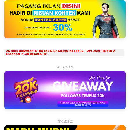
ARTIKEL DIBAWAH INI BUKAN DARI MEDIA INET99.ID, TAPI DARI PENYEDIA
LAYANAN IKLAN RECREATIV.
FOLLOW US
PROMOTED