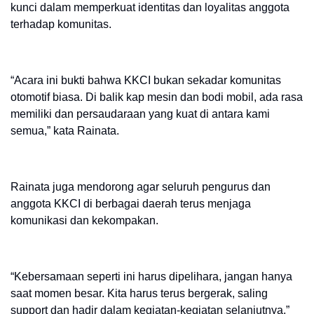
kunci dalam memperkuat identitas dan loyalitas anggota
terhadap komunitas.
“Acara ini bukti bahwa KKCI bukan sekadar komunitas
otomotif biasa. Di balik kap mesin dan bodi mobil, ada rasa
memiliki dan persaudaraan yang kuat di antara kami
semua,” kata Rainata.
Rainata juga mendorong agar seluruh pengurus dan
anggota KKCI di berbagai daerah terus menjaga
komunikasi dan kekompakan.
“Kebersamaan seperti ini harus dipelihara, jangan hanya
saat momen besar. Kita harus terus bergerak, saling
support dan hadir dalam kegiatan-kegiatan selanjutnya,”