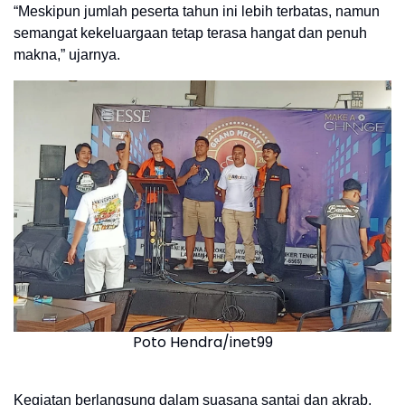
“Meskipun jumlah peserta tahun ini lebih terbatas, namun
semangat kekeluargaan tetap terasa hangat dan penuh
makna,” ujarnya.
Poto Hendra/inet99
Kegiatan berlangsung dalam suasana santai dan akrab,