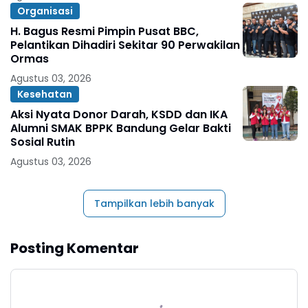
Organisasi
H. Bagus Resmi Pimpin Pusat BBC,
Pelantikan Dihadiri Sekitar 90 Perwakilan
Ormas
Agustus 03, 2026
Kesehatan
Aksi Nyata Donor Darah, KSDD dan IKA
Alumni SMAK BPPK Bandung Gelar Bakti
Sosial Rutin
Agustus 03, 2026
Tampilkan lebih banyak
Posting Komentar