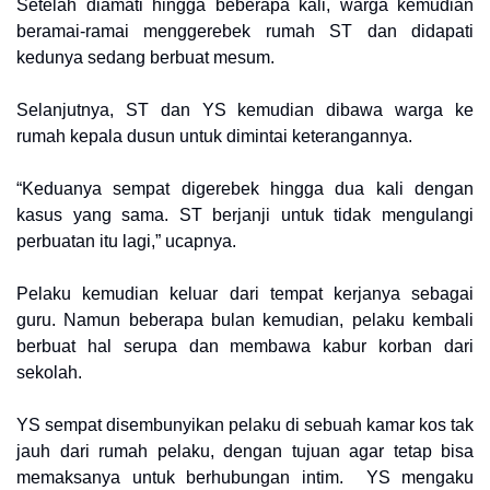
Setelah diamati hingga beberapa kali, warga kemudian
beramai-ramai menggerebek rumah ST dan didapati
kedunya sedang berbuat mesum.
Selanjutnya, ST dan YS kemudian dibawa warga ke
rumah kepala dusun untuk dimintai keterangannya.
“Keduanya sempat digerebek hingga dua kali dengan
kasus yang sama. ST berjanji untuk tidak mengulangi
perbuatan itu lagi,” ucapnya.
Pelaku kemudian keluar dari tempat kerjanya sebagai
guru. Namun beberapa bulan kemudian, pelaku kembali
berbuat hal serupa dan membawa kabur korban dari
sekolah.
YS sempat disembunyikan pelaku di sebuah kamar kos tak
jauh dari rumah pelaku, dengan tujuan agar tetap bisa
memaksanya untuk berhubungan intim. YS mengaku