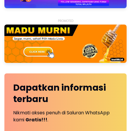
PROMOTED
Dapatkan
informasi
terbaru
Nikmati akses penuh di Saluran WhatsApp
kami
Gratis!!!
.