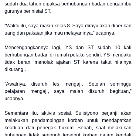
sudah dua tahun dipaksa berhubungan badan dengan ibu
gurunya berinisial ST.
“Waktu itu, saya masih kelas 8. Saya dirayu akan diberikan
uang dan pakaian jika mau melayaninya,” ucapnya.
Mencengangkannya lagi, YS dan ST sudah 10 kali
berhubungan badan di rumah pelaku sendiri. YS mengaku
tidak berani menolak ajakan ST karena takut nilainya
dikurangi.
“Awalnya, disuruh les mengaji. Setelah seminggu
pelajaran mengaji, saya malah disuruh begituan,”
ucapnya.
Sementara itu, aktivis sosial, Sulistyono berjanji akan
melakukan pendampingan korban untuk mendapatkan
keadilan dari penegak hukum. Sebab, saat melakukan
hubungan tidak senonoh tersebut korban dalam kendali