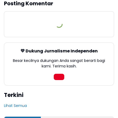
Posting Komentar
💛 Dukung Jurnalisme Independen
Besar kecilnya dukungan Anda sangat berarti bagi
kami. Terima kasih.
Terkini
Lihat Semua