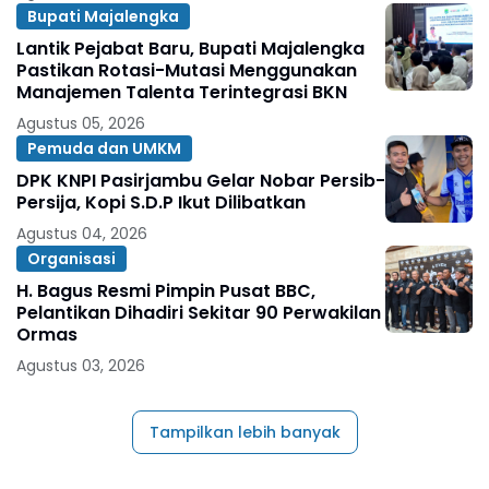
Bupati Majalengka
Lantik Pejabat Baru, Bupati Majalengka
Pastikan Rotasi-Mutasi Menggunakan
Manajemen Talenta Terintegrasi BKN
Agustus 05, 2026
Pemuda dan UMKM
DPK KNPI Pasirjambu Gelar Nobar Persib-
Persija, Kopi S.D.P Ikut Dilibatkan
Agustus 04, 2026
Organisasi
H. Bagus Resmi Pimpin Pusat BBC,
Pelantikan Dihadiri Sekitar 90 Perwakilan
Ormas
Agustus 03, 2026
Tampilkan lebih banyak