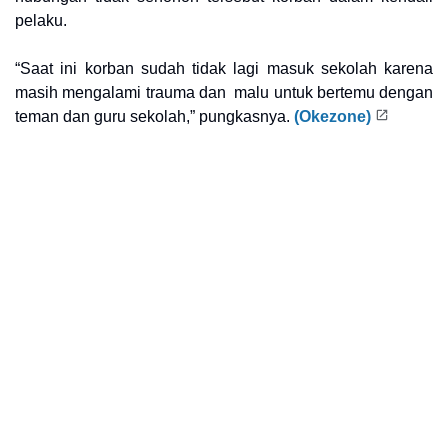
pelaku.
“Saat ini korban sudah tidak lagi masuk sekolah karena
masih mengalami trauma dan malu untuk bertemu dengan
teman dan guru sekolah,” pungkasnya.
(Okezone)