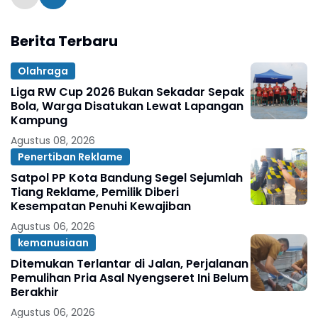
Berita Terbaru
Olahraga
Liga RW Cup 2026 Bukan Sekadar Sepak
Bola, Warga Disatukan Lewat Lapangan
Kampung
Agustus 08, 2026
Penertiban Reklame
Satpol PP Kota Bandung Segel Sejumlah
Tiang Reklame, Pemilik Diberi
Kesempatan Penuhi Kewajiban
Agustus 06, 2026
kemanusiaan
Ditemukan Terlantar di Jalan, Perjalanan
Pemulihan Pria Asal Nyengseret Ini Belum
Berakhir
Agustus 06, 2026