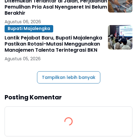
Ditemukan Terlantar di Jalan, Perjalanan
Pemulihan Pria Asal Nyengseret Ini Belum
Berakhir
Agustus 06, 2026
Bupati Majalengka
Lantik Pejabat Baru, Bupati Majalengka
Pastikan Rotasi-Mutasi Menggunakan
Manajemen Talenta Terintegrasi BKN
Agustus 05, 2026
Tampilkan lebih banyak
Posting Komentar