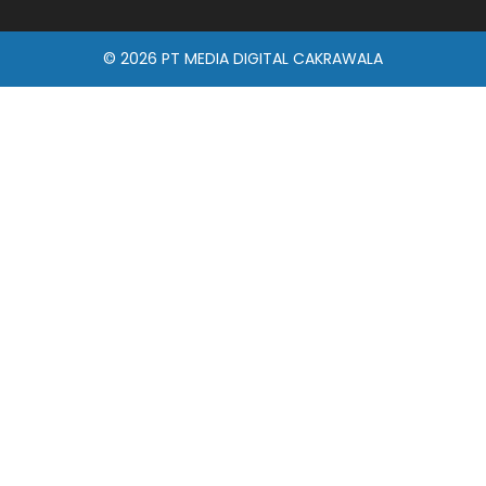
© 2026
PT MEDIA DIGITAL CAKRAWALA