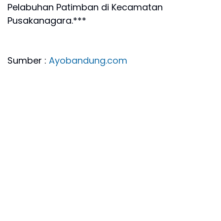
Pelabuhan Patimban di Kecamatan
Pusakanagara.***
Sumber :
Ayobandung.com