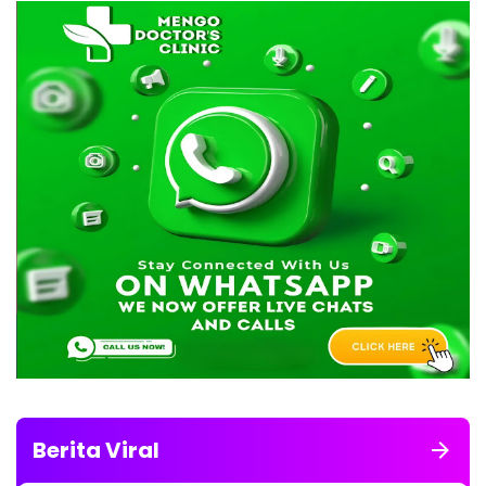
Berita Viral