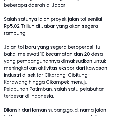
beberapa daerah di Jabar.
Salah satunya ialah proyek jalan tol senilai
Rp5,02 Triliun di Jabar yang akan segera
rampung.
Jalan tol baru yang segera beroperasi itu
bakal melewati 10 kecamatan dan 20 desa
yang pembangunannya dimaksudkan untuk
meningkatkan aktivitas ekspor dari kawasan
industri di sekitar Cikarang-Cibitung-
Karawang hingga Cikampek menuju
Pelabuhan Patimban, salah satu pelabuhan
terbesar di Indonesia.
Dilansir dari laman subang.go.id, nama jalan