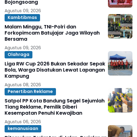
Bojongsoang
Agustus 09, 2026
Kambtibmas
Malam Minggu, TNI-Polri dan
Forkopimcam Batujajar Jaga Wilayah
Bersama
Agustus 09, 2026
Olahraga
Liga RW Cup 2026 Bukan Sekadar Sepak
Bola, Warga Disatukan Lewat Lapangan
Kampung
Agustus 08, 2026
Penertiban Reklame
Satpol PP Kota Bandung Segel Sejumlah
Tiang Reklame, Pemilik Diberi
Kesempatan Penuhi Kewajiban
Agustus 06, 2026
kemanusiaan