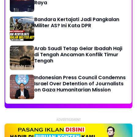
Raya
Bandara Kertajati Jadi Pangkalan
Militer AS? Ini Kata DPR
Arab Saudi Tetap Gelar Ibadah Haji
di Tengah Ancaman Konflik Timur
Tengah
Indonesian Press Council Condemns
Israel Over Detention of Journalists
on Gaza Humanitarian Mission
ADVERTISEMENT