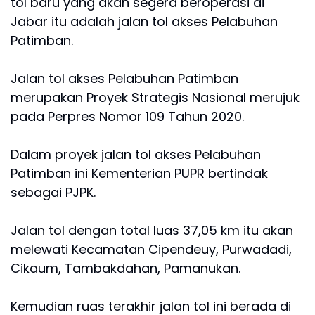
tol baru yang akan segera beroperasi di
Jabar itu adalah jalan tol akses Pelabuhan
Patimban.
Jalan tol akses Pelabuhan Patimban
merupakan Proyek Strategis Nasional merujuk
pada Perpres Nomor 109 Tahun 2020.
Dalam proyek jalan tol akses Pelabuhan
Patimban ini Kementerian PUPR bertindak
sebagai PJPK.
Jalan tol dengan total luas 37,05 km itu akan
melewati Kecamatan Cipendeuy, Purwadadi,
Cikaum, Tambakdahan, Pamanukan.
Kemudian ruas terakhir jalan tol ini berada di