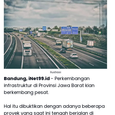
Ilustrasi
Bandung, iNet99.id
- Perkembangan
infrastruktur di Provinsi Jawa Barat kian
berkembang pesat.
Hal itu dibuktikan dengan adanya beberapa
proyek yang saat ini tengah berjalan di