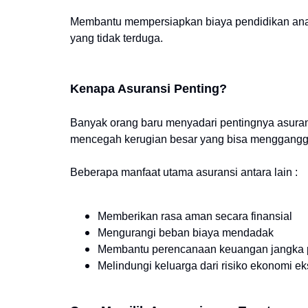
Membantu mempersiapkan biaya pendidikan anak
yang tidak terduga.
Kenapa Asuransi Penting?
Banyak orang baru menyadari pentingnya asuransi
mencegah kerugian besar yang bisa mengganggu 
Beberapa manfaat utama asuransi antara lain :
Memberikan rasa aman secara finansial
Mengurangi beban biaya mendadak
Membantu perencanaan keuangan jangka 
Melindungi keluarga dari risiko ekonomi e