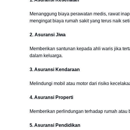
Menanggung biaya perawatan medis, rawat inap, 
mengingat biaya rumah sakit yang terus naik set
2.
Asuransi Jiwa
Memberikan santunan kepada ahli waris jika ter
dalam keluarga.
3. Asuransi Kendaraan
Melindungi mobil atau motor dari risiko kecelak
4. Asuransi Properti
Memberikan perlindungan terhadap rumah atau ba
5. Asuransi Pendidikan