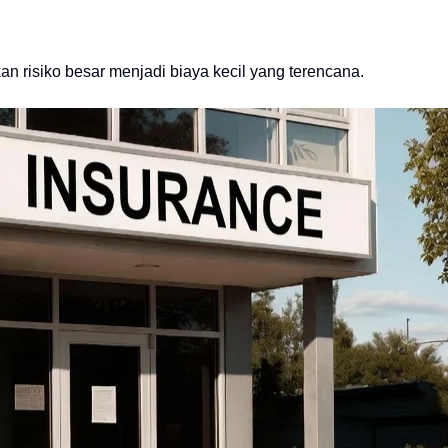
n risiko besar menjadi biaya kecil yang terencana.