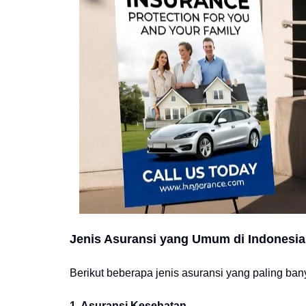
Jenis Asuransi yang Umum di Indonesia
Berikut beberapa jenis asuransi yang paling ba
1. Asuransi Kesehatan