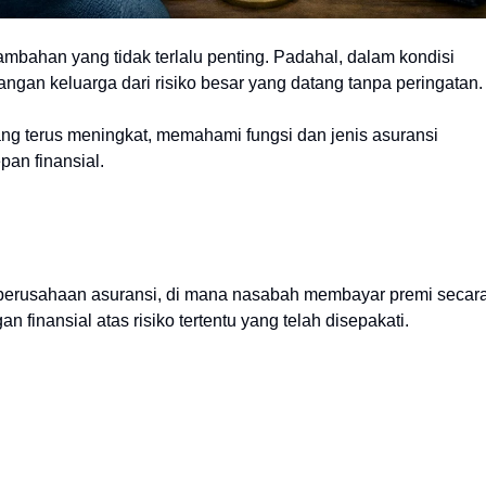
mbahan yang tidak terlalu penting. Padahal, dalam kondisi
angan keluarga dari risiko besar yang datang tanpa peringatan.
ng terus meningkat, memahami fungsi dan jenis asuransi
pan finansial.
 perusahaan asuransi, di mana nasabah membayar premi secar
finansial atas risiko tertentu yang telah disepakati.