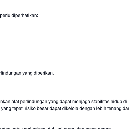
 perlu diperhatikan:
lindungan yang diberikan.
kan alat perlindungan yang dapat menjaga stabilitas hidup di
yang tepat, risiko besar dapat dikelola dengan lebih tenang da