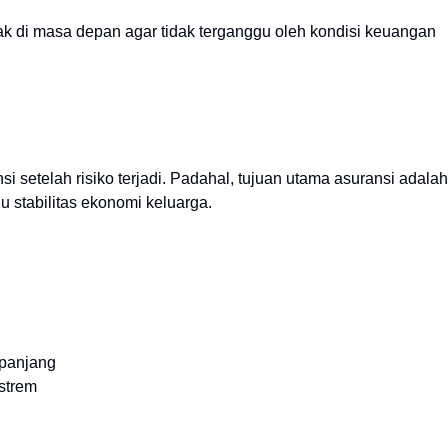
 di masa depan agar tidak terganggu oleh kondisi keuangan
 setelah risiko terjadi. Padahal, tujuan utama asuransi adalah
stabilitas ekonomi keluarga.
panjang
kstrem