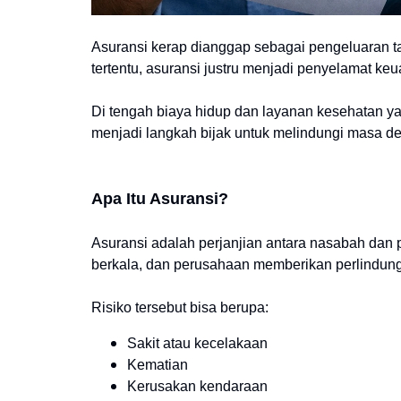
Asuransi kerap dianggap sebagai pengeluaran ta
tertentu, asuransi justru menjadi penyelamat keu
Di tengah biaya hidup dan layanan kesehatan ya
menjadi langkah bijak untuk melindungi masa de
Apa Itu Asuransi?
Asuransi adalah perjanjian antara nasabah dan
berkala, dan perusahaan memberikan perlindungan 
Risiko tersebut bisa berupa:
Sakit atau kecelakaan
Kematian
Kerusakan kendaraan