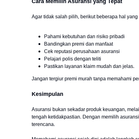
Cara Memilih Asuransi yang Tepat
Agar tidak salah pilih, berikut beberapa hal yang
Pahami kebutuhan dan risiko pribadi
Bandingkan premi dan manfaat
Cek reputasi perusahaan asuransi
Pelajari polis dengan teliti
Pastikan layanan klaim mudah dan jelas.
Jangan tergiur premi murah tanpa memahami per
Kesimpulan
Asuransi bukan sekadar produk keuangan, melain
tengah ketidakpastian. Dengan memilih asuransi 
terencana.