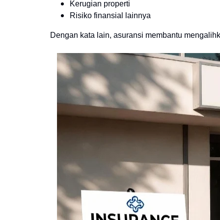
Kerugian properti
Risiko finansial lainnya
Dengan kata lain, asuransi membantu mengalihka