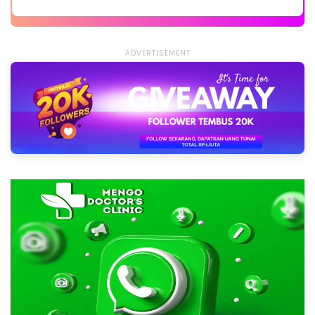
ADVERTISEMENT