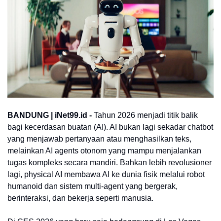
BANDUNG | iNet99.id -
Tahun 2026 menjadi titik balik
bagi kecerdasan buatan (AI). AI bukan lagi sekadar chatbot
yang menjawab pertanyaan atau menghasilkan teks,
melainkan AI agents otonom yang mampu menjalankan
tugas kompleks secara mandiri. Bahkan lebih revolusioner
lagi, physical AI membawa AI ke dunia fisik melalui robot
humanoid dan sistem multi-agent yang bergerak,
berinteraksi, dan bekerja seperti manusia.