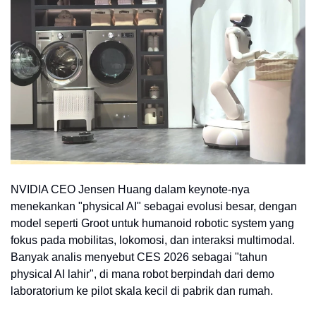
NVIDIA CEO Jensen Huang dalam keynote-nya
menekankan "physical AI" sebagai evolusi besar, dengan
model seperti Groot untuk humanoid robotic system yang
fokus pada mobilitas, lokomosi, dan interaksi multimodal.
Banyak analis menyebut CES 2026 sebagai "tahun
physical AI lahir", di mana robot berpindah dari demo
laboratorium ke pilot skala kecil di pabrik dan rumah.