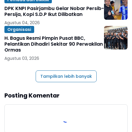
DPK KNPI Pasirjambu Gelar Nobar Persib-
Persija, Kopi S.D.P Ikut Dilibatkan
Agustus 04, 2026
Organisasi
H. Bagus Resmi Pimpin Pusat BBC,
Pelantikan Dihadiri Sekitar 90 Perwakilan
Ormas
Agustus 03, 2026
Tampilkan lebih banyak
Posting Komentar