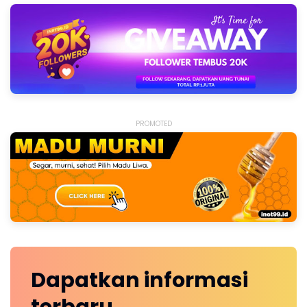
PROMOTED
Dapatkan
informasi