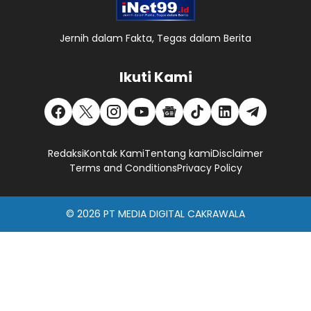
Jernih dalam Fakta, Tegas dalam Berita
Ikuti Kami
Redaksi
Kontak Kami
Tentang kami
Disclaimer
Terms and Conditions
Privacy Policy
© 2026
PT MEDIA DIGITAL CAKRAWALA