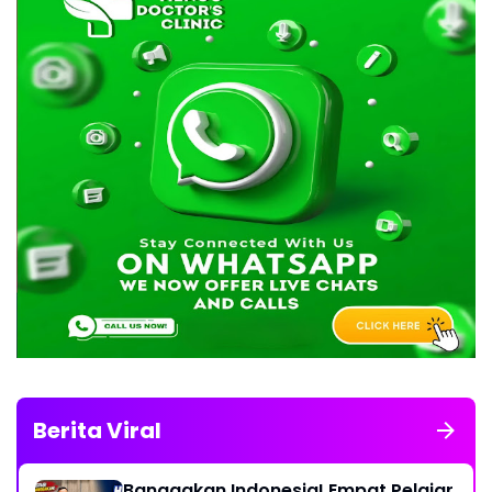
Berita Viral
Banggakan Indonesia! Empat Pelajar