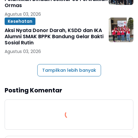
Ormas
Agustus 03, 2026
Kesehatan
Aksi Nyata Donor Darah, KSDD dan IKA
Alumni SMAK BPPK Bandung Gelar Bakti
Sosial Rutin
Agustus 03, 2026
Tampilkan lebih banyak
Posting Komentar