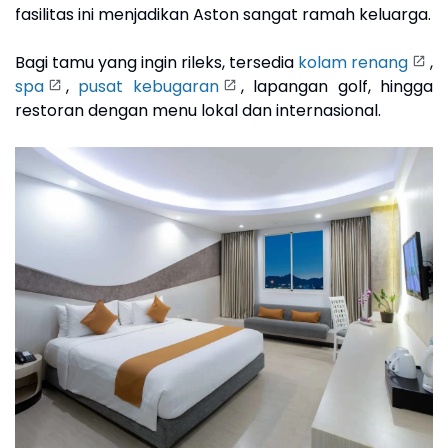
fasilitas ini menjadikan Aston sangat ramah keluarga.
Bagi tamu yang ingin rileks, tersedia
kolam renang
,
spa
,
pusat kebugaran
, lapangan golf, hingga
restoran dengan menu lokal dan internasional.