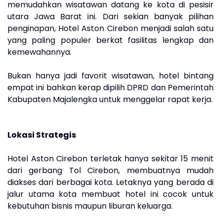
memudahkan wisatawan datang ke kota di pesisir
utara Jawa Barat ini. Dari sekian banyak pilihan
penginapan, Hotel Aston Cirebon menjadi salah satu
yang paling populer berkat fasilitas lengkap dan
kemewahannya.
Bukan hanya jadi favorit wisatawan, hotel bintang
empat ini bahkan kerap dipilih DPRD dan Pemerintah
Kabupaten Majalengka untuk menggelar rapat kerja.
Lokasi Strategis
Hotel Aston Cirebon terletak hanya sekitar 15 menit
dari gerbang Tol Cirebon, membuatnya mudah
diakses dari berbagai kota. Letaknya yang berada di
jalur utama kota membuat hotel ini cocok untuk
kebutuhan bisnis maupun liburan keluarga.