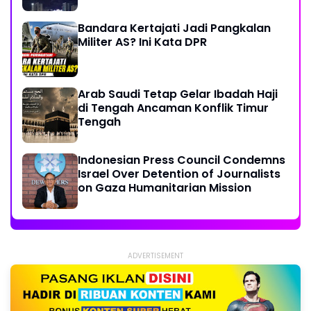
Bandara Kertajati Jadi Pangkalan
Militer AS? Ini Kata DPR
Arab Saudi Tetap Gelar Ibadah Haji
di Tengah Ancaman Konflik Timur
Tengah
Indonesian Press Council Condemns
Israel Over Detention of Journalists
on Gaza Humanitarian Mission
ADVERTISEMENT