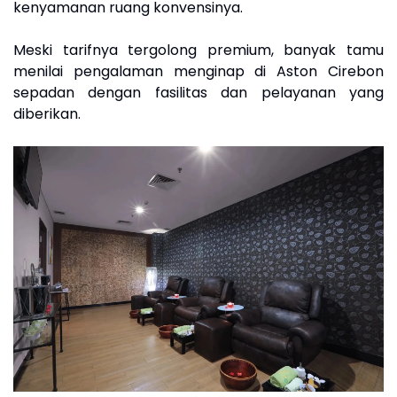
kenyamanan ruang konvensinya.
Meski tarifnya tergolong premium, banyak tamu
menilai pengalaman menginap di Aston Cirebon
sepadan dengan fasilitas dan pelayanan yang
diberikan.