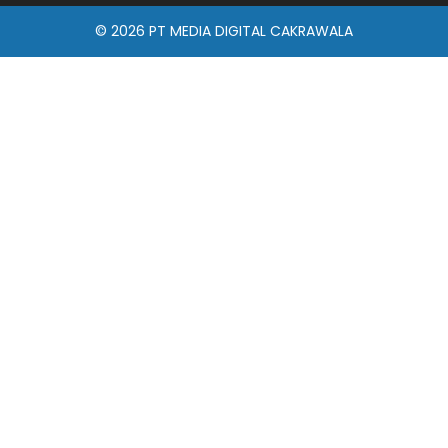
© 2026
PT MEDIA DIGITAL CAKRAWALA