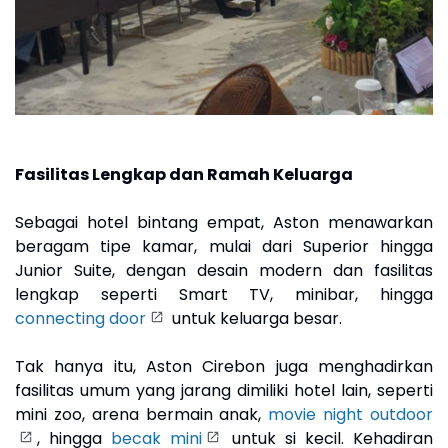
Fasilitas Lengkap dan Ramah Keluarga
Sebagai hotel bintang empat, Aston menawarkan
beragam tipe kamar, mulai dari Superior hingga
Junior Suite, dengan desain modern dan fasilitas
lengkap seperti Smart TV, minibar, hingga
connecting door
untuk keluarga besar.
Tak hanya itu, Aston Cirebon juga menghadirkan
fasilitas umum yang jarang dimiliki hotel lain, seperti
mini zoo, arena bermain anak,
movie night outdoor
, hingga
becak mini
untuk si kecil. Kehadiran