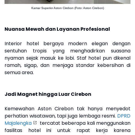
Kamar Superior Aston Cirebon (Foto: Aston Cirebon)
Nuansa Mewah dan Layanan Profesional
Interior hotel bergaya modern elegan dengan
sentuhan tropis yang menghadirkan suasana
nyaman sejak masuk ke lobi. Staf hotel pun dikenal
ramah, sigap, dan menjaga standar kebersihan di
semua area.
Jadi Magnet hingga Luar Cirebon
Kemewahan Aston Cirebon tak hanya menyedot
perhatian wisatawan, tapi juga lembaga resmi.
DPRD
Majalengka
tercatat beberapa kali menggunakan
fasilitas hotel ini untuk rapat kerja karena