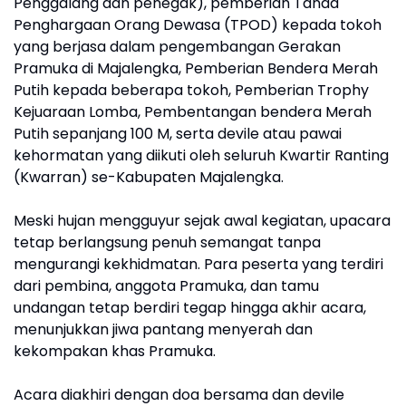
Penggalang dan penegak), pemberian Tanda
Penghargaan Orang Dewasa (TPOD) kepada tokoh
yang berjasa dalam pengembangan Gerakan
Pramuka di Majalengka, Pemberian Bendera Merah
Putih kepada beberapa tokoh, Pemberian Trophy
Kejuaraan Lomba, Pembentangan bendera Merah
Putih sepanjang 100 M, serta devile atau pawai
kehormatan yang diikuti oleh seluruh Kwartir Ranting
(Kwarran) se-Kabupaten Majalengka.
Meski hujan mengguyur sejak awal kegiatan, upacara
tetap berlangsung penuh semangat tanpa
mengurangi kekhidmatan. Para peserta yang terdiri
dari pembina, anggota Pramuka, dan tamu
undangan tetap berdiri tegap hingga akhir acara,
menunjukkan jiwa pantang menyerah dan
kekompakan khas Pramuka.
Acara diakhiri dengan doa bersama dan devile