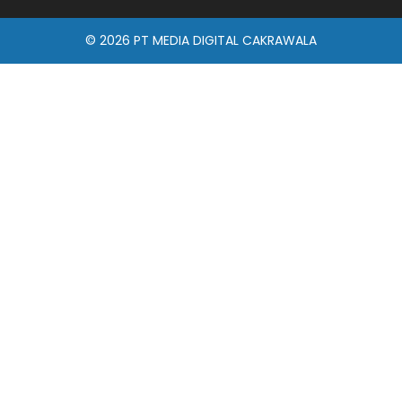
© 2026
PT MEDIA DIGITAL CAKRAWALA