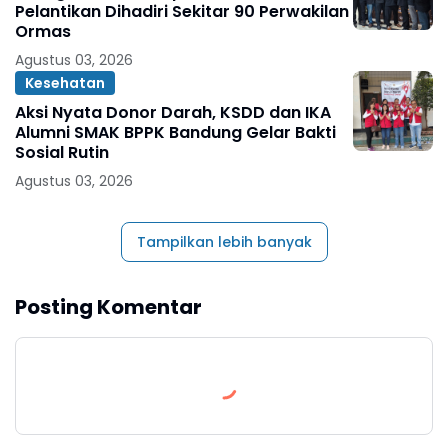
Pelantikan Dihadiri Sekitar 90 Perwakilan
Ormas
Agustus 03, 2026
Kesehatan
Aksi Nyata Donor Darah, KSDD dan IKA
Alumni SMAK BPPK Bandung Gelar Bakti
Sosial Rutin
Agustus 03, 2026
Tampilkan lebih banyak
Posting Komentar