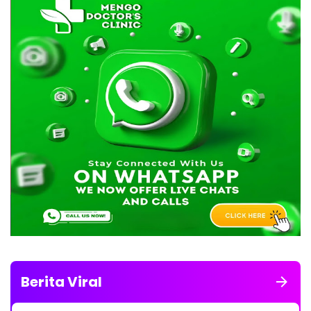
Berita Viral