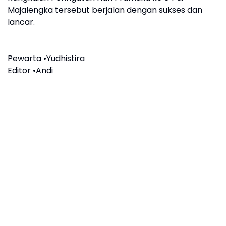
Majalengka tersebut berjalan dengan sukses dan
lancar.
Pewarta •Yudhistira
Editor •Andi