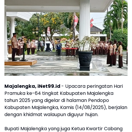
Majalengka, iNet99.id
- Upacara peringatan Hari
Pramuka ke-64 tingkat Kabupaten Majalengka
tahun 2025 yang digelar di halaman Pendopo
Kabupaten Majalengka, Kamis (14/08/2025), berjalan
dengan khidmat walaupun diguyur hujan.
Bupati Majalengka yang juga Ketua Kwartir Cabang