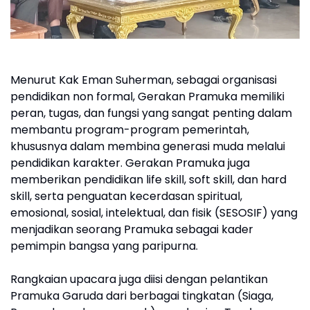
Menurut Kak Eman Suherman, sebagai organisasi
pendidikan non formal, Gerakan Pramuka memiliki
peran, tugas, dan fungsi yang sangat penting dalam
membantu program-program pemerintah,
khususnya dalam membina generasi muda melalui
pendidikan karakter. Gerakan Pramuka juga
memberikan pendidikan life skill, soft skill, dan hard
skill, serta penguatan kecerdasan spiritual,
emosional, sosial, intelektual, dan fisik (SESOSIF) yang
menjadikan seorang Pramuka sebagai kader
pemimpin bangsa yang paripurna.
Rangkaian upacara juga diisi dengan pelantikan
Pramuka Garuda dari berbagai tingkatan (Siaga,