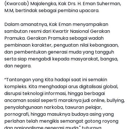
(Kwarcab) Majalengka, Kak Drs. H. Eman Suherman,
M.M, bertindak sebagai pembina upacara.
Dalam amanatnya, Kak Eman menyampaikan
sambutan resmi dari Kwartir Nasional Gerakan
Pramuka. Gerakan Pramuka sebagai wadah
pembinaan karakter, penguatan nilai kebangsaan,
dan pembentukan generasi muda yang tangguh
serta siap mengabdi kepada masyarakat, bangsa,
dan negara.
“Tantangan yang Kita hadapi saat ini semakin
kompleks. Kita menghadapi arus digitalisasi global,
disrupsi teknologi informasi, hingga berbagai
ancaman sosial seperti maraknya judi online, bullying,
penyalahgunaan narkoba, tawuran pelajar,
pornografi, hingga masuknya budaya asing yang
perlahan telah mengikis semangat gotong royong
dan nasionalisme generasi muda," tuturnya.