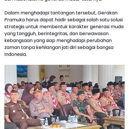
Dalam menghadapi tantangan tersebut, Gerakan
Pramuka harus dapat hadir sebagai salah satu solusi
strategis untuk membentuk karakter generasi muda
yang tangguh, berintegritas, dan berwawasan
kebangsaan yang siap menghadapi perubahan
zaman tanpa kehilangan jati diri sebagai bangsa
Indonesia.