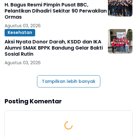
H. Bagus Resmi Pimpin Pusat BBC,
Pelantikan Dihadiri Sekitar 90 Perwakilan
Ormas
Agustus 03, 2026
Kesehatan
Aksi Nyata Donor Darah, KSDD dan IKA
Alumni SMAK BPPK Bandung Gelar Bakti
Sosial Rutin
Agustus 03, 2026
Tampilkan lebih banyak
Posting Komentar