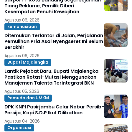
Tiang Reklame, Pemilik Diberi
Kesempatan Penuhi Kewajiban
Agustus 06, 2026
kemanusiaan
Ditemukan Terlantar di Jalan, Perjalanan
Pemulihan Pria Asal Nyengseret Ini Belum
Berakhir
Agustus 06, 2026
Bupati Majalengka
Lantik Pejabat Baru, Bupati Majalengka
Pastikan Rotasi-Mutasi Menggunakan
Manajemen Talenta Terintegrasi BKN
Agustus 05, 2026
Pemuda dan UMKM
DPK KNPI Pasirjambu Gelar Nobar Persib-
Persija, Kopi S.D.P Ikut Dilibatkan
Agustus 04, 2026
Organisasi