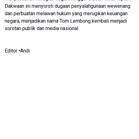
Dakwaan ini menyoroti dugaan penyalahgunaan wewenang
dan perbuatan melawan hukum yang merugikan keuangan
negara, menjadikan nama Tom Lembong kembali menjadi
sorotan publik dan media nasional.
Editor •Andi