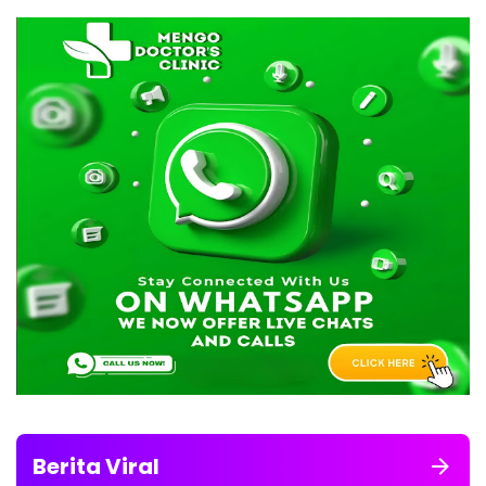
Berita Viral