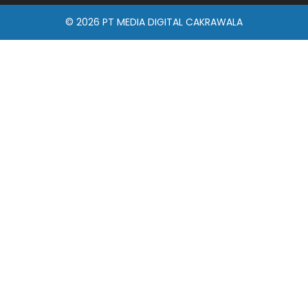
© 2026
PT MEDIA DIGITAL CAKRAWALA