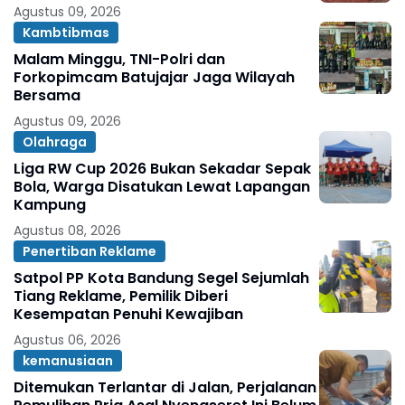
Agustus 09, 2026
Kambtibmas
Malam Minggu, TNI-Polri dan
Forkopimcam Batujajar Jaga Wilayah
Bersama
Agustus 09, 2026
Olahraga
Liga RW Cup 2026 Bukan Sekadar Sepak
Bola, Warga Disatukan Lewat Lapangan
Kampung
Agustus 08, 2026
Penertiban Reklame
Satpol PP Kota Bandung Segel Sejumlah
Tiang Reklame, Pemilik Diberi
Kesempatan Penuhi Kewajiban
Agustus 06, 2026
kemanusiaan
Ditemukan Terlantar di Jalan, Perjalanan