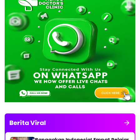
Berita Viral
Banggakan Indonesia! Empat Pelajar