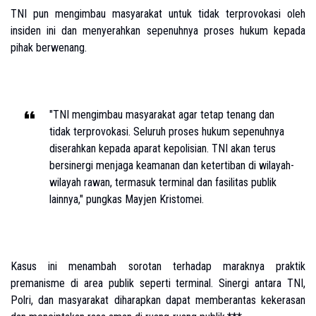
TNI pun mengimbau masyarakat untuk tidak terprovokasi oleh
insiden ini dan menyerahkan sepenuhnya proses hukum kepada
pihak berwenang.
"TNI mengimbau masyarakat agar tetap tenang dan
tidak terprovokasi. Seluruh proses hukum sepenuhnya
diserahkan kepada aparat kepolisian. TNI akan terus
bersinergi menjaga keamanan dan ketertiban di wilayah-
wilayah rawan, termasuk terminal dan fasilitas publik
lainnya," pungkas Mayjen Kristomei.
Kasus ini menambah sorotan terhadap maraknya praktik
premanisme di area publik seperti terminal. Sinergi antara TNI,
Polri, dan masyarakat diharapkan dapat memberantas kekerasan