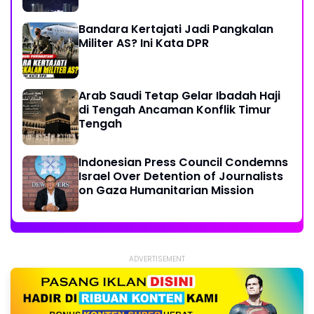
Bandara Kertajati Jadi Pangkalan
Militer AS? Ini Kata DPR
Arab Saudi Tetap Gelar Ibadah Haji
di Tengah Ancaman Konflik Timur
Tengah
Indonesian Press Council Condemns
Israel Over Detention of Journalists
on Gaza Humanitarian Mission
ADVERTISEMENT