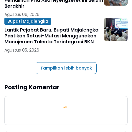
Pemulihan Pria Asal Nyengseret Ini Belum
Berakhir
Agustus 06, 2026
Bupati Majalengka
Lantik Pejabat Baru, Bupati Majalengka
Pastikan Rotasi-Mutasi Menggunakan
Manajemen Talenta Terintegrasi BKN
Agustus 05, 2026
Tampilkan lebih banyak
Posting Komentar