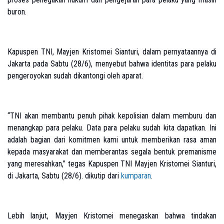
buron.
Kapuspen TNI, Mayjen Kristomei Sianturi, dalam pernyataannya di
Jakarta pada Sabtu (28/6), menyebut bahwa identitas para pelaku
pengeroyokan sudah dikantongi oleh aparat.
“TNI akan membantu penuh pihak kepolisian dalam memburu dan
menangkap para pelaku. Data para pelaku sudah kita dapatkan. Ini
adalah bagian dari komitmen kami untuk memberikan rasa aman
kepada masyarakat dan memberantas segala bentuk premanisme
yang meresahkan,” tegas Kapuspen TNI Mayjen Kristomei Sianturi,
di Jakarta, Sabtu (28/6). dikutip dari
kumparan
.
Lebih lanjut, Mayjen Kristomei menegaskan bahwa tindakan