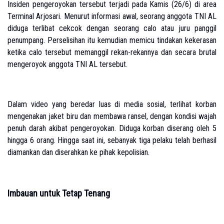
Insiden pengeroyokan tersebut terjadi pada Kamis (26/6) di area
Terminal Arjosari. Menurut informasi awal, seorang anggota TNI AL
diduga terlibat cekcok dengan seorang calo atau juru panggil
penumpang. Perselisihan itu kemudian memicu tindakan kekerasan
ketika calo tersebut memanggil rekan-rekannya dan secara brutal
mengeroyok anggota TNI AL tersebut.
Dalam video yang beredar luas di media sosial, terlihat korban
mengenakan jaket biru dan membawa ransel, dengan kondisi wajah
penuh darah akibat pengeroyokan. Diduga korban diserang oleh 5
hingga 6 orang. Hingga saat ini, sebanyak tiga pelaku telah berhasil
diamankan dan diserahkan ke pihak kepolisian.
Imbauan untuk Tetap Tenang