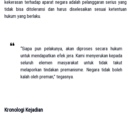
kekerasan terhadap aparat negara adalah pelanggaran serius yang
tidak bisa ditoleransi dan harus diselesaikan sesuai ketentuan
hukum yang berlaku.
“Siapa pun pelakunya, akan diproses secara hukum
untuk mendapatkan efek jera. Kami menyerukan kepada
seluruh elemen masyarakat untuk tidak takut
melaporkan tindakan premanisme. Negara tidak boleh
kalah oleh preman,” tegasnya.
Kronologi Kejadian