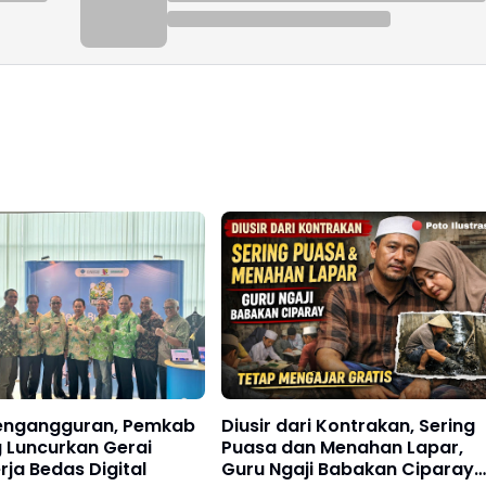
engangguran, Pemkab
Diusir dari Kontrakan, Sering
 Luncurkan Gerai
Puasa dan Menahan Lapar,
rja Bedas Digital
Guru Ngaji Babakan Ciparay