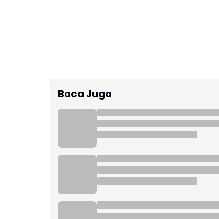
Baca Juga