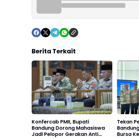
Berita Terkait
Konfercab PMII, Bupati
Tekan P
Bandung Dorong Mahasiswa
Bandung
Jadi Pelopor Gerakan Anti
Bursa Ke