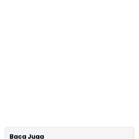
Baca Juga