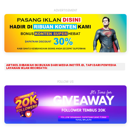
ADVERTISEMENT
ARTIKEL DIBAWAH INI BUKAN DARI MEDIA INET99.ID, TAPI DARI PENYEDIA
LAYANAN IKLAN RECREATIV.
FOLLOW US