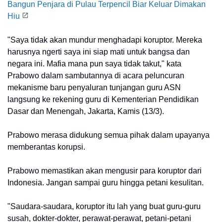
Bangun Penjara di Pulau Terpencil Biar Keluar Dimakan
Hiu
"Saya tidak akan mundur menghadapi koruptor. Mereka
harusnya ngerti saya ini siap mati untuk bangsa dan
negara ini. Mafia mana pun saya tidak takut," kata
Prabowo dalam sambutannya di acara peluncuran
mekanisme baru penyaluran tunjangan guru ASN
langsung ke rekening guru di Kementerian Pendidikan
Dasar dan Menengah, Jakarta, Kamis (13/3).
Prabowo merasa didukung semua pihak dalam upayanya
memberantas korupsi.
Prabowo memastikan akan mengusir para koruptor dari
Indonesia. Jangan sampai guru hingga petani kesulitan.
"Saudara-saudara, koruptor itu lah yang buat guru-guru
susah, dokter-dokter, perawat-perawat, petani-petani