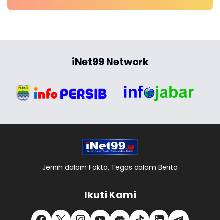
iNet99 Network
Jernih dalam Fakta, Tegas dalam Berita
Ikuti Kami