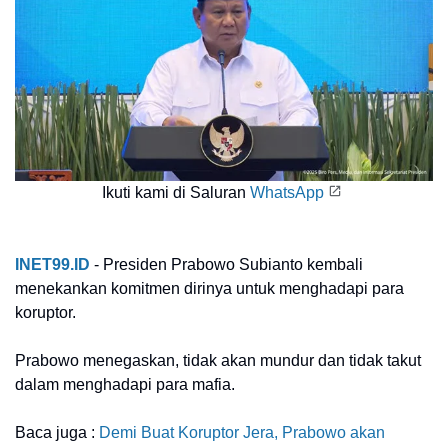
Ikuti kami di Saluran
WhatsApp
INET99.ID
- Presiden Prabowo Subianto kembali
menekankan komitmen dirinya untuk menghadapi para
koruptor.
Prabowo menegaskan, tidak akan mundur dan tidak takut
dalam menghadapi para mafia.
Baca juga :
Demi Buat Koruptor Jera, Prabowo akan