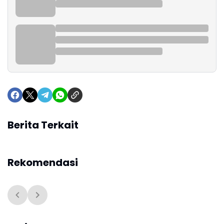
Berita Terkait
Rekomendasi