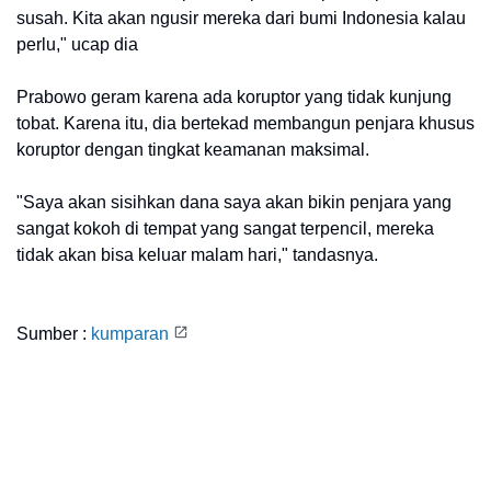
susah. Kita akan ngusir mereka dari bumi Indonesia kalau
perlu," ucap dia
Prabowo geram karena ada koruptor yang tidak kunjung
tobat. Karena itu, dia bertekad membangun penjara khusus
koruptor dengan tingkat keamanan maksimal.
"Saya akan sisihkan dana saya akan bikin penjara yang
sangat kokoh di tempat yang sangat terpencil, mereka
tidak akan bisa keluar malam hari," tandasnya.
Sumber :
kumparan