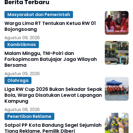
Berita Terbaru
Masyarakat dan Pemerintah
Warga Lima RT Tentukan Ketua RW 01
Bojongsoang
Agustus 09, 2026
Kambtibmas
Malam Minggu, TNI-Polri dan
Forkopimcam Batujajar Jaga Wilayah
Bersama
Agustus 09, 2026
Olahraga
Liga RW Cup 2026 Bukan Sekadar Sepak
Bola, Warga Disatukan Lewat Lapangan
Kampung
Agustus 08, 2026
Penertiban Reklame
Satpol PP Kota Bandung Segel Sejumlah
Tiang Reklame, Pemilik Diberi