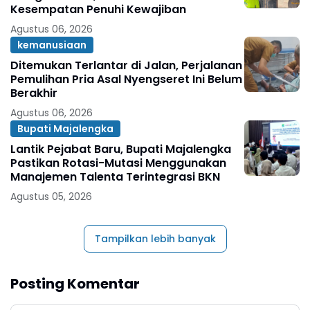
Kesempatan Penuhi Kewajiban
Agustus 06, 2026
kemanusiaan
Ditemukan Terlantar di Jalan, Perjalanan
Pemulihan Pria Asal Nyengseret Ini Belum
Berakhir
Agustus 06, 2026
Bupati Majalengka
Lantik Pejabat Baru, Bupati Majalengka
Pastikan Rotasi-Mutasi Menggunakan
Manajemen Talenta Terintegrasi BKN
Agustus 05, 2026
Tampilkan lebih banyak
Posting Komentar