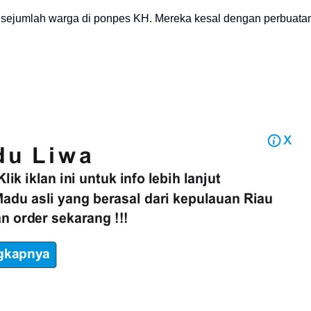
n sejumlah warga di ponpes KH. Mereka kesal dengan perbuata