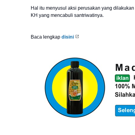
Hal itu menyusul aksi perusakan yang dilakuka
KH yang mencabuli santriwatinya.
Baca lengkap
disini