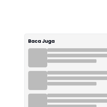
Baca Juga