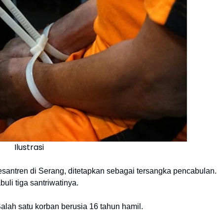
Ilustrasi
santren di Serang, ditetapkan sebagai tersangka pencabulan.
buli tiga santriwatinya.
alah satu korban berusia 16 tahun hamil.