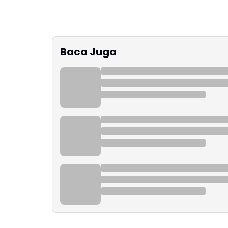
Baca Juga