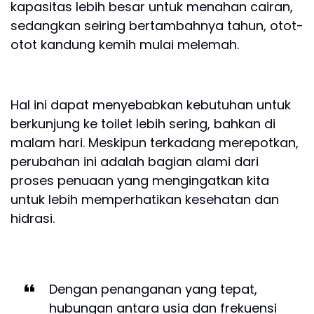
kapasitas lebih besar untuk menahan cairan,
sedangkan seiring bertambahnya tahun, otot-
otot kandung kemih mulai melemah.
Hal ini dapat menyebabkan kebutuhan untuk
berkunjung ke toilet lebih sering, bahkan di
malam hari. Meskipun terkadang merepotkan,
perubahan ini adalah bagian alami dari
proses penuaan yang mengingatkan kita
untuk lebih memperhatikan kesehatan dan
hidrasi.
Dengan penanganan yang tepat,
hubungan antara usia dan frekuensi