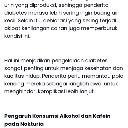
urin yang diproduksi, sehingga penderita
diabetes merasa lebih sering ingin buang air
kecil. Selain itu, dehidrasi yang sering terjadi
akibat kehilangan cairan juga memperburuk
kondisi ini.
Hal ini menjadikan pengelolaan diabetes
sangat penting untuk menjaga kesehatan dan
kualitas hidup. Penderita perlu memantau pola
kencing mereka sebagai langkah awal untuk
menghindari komplikasi lebih lanjut.
Pengaruh Konsumsi Alkohol dan Kafein
pada Nokturia