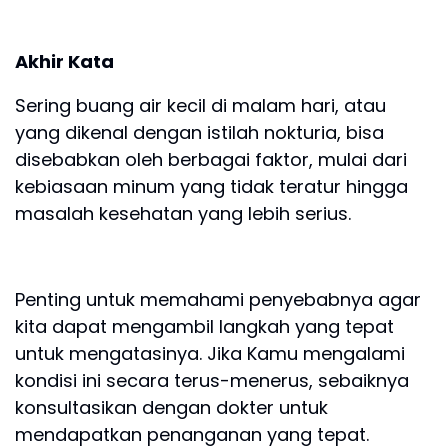
Akhir Kata
Sering buang air kecil di malam hari, atau
yang dikenal dengan istilah nokturia, bisa
disebabkan oleh berbagai faktor, mulai dari
kebiasaan minum yang tidak teratur hingga
masalah kesehatan yang lebih serius.
Penting untuk memahami penyebabnya agar
kita dapat mengambil langkah yang tepat
untuk mengatasinya. Jika Kamu mengalami
kondisi ini secara terus-menerus, sebaiknya
konsultasikan dengan dokter untuk
mendapatkan penanganan yang tepat.