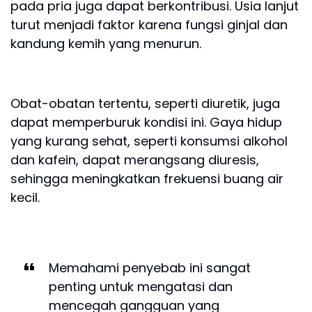
pada pria juga dapat berkontribusi. Usia lanjut
turut menjadi faktor karena fungsi ginjal dan
kandung kemih yang menurun.
Obat-obatan tertentu, seperti diuretik, juga
dapat memperburuk kondisi ini. Gaya hidup
yang kurang sehat, seperti konsumsi alkohol
dan kafein, dapat merangsang diuresis,
sehingga meningkatkan frekuensi buang air
kecil.
Memahami penyebab ini sangat
penting untuk mengatasi dan
mencegah gangguan yang