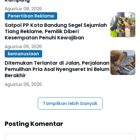
Agustus 08, 2026
Penertiban Reklame
Satpol PP Kota Bandung Segel Sejumlah
Tiang Reklame, Pemilik Diberi
Kesempatan Penuhi Kewajiban
Agustus 06, 2026
kemanusiaan
Ditemukan Terlantar di Jalan, Perjalanan
Pemulihan Pria Asal Nyengseret Ini Belum
Berakhir
Agustus 06, 2026
Tampilkan lebih banyak
Posting Komentar