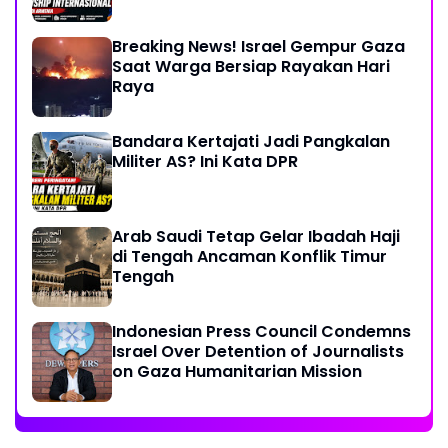
Breaking News! Israel Gempur Gaza
Saat Warga Bersiap Rayakan Hari
Raya
Bandara Kertajati Jadi Pangkalan
Militer AS? Ini Kata DPR
Arab Saudi Tetap Gelar Ibadah Haji
di Tengah Ancaman Konflik Timur
Tengah
Indonesian Press Council Condemns
Israel Over Detention of Journalists
on Gaza Humanitarian Mission