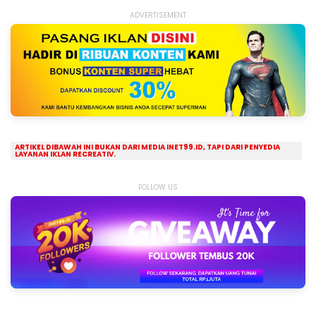
ADVERTISEMENT
ARTIKEL DIBAWAH INI BUKAN DARI MEDIA INET99.ID, TAPI DARI PENYEDIA
LAYANAN IKLAN RECREATIV.
FOLLOW US