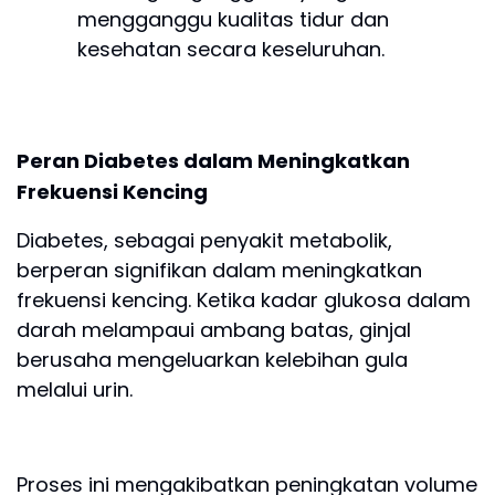
mengganggu kualitas tidur dan
kesehatan secara keseluruhan.
Peran Diabetes dalam Meningkatkan
Frekuensi Kencing
Diabetes, sebagai penyakit metabolik,
berperan signifikan dalam meningkatkan
frekuensi kencing. Ketika kadar glukosa dalam
darah melampaui ambang batas, ginjal
berusaha mengeluarkan kelebihan gula
melalui urin.
Proses ini mengakibatkan peningkatan volume