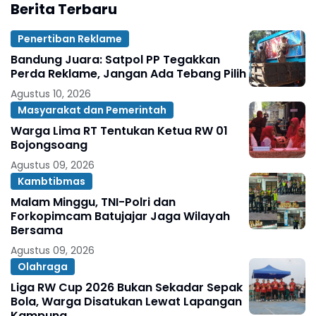
Berita Terbaru
Penertiban Reklame
Bandung Juara: Satpol PP Tegakkan
Perda Reklame, Jangan Ada Tebang Pilih
Agustus 10, 2026
Masyarakat dan Pemerintah
Warga Lima RT Tentukan Ketua RW 01
Bojongsoang
Agustus 09, 2026
Kambtibmas
Malam Minggu, TNI-Polri dan
Forkopimcam Batujajar Jaga Wilayah
Bersama
Agustus 09, 2026
Olahraga
Liga RW Cup 2026 Bukan Sekadar Sepak
Bola, Warga Disatukan Lewat Lapangan
Kampung