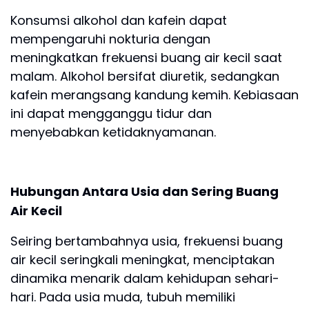
Konsumsi alkohol dan kafein dapat
mempengaruhi nokturia dengan
meningkatkan frekuensi buang air kecil saat
malam. Alkohol bersifat diuretik, sedangkan
kafein merangsang kandung kemih. Kebiasaan
ini dapat mengganggu tidur dan
menyebabkan ketidaknyamanan.
Hubungan Antara Usia dan Sering Buang
Air Kecil
Seiring bertambahnya usia, frekuensi buang
air kecil seringkali meningkat, menciptakan
dinamika menarik dalam kehidupan sehari-
hari. Pada usia muda, tubuh memiliki