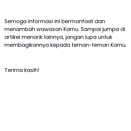
Semoga informasi ini bermanfaat dan
menambah wawasan Kamu. Sampai jumpa di
artikel menarik lainnya, jangan lupa untuk
membagikannya kepada teman-teman Kamu.
Terima kasih!