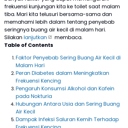
frekuensi kunjungan kita ke toilet saat malam
tiba. Mari kita telusuri bersama-sama dan
memahami lebih dalam tentang penyebab
seringnya buang air kecil di malam hari.
Silakan
lanjutkan
membaca.
Table of Contents
Faktor Penyebab Sering Buang Air Kecil di
Malam Hari
Peran Diabetes dalam Meningkatkan
Frekuensi Kencing
Pengaruh Konsumsi Alkohol dan Kafein
pada Nokturia
Hubungan Antara Usia dan Sering Buang
Air Kecil
Dampak Infeksi Saluran Kemih Terhadap
Frekuensi Kencing