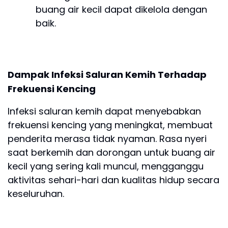
buang air kecil dapat dikelola dengan
baik.
Dampak Infeksi Saluran Kemih Terhadap
Frekuensi Kencing
Infeksi saluran kemih dapat menyebabkan
frekuensi kencing yang meningkat, membuat
penderita merasa tidak nyaman. Rasa nyeri
saat berkemih dan dorongan untuk buang air
kecil yang sering kali muncul, mengganggu
aktivitas sehari-hari dan kualitas hidup secara
keseluruhan.