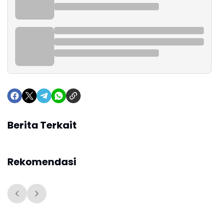
Berita Terkait
Rekomendasi