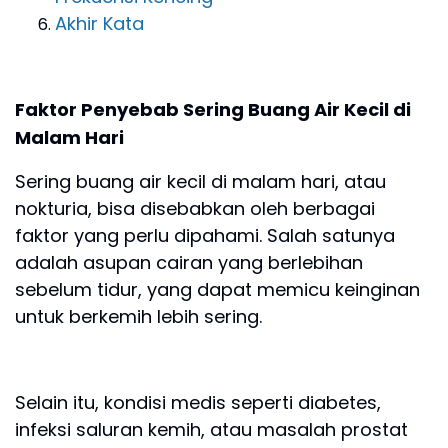
Akhir Kata
Faktor Penyebab Sering Buang Air Kecil di
Malam Hari
Sering buang air kecil di malam hari, atau
nokturia, bisa disebabkan oleh berbagai
faktor yang perlu dipahami. Salah satunya
adalah asupan cairan yang berlebihan
sebelum tidur, yang dapat memicu keinginan
untuk berkemih lebih sering.
Selain itu, kondisi medis seperti diabetes,
infeksi saluran kemih, atau masalah prostat