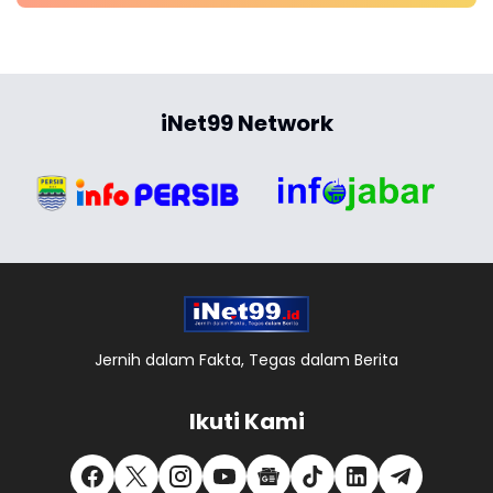
iNet99 Network
Jernih dalam Fakta, Tegas dalam Berita
Ikuti Kami