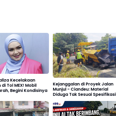
haliza Kecelakaan
Kejanggalan di Proyek Jalan
 di Tol MEX! Mobil
Munjul - Ciandeu: Material
rah, Begini Kondisinya
Diduga Tak Sesuai Spesifikasi