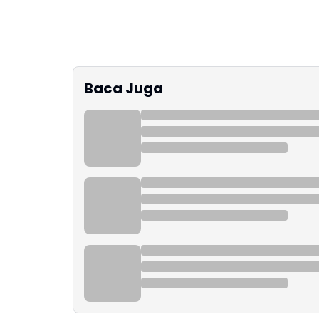
Baca Juga