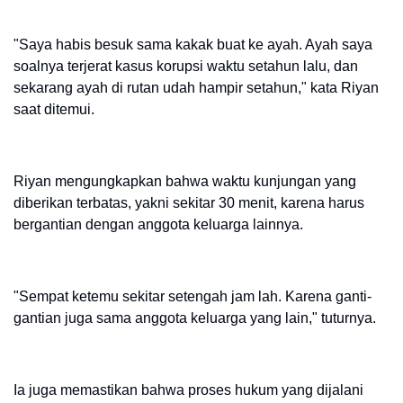
"Saya habis besuk sama kakak buat ke ayah. Ayah saya
soalnya terjerat kasus korupsi waktu setahun lalu, dan
sekarang ayah di rutan udah hampir setahun," kata Riyan
saat ditemui.
Riyan mengungkapkan bahwa waktu kunjungan yang
diberikan terbatas, yakni sekitar 30 menit, karena harus
bergantian dengan anggota keluarga lainnya.
"Sempat ketemu sekitar setengah jam lah. Karena ganti-
gantian juga sama anggota keluarga yang lain," tuturnya.
Ia juga memastikan bahwa proses hukum yang dijalani