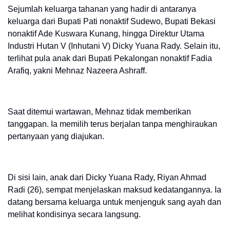
Sejumlah keluarga tahanan yang hadir di antaranya
keluarga dari Bupati Pati nonaktif Sudewo, Bupati Bekasi
nonaktif Ade Kuswara Kunang, hingga Direktur Utama
Industri Hutan V (Inhutani V) Dicky Yuana Rady. Selain itu,
terlihat pula anak dari Bupati Pekalongan nonaktif Fadia
Arafiq, yakni Mehnaz Nazeera Ashraff.
Saat ditemui wartawan, Mehnaz tidak memberikan
tanggapan. Ia memilih terus berjalan tanpa menghiraukan
pertanyaan yang diajukan.
Di sisi lain, anak dari Dicky Yuana Rady, Riyan Ahmad
Radi (26), sempat menjelaskan maksud kedatangannya. Ia
datang bersama keluarga untuk menjenguk sang ayah dan
melihat kondisinya secara langsung.