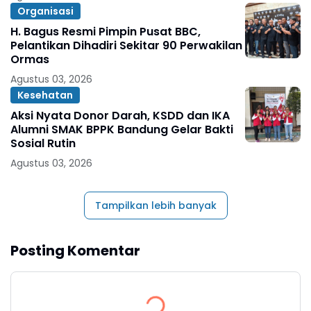
Organisasi
H. Bagus Resmi Pimpin Pusat BBC,
Pelantikan Dihadiri Sekitar 90 Perwakilan
Ormas
Agustus 03, 2026
Kesehatan
Aksi Nyata Donor Darah, KSDD dan IKA
Alumni SMAK BPPK Bandung Gelar Bakti
Sosial Rutin
Agustus 03, 2026
Tampilkan lebih banyak
Posting Komentar