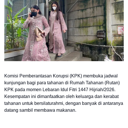
Komisi Pemberantasan Korupsi (KPK) membuka jadwal
kunjungan bagi para tahanan di Rumah Tahanan (Rutan)
KPK pada momen Lebaran Idul Fitri 1447 Hijriah/2026.
Kesempatan ini dimanfaatkan oleh keluarga dan kerabat
tahanan untuk bersilaturahmi, dengan banyak di antaranya
datang sambil membawa makanan.