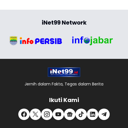
iNet99 Network
Jernih dalam Fakta, Tegas dalam Berita
Ikuti Kami