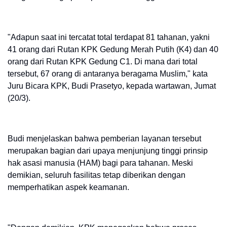
"Adapun saat ini tercatat total terdapat 81 tahanan, yakni
41 orang dari Rutan KPK Gedung Merah Putih (K4) dan 40
orang dari Rutan KPK Gedung C1. Di mana dari total
tersebut, 67 orang di antaranya beragama Muslim," kata
Juru Bicara KPK, Budi Prasetyo, kepada wartawan, Jumat
(20/3).
Budi menjelaskan bahwa pemberian layanan tersebut
merupakan bagian dari upaya menjunjung tinggi prinsip
hak asasi manusia (HAM) bagi para tahanan. Meski
demikian, seluruh fasilitas tetap diberikan dengan
memperhatikan aspek keamanan.