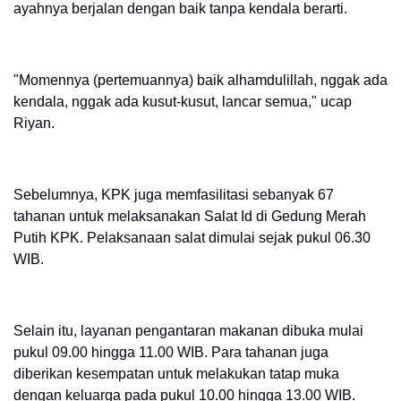
ayahnya berjalan dengan baik tanpa kendala berarti.
"Momennya (pertemuannya) baik alhamdulillah, nggak ada
kendala, nggak ada kusut-kusut, lancar semua," ucap
Riyan.
Sebelumnya, KPK juga memfasilitasi sebanyak 67
tahanan untuk melaksanakan Salat Id di Gedung Merah
Putih KPK. Pelaksanaan salat dimulai sejak pukul 06.30
WIB.
Selain itu, layanan pengantaran makanan dibuka mulai
pukul 09.00 hingga 11.00 WIB. Para tahanan juga
diberikan kesempatan untuk melakukan tatap muka
dengan keluarga pada pukul 10.00 hingga 13.00 WIB.