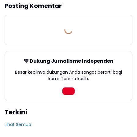
Posting Komentar
💛 Dukung Jurnalisme Independen
Besar kecilnya dukungan Anda sangat berarti bagi
kami. Terima kasih.
Terkini
Lihat Semua