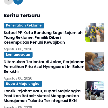
Berita Terbaru
Penertiban Reklame
Satpol PP Kota Bandung Segel Sejumlah
Tiang Reklame, Pemilik Diberi
Kesempatan Penuhi Kewajiban
Agustus 06, 2026
kemanusiaan
Ditemukan Terlantar di Jalan, Perjalanan
Pemulihan Pria Asal Nyengseret Ini Belum
Berakhir
Agustus 06, 2026
Bupati Majalengka
Lantik Pejabat Baru, Bupati Majalengka
Pastikan Rotasi-Mutasi Menggunakan
Manajemen Talenta Terintegrasi BKN
Agustus 05, 2026