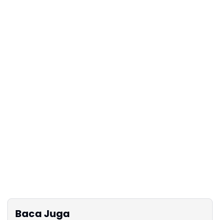
Baca Juga