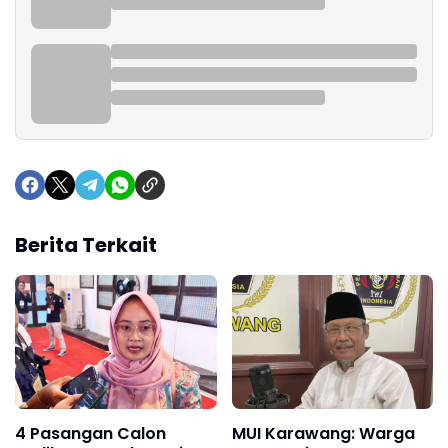
Berita Terkait
4 Pasangan Calon
MUI Karawang: Warga