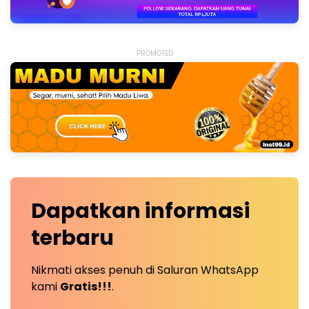
PROMOTED
Dapatkan
informasi
terbaru
Nikmati akses penuh di Saluran WhatsApp
kami
Gratis!!!
.