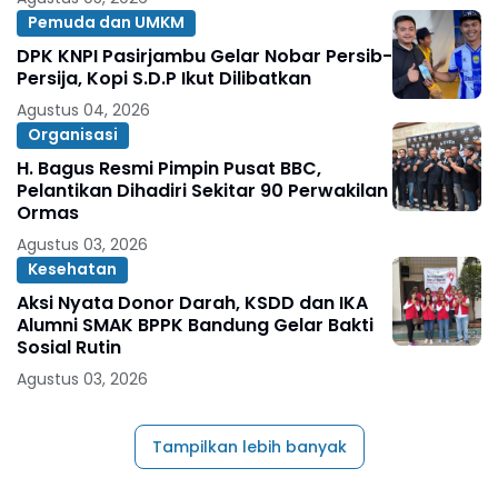
Pemuda dan UMKM
DPK KNPI Pasirjambu Gelar Nobar Persib-
Persija, Kopi S.D.P Ikut Dilibatkan
Agustus 04, 2026
Organisasi
H. Bagus Resmi Pimpin Pusat BBC,
Pelantikan Dihadiri Sekitar 90 Perwakilan
Ormas
Agustus 03, 2026
Kesehatan
Aksi Nyata Donor Darah, KSDD dan IKA
Alumni SMAK BPPK Bandung Gelar Bakti
Sosial Rutin
Agustus 03, 2026
Tampilkan lebih banyak