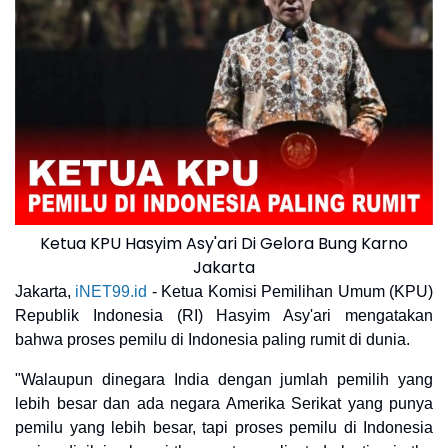
Ketua KPU Hasyim Asy'ari Di Gelora Bung Karno
Jakarta
Jakarta,
iNET99.id
- Ketua Komisi Pemilihan Umum (KPU)
Republik Indonesia (RI) Hasyim Asy'ari mengatakan
bahwa proses pemilu di Indonesia paling rumit di dunia.
"Walaupun dinegara India dengan jumlah pemilih yang
lebih besar dan ada negara Amerika Serikat yang punya
pemilu yang lebih besar, tapi proses pemilu di Indonesia