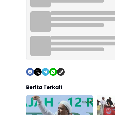
Berita Terkait