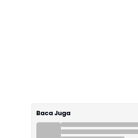
Baca Juga