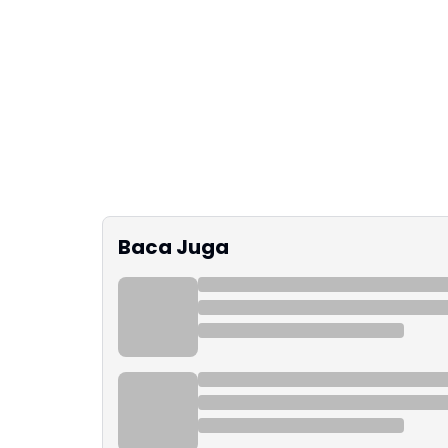
Baca Juga