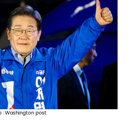
o : Washington post