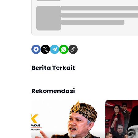
Berita Terkait
Rekomendasi