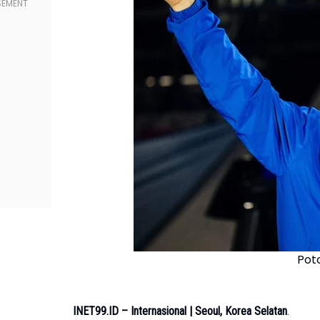
Pot
INET99.ID – Internasional | Seoul, Korea Selatan
.