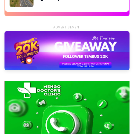
Padalarang
ADVERTISEMENT