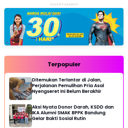
ADVERTISEMENT
Terpopuler
Ditemukan Terlantar di Jalan,
Perjalanan Pemulihan Pria Asal
Nyengseret Ini Belum Berakhir
Aksi Nyata Donor Darah, KSDD dan
IKA Alumni SMAK BPPK Bandung
Gelar Bakti Sosial Rutin