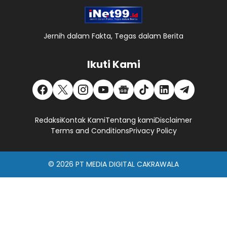
Jernih dalam Fakta, Tegas dalam Berita
Ikuti Kami
Redaksi
Kontak Kami
Tentang kami
Disclaimer
Terms and Conditions
Privacy Policy
© 2026
PT MEDIA DIGITAL CAKRAWALA