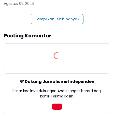
Agustus 05, 2026
Tampilkan lebih banyak
Posting Komentar
💛 Dukung Jurnalisme Independen
Besar kecilnya dukungan Anda sangat berarti bagi
kami. Terima kasih.