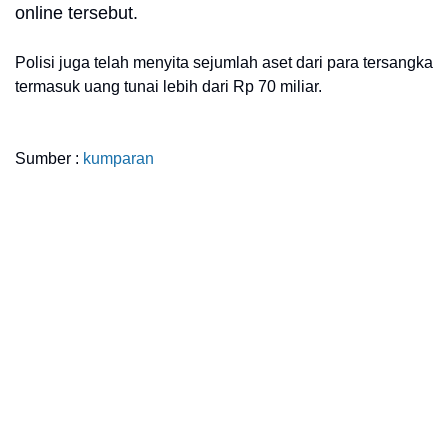
online tersebut.
Polisi juga telah menyita sejumlah aset dari para tersangka
termasuk uang tunai lebih dari Rp 70 miliar.
Sumber :
kumparan