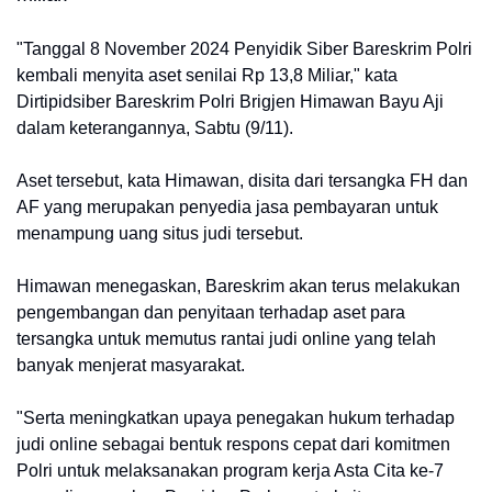
"Tanggal 8 November 2024 Penyidik Siber Bareskrim Polri
kembali menyita aset senilai Rp 13,8 Miliar," kata
Dirtipidsiber Bareskrim Polri Brigjen Himawan Bayu Aji
dalam keterangannya, Sabtu (9/11).
Aset tersebut, kata Himawan, disita dari tersangka FH dan
AF yang merupakan penyedia jasa pembayaran untuk
menampung uang situs judi tersebut.
Himawan menegaskan, Bareskrim akan terus melakukan
pengembangan dan penyitaan terhadap aset para
tersangka untuk memutus rantai judi online yang telah
banyak menjerat masyarakat.
"Serta meningkatkan upaya penegakan hukum terhadap
judi online sebagai bentuk respons cepat dari komitmen
Polri untuk melaksanakan program kerja Asta Cita ke-7