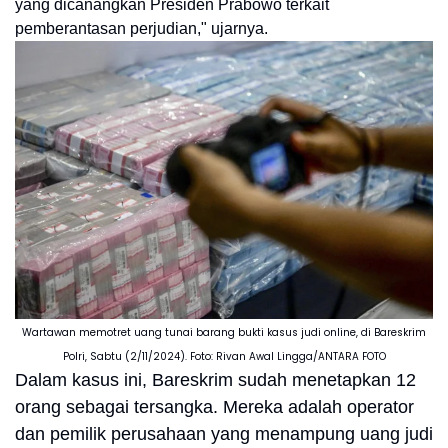
yang dicanangkan Presiden Prabowo terkait
pemberantasan perjudian," ujarnya.
Wartawan memotret uang tunai barang bukti kasus judi online, di Bareskrim
Polri, Sabtu (2/11/2024). Foto: Rivan Awal Lingga/ANTARA FOTO
Dalam kasus ini, Bareskrim sudah menetapkan 12
orang sebagai tersangka. Mereka adalah operator
dan pemilik perusahaan yang menampung uang judi