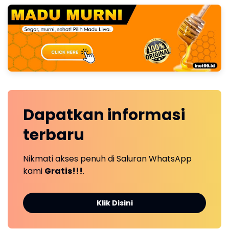
Dapatkan
informasi
terbaru
Nikmati akses penuh di Saluran WhatsApp
kami
Gratis!!!
.
Klik Disini