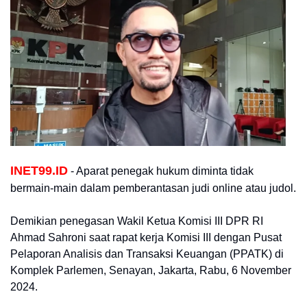
INET99.ID
- Aparat penegak hukum diminta tidak
bermain-main dalam pemberantasan judi online atau judol.
Demikian penegasan Wakil Ketua Komisi III DPR RI
Ahmad Sahroni saat rapat kerja Komisi III dengan Pusat
Pelaporan Analisis dan Transaksi Keuangan (PPATK) di
Komplek Parlemen, Senayan, Jakarta, Rabu, 6 November
2024.