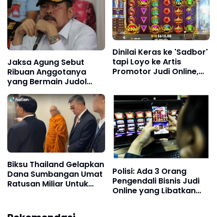
Dinilai Keras ke 'Sadbor'
tapi Loyo ke Artis
Jaksa Agung Sebut
Promotor Judi Online,
Ribuan Anggotanya
Polisi Pilih Kasih?
yang Bermain Judol
Hanya Iseng, Ketua MUI:
Masa Isengnya Langgar
Hukum dan Norma
Agama
Biksu Thailand Gelapkan
Polisi: Ada 3 Orang
Dana Sumbangan Umat
Pengendali Bisnis Judi
Ratusan Miliar Untuk
Online yang Libatkan
Judi Online
Pegawai Komdigi