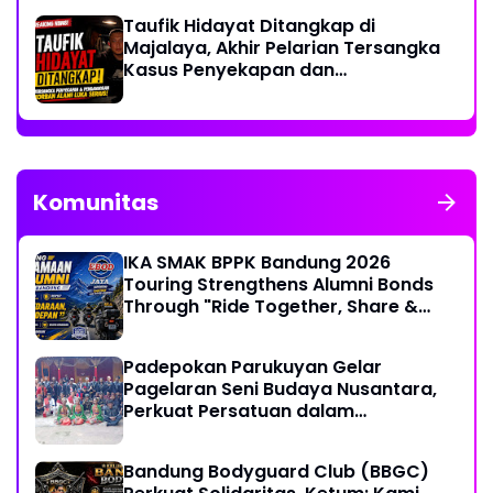
Taufik Hidayat Ditangkap di
Majalaya, Akhir Pelarian Tersangka
Kasus Penyekapan dan
Penganiayaan Wanita di Bandung
Komunitas
IKA SMAK BPPK Bandung 2026
Touring Strengthens Alumni Bonds
Through "Ride Together, Share &
Care" Spirit
Padepokan Parukuyan Gelar
Pagelaran Seni Budaya Nusantara,
Perkuat Persatuan dalam
Keberagaman
Bandung Bodyguard Club (BBGC)