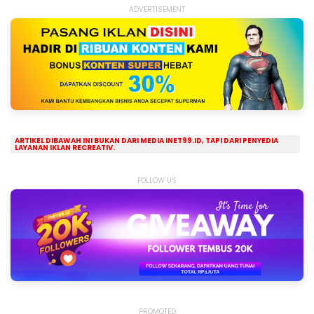
ADVERTISEMENT
ARTIKEL DIBAWAH INI BUKAN DARI MEDIA INET99.ID, TAPI DARI PENYEDIA
LAYANAN IKLAN RECREATIV.
FOLLOW US
PROMOTED