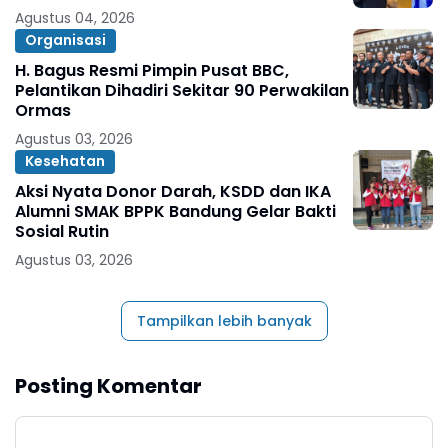
Agustus 04, 2026
Organisasi
H. Bagus Resmi Pimpin Pusat BBC,
Pelantikan Dihadiri Sekitar 90 Perwakilan
Ormas
Agustus 03, 2026
Kesehatan
Aksi Nyata Donor Darah, KSDD dan IKA
Alumni SMAK BPPK Bandung Gelar Bakti
Sosial Rutin
Agustus 03, 2026
Tampilkan lebih banyak
Posting Komentar