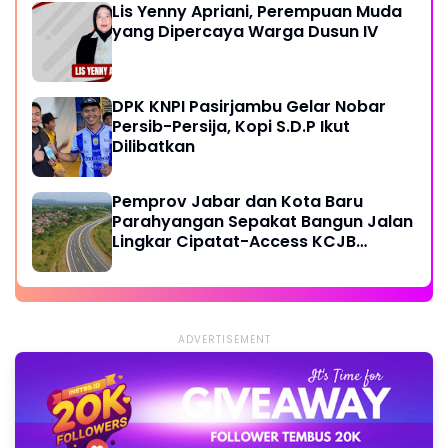
Lis Yenny Apriani, Perempuan Muda
yang Dipercaya Warga Dusun IV
DPK KNPI Pasirjambu Gelar Nobar
Persib-Persija, Kopi S.D.P Ikut
Dilibatkan
Pemprov Jabar dan Kota Baru
Parahyangan Sepakat Bangun Jalan
Lingkar Cipatat-Access KCJB
Padalarang
ADVERTISEMENT