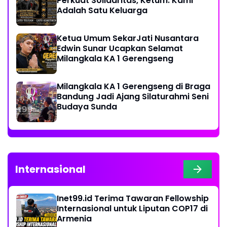
Perkuat Solidaritas, Ketum: Kami
Adalah Satu Keluarga
Ketua Umum SekarJati Nusantara
Edwin Sunar Ucapkan Selamat
Milangkala KA 1 Gerengseng
Milangkala KA 1 Gerengseng di Braga
Bandung Jadi Ajang Silaturahmi Seni
Budaya Sunda
Internasional
Inet99.id Terima Tawaran Fellowship
Internasional untuk Liputan COP17 di
Armenia