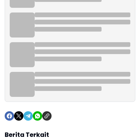
Berita Terkait