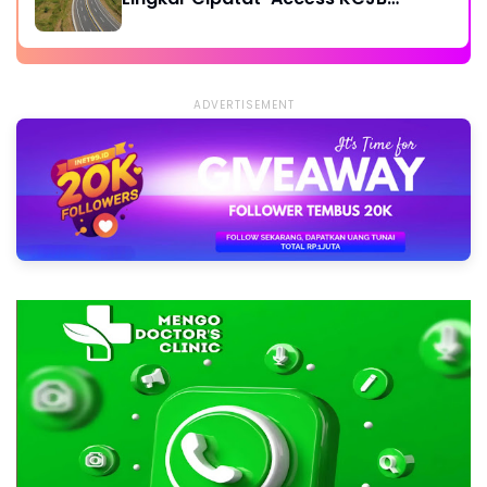
Padalarang
ADVERTISEMENT