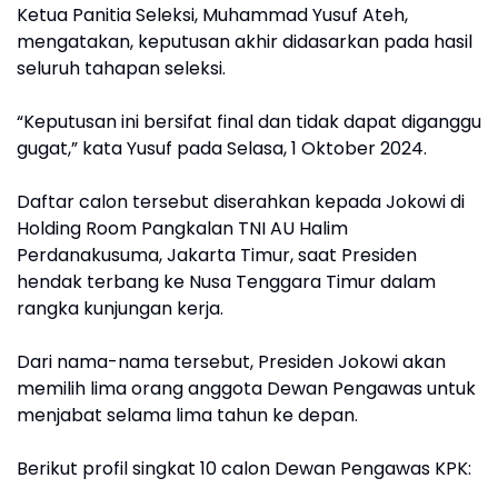
Ketua Panitia Seleksi, Muhammad Yusuf Ateh,
mengatakan, keputusan akhir didasarkan pada hasil
seluruh tahapan seleksi.
“Keputusan ini bersifat final dan tidak dapat diganggu
gugat,” kata Yusuf pada Selasa, 1 Oktober 2024.
Daftar calon tersebut diserahkan kepada Jokowi di
Holding Room Pangkalan TNI AU Halim
Perdanakusuma, Jakarta Timur, saat Presiden
hendak terbang ke Nusa Tenggara Timur dalam
rangka kunjungan kerja.
Dari nama-nama tersebut, Presiden Jokowi akan
memilih lima orang anggota Dewan Pengawas untuk
menjabat selama lima tahun ke depan.
Berikut profil singkat 10 calon Dewan Pengawas KPK: