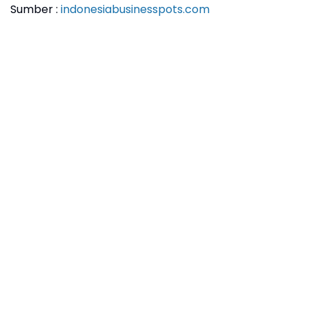
Sumber :
indonesiabusinesspots.com