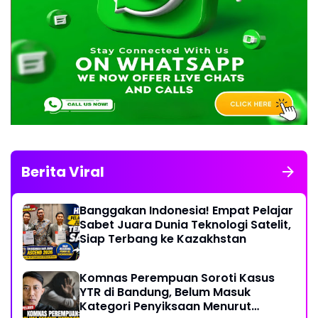
Berita Viral
Banggakan Indonesia! Empat Pelajar
Sabet Juara Dunia Teknologi Satelit,
Siap Terbang ke Kazakhstan
Komnas Perempuan Soroti Kasus
YTR di Bandung, Belum Masuk
Kategori Penyiksaan Menurut