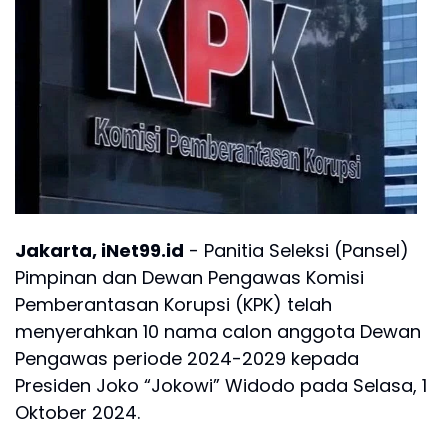
Jakarta, iNet99.id
- Panitia Seleksi (Pansel)
Pimpinan dan Dewan Pengawas Komisi
Pemberantasan Korupsi (KPK) telah
menyerahkan 10 nama calon anggota Dewan
Pengawas periode 2024-2029 kepada
Presiden Joko “Jokowi” Widodo pada Selasa, 1
Oktober 2024.