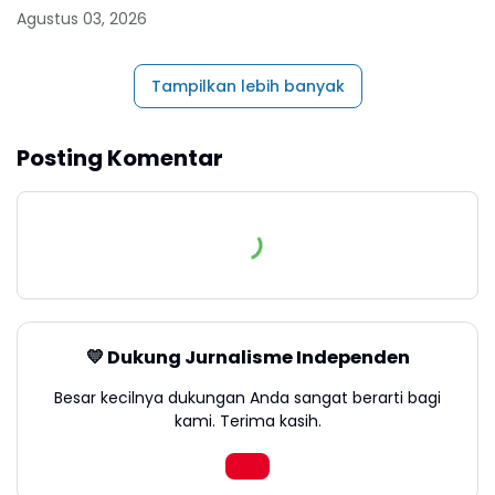
Agustus 03, 2026
Tampilkan lebih banyak
Posting Komentar
💛 Dukung Jurnalisme Independen
Besar kecilnya dukungan Anda sangat berarti bagi
kami. Terima kasih.