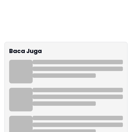
Baca Juga