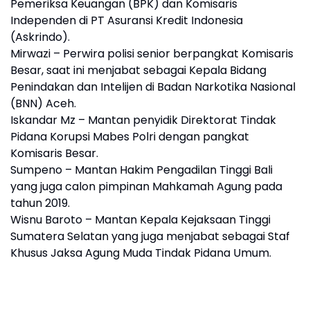
Pemeriksa Keuangan (BPK) dan Komisaris
Independen di PT Asuransi Kredit Indonesia
(Askrindo).
Mirwazi – Perwira polisi senior berpangkat Komisaris
Besar, saat ini menjabat sebagai Kepala Bidang
Penindakan dan Intelijen di Badan Narkotika Nasional
(BNN) Aceh.
Iskandar Mz – Mantan penyidik ​​Direktorat Tindak
Pidana Korupsi Mabes Polri dengan pangkat
Komisaris Besar.
Sumpeno – Mantan Hakim Pengadilan Tinggi Bali
yang juga calon pimpinan Mahkamah Agung pada
tahun 2019.
Wisnu Baroto – Mantan Kepala Kejaksaan Tinggi
Sumatera Selatan yang juga menjabat sebagai Staf
Khusus Jaksa Agung Muda Tindak Pidana Umum.