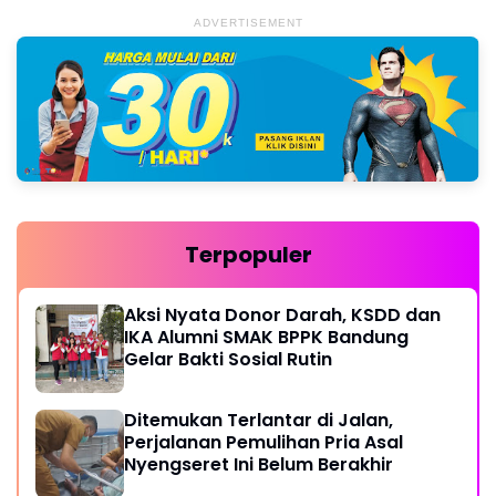
ADVERTISEMENT
Terpopuler
Aksi Nyata Donor Darah, KSDD dan
IKA Alumni SMAK BPPK Bandung
Gelar Bakti Sosial Rutin
Ditemukan Terlantar di Jalan,
Perjalanan Pemulihan Pria Asal
Nyengseret Ini Belum Berakhir