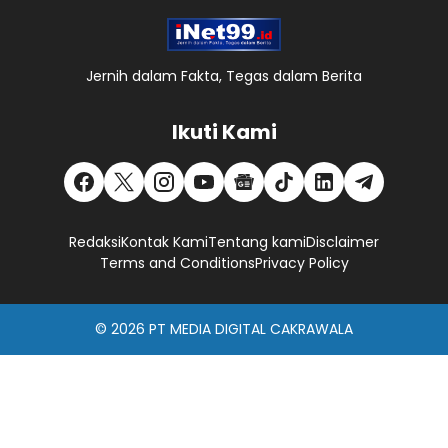
Jernih dalam Fakta, Tegas dalam Berita
Ikuti Kami
Redaksi
Kontak Kami
Tentang kami
Disclaimer
Terms and Conditions
Privacy Policy
© 2026
PT MEDIA DIGITAL CAKRAWALA