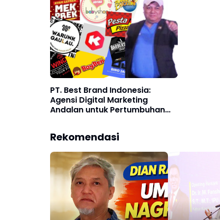
PT. Best Brand Indonesia:
Agensi Digital Marketing
Andalan untuk Pertumbuhan
Bisnis di Era Digital
Rekomendasi