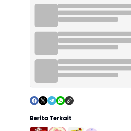
Berita Terkait