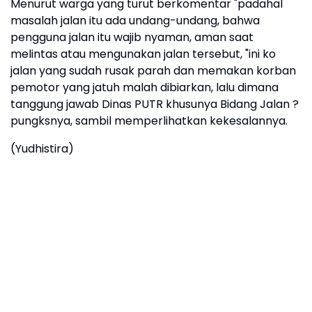
Menurut warga yang turut berkomentar "padahal
masalah jalan itu ada undang-undang, bahwa
pengguna jalan itu wajib nyaman, aman saat
melintas atau mengunakan jalan tersebut, "ini ko
jalan yang sudah rusak parah dan memakan korban
pemotor yang jatuh malah dibiarkan, lalu dimana
tanggung jawab Dinas PUTR khusunya Bidang Jalan ?
pungksnya, sambil memperlihatkan kekesalannya.
(Yudhistira)