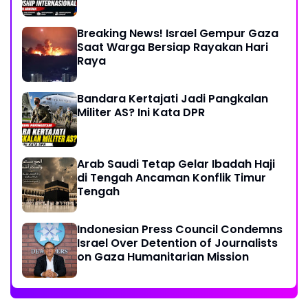
Breaking News! Israel Gempur Gaza
Saat Warga Bersiap Rayakan Hari
Raya
Bandara Kertajati Jadi Pangkalan
Militer AS? Ini Kata DPR
Arab Saudi Tetap Gelar Ibadah Haji
di Tengah Ancaman Konflik Timur
Tengah
Indonesian Press Council Condemns
Israel Over Detention of Journalists
on Gaza Humanitarian Mission