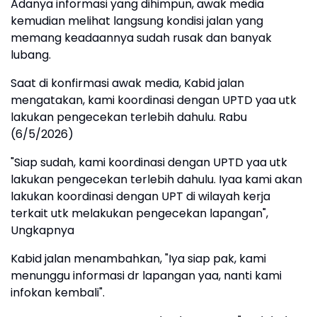
Adanya informasi yang dihimpun, awak media
kemudian melihat langsung kondisi jalan yang
memang keadaannya sudah rusak dan banyak
lubang.
Saat di konfirmasi awak media, Kabid jalan
mengatakan, kami koordinasi dengan UPTD yaa utk
lakukan pengecekan terlebih dahulu. Rabu
(6/5/2026)
"Siap sudah, kami koordinasi dengan UPTD yaa utk
lakukan pengecekan terlebih dahulu. Iyaa kami akan
lakukan koordinasi dengan UPT di wilayah kerja
terkait utk melakukan pengecekan lapangan",
Ungkapnya
Kabid jalan menambahkan, "Iya siap pak, kami
menunggu informasi dr lapangan yaa, nanti kami
infokan kembali".