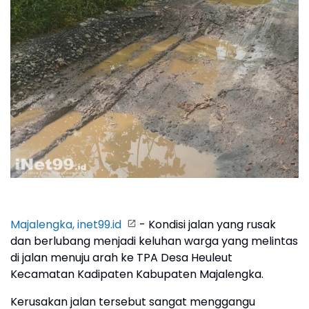
Majalengka, inet99.id
- Kondisi jalan yang rusak
dan berlubang menjadi keluhan warga yang melintas
di jalan menuju arah ke TPA Desa Heuleut
Kecamatan Kadipaten Kabupaten Majalengka.
Kerusakan jalan tersebut sangat menggangu