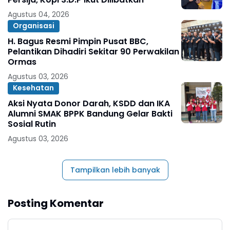
Agustus 04, 2026
Organisasi
H. Bagus Resmi Pimpin Pusat BBC,
Pelantikan Dihadiri Sekitar 90 Perwakilan
Ormas
Agustus 03, 2026
Kesehatan
Aksi Nyata Donor Darah, KSDD dan IKA
Alumni SMAK BPPK Bandung Gelar Bakti
Sosial Rutin
Agustus 03, 2026
Tampilkan lebih banyak
Posting Komentar