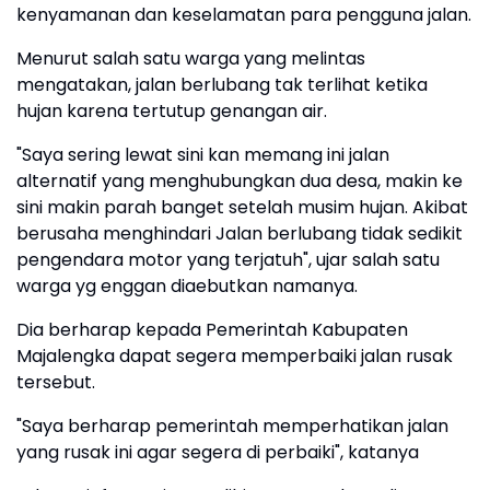
kenyamanan dan keselamatan para pengguna jalan.
Menurut salah satu warga yang melintas
mengatakan, jalan berlubang tak terlihat ketika
hujan karena tertutup genangan air.
"Saya sering lewat sini kan memang ini jalan
alternatif yang menghubungkan dua desa, makin ke
sini makin parah banget setelah musim hujan. Akibat
berusaha menghindari Jalan berlubang tidak sedikit
pengendara motor yang terjatuh", ujar salah satu
warga yg enggan diaebutkan namanya.
Dia berharap kepada Pemerintah Kabupaten
Majalengka dapat segera memperbaiki jalan rusak
tersebut.
"Saya berharap pemerintah memperhatikan jalan
yang rusak ini agar segera di perbaiki", katanya