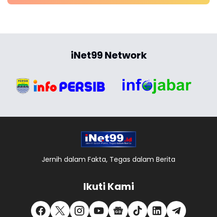
iNet99 Network
Jernih dalam Fakta, Tegas dalam Berita
Ikuti Kami