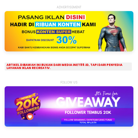
ADVERTISEMENT
ARTIKEL DIBAWAH INI BUKAN DARI MEDIA INET99.ID, TAPI DARI PENYEDIA
LAYANAN IKLAN RECREATIV.
FOLLOW US