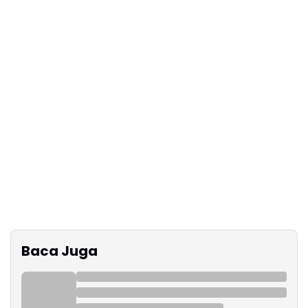
Baca Juga