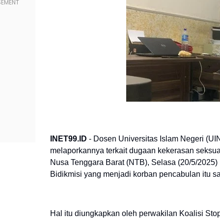
INET99.ID
- Dosen Universitas Islam Negeri (UI
melaporkannya terkait dugaan kekerasan seksua
Nusa Tenggara Barat (NTB), Selasa (20/5/2025)
Bidikmisi yang menjadi korban pencabulan itu sa
Hal itu diungkapkan oleh perwakilan Koalisi S