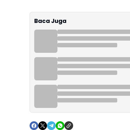
Baca Juga