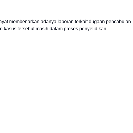
ayat membenarkan adanya laporan terkait dugaan pencabulan
n kasus tersebut masih dalam proses penyelidikan.